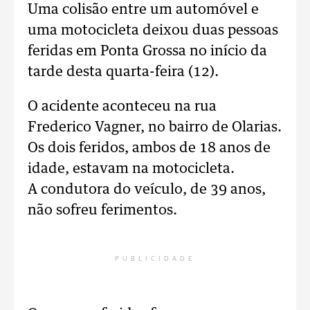
Uma colisão entre um automóvel e
uma motocicleta deixou duas pessoas
feridas em Ponta Grossa no início da
tarde desta quarta-feira (12).
O acidente aconteceu
na rua
Frederico Vagner, no bairro de Olarias.
Os dois feridos, ambos de 18 anos de
idade, estavam na motocicleta.
A
condutora do veículo, de 39 anos,
não sofreu ferimentos.
PUBLICIDADE