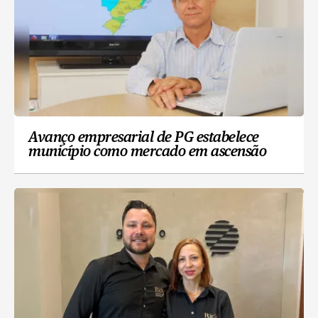
Avanço empresarial de PG estabelece
município como mercado em ascensão