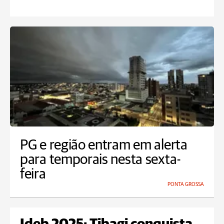
PG e região entram em alerta
para temporais nesta sexta-
feira
PONTA GROSSA