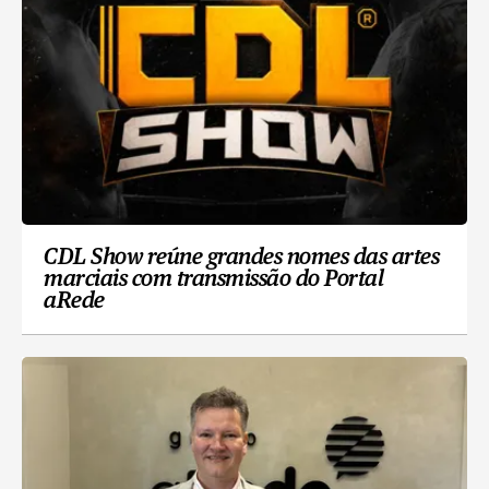
CDL Show reúne grandes nomes das artes
marciais com transmissão do Portal
aRede