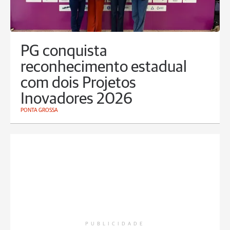
PG conquista
reconhecimento estadual
com dois Projetos
Inovadores 2026
PONTA GROSSA
PUBLICIDADE