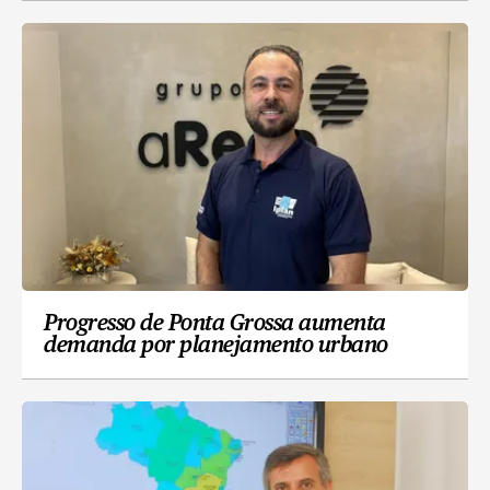
Progresso de Ponta Grossa aumenta
demanda por planejamento urbano