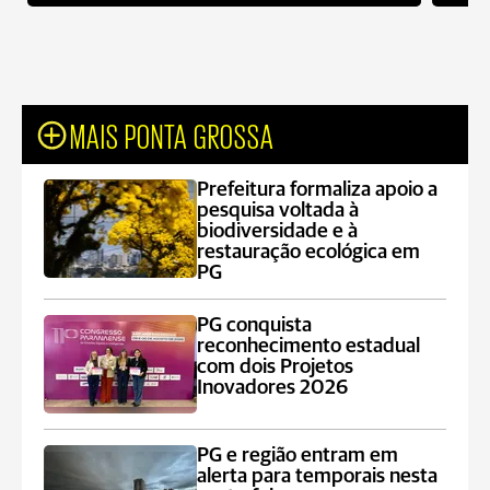
MAIS PONTA GROSSA
Prefeitura formaliza apoio a
pesquisa voltada à
biodiversidade e à
restauração ecológica em
PG
PG conquista
reconhecimento estadual
com dois Projetos
Inovadores 2026
PG e região entram em
alerta para temporais nesta