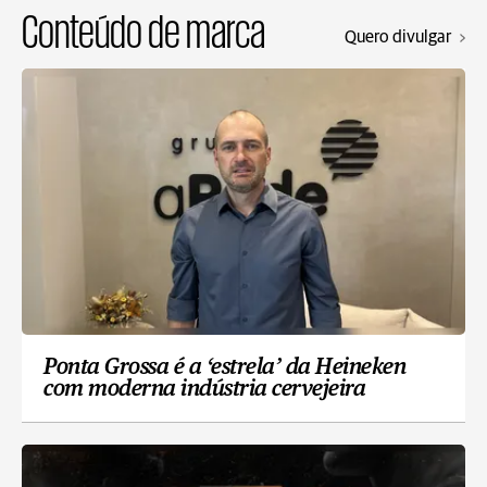
Conteúdo de marca
Quero divulgar
Ponta Grossa é a ‘estrela’ da Heineken
com moderna indústria cervejeira