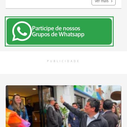
Ver mais
Participe de nossos
Grupos de Whatsapp
PUBLICIDADE