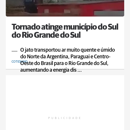
Tornado atinge município do Sul
do Rio Grande do Sul
O jato transportou ar muito quente e úmido
do Norte da Argentina, Paraguai e Centro-
COTIDIANO
Oeste do Brasil para o Rio Grande do Sul,
aumentando a energia dis ...
PUBLICIDADE