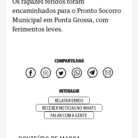
Os rapazes feridos foram
encaminhados para o Pronto Socorro
Municipal em Ponta Grossa, com
ferimentos leves.
COMPARTILHAR
INTERAGIR
RELATAR ERROS
RECEBER NOTÍCIAS NO WHATS
FALAR COM A GENTE