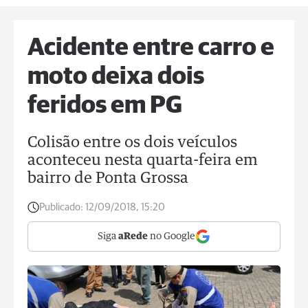
Acidente entre carro e
moto deixa dois
feridos em PG
Colisão entre os dois veículos
aconteceu nesta quarta-feira em
bairro de Ponta Grossa
Publicado:
12/09/2018, 15:20
Siga
aRede
no Google