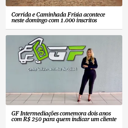
Corrida e Caminhada Frísia acontece
neste domingo com 1.000 inscritos
GF Intermediações comemora dois anos
com R$ 250 para quem indicar um cliente