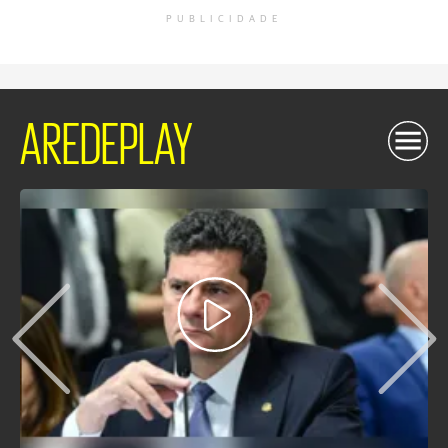
PUBLICIDADE
AREDEPLAY