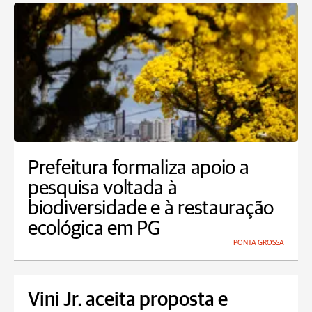
Prefeitura formaliza apoio a
pesquisa voltada à
biodiversidade e à restauração
ecológica em PG
PONTA GROSSA
Vini Jr. aceita proposta e