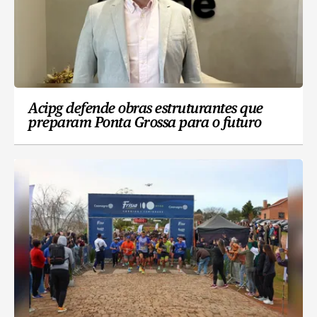
Acipg defende obras estruturantes que
preparam Ponta Grossa para o futuro