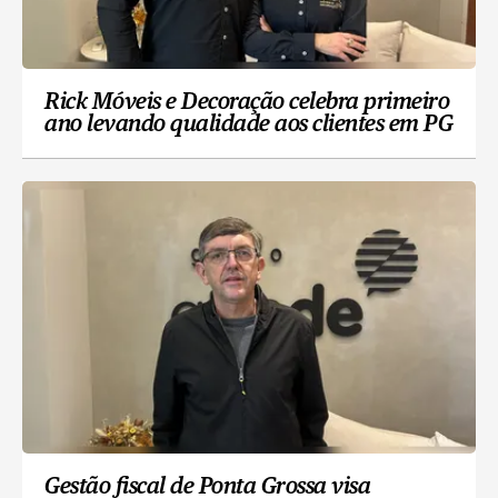
Rick Móveis e Decoração celebra primeiro
ano levando qualidade aos clientes em PG
Gestão fiscal de Ponta Grossa visa