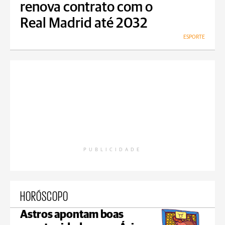
renova contrato com o
Real Madrid até 2032
ESPORTE
PUBLICIDADE
HORÓSCOPO
Astros apontam boas