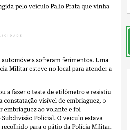
gida pelo veículo Palio Prata que vinha
LICIDADE
is automóveis sofreram ferimentos. Uma
cia Militar esteve no local para atender a
ou a fazer o teste de
etilômetro e resistiu
 constatação visível de embriaguez, o
r embriaguez ao volante e foi
Subdivisão Policial. O veículo estava
 recolhido para o pátio da Polícia Militar.