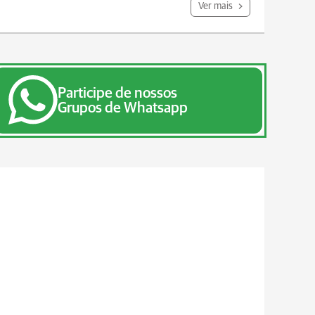
Ver mais
Participe de nossos
Grupos de Whatsapp