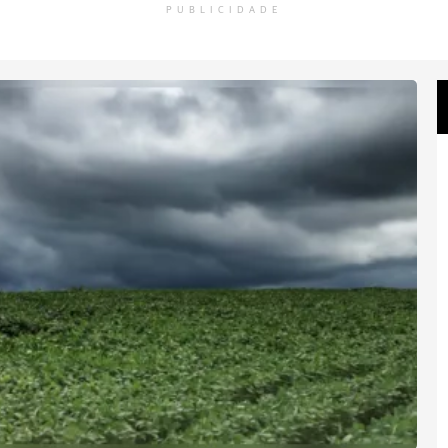
PUBLICIDADE