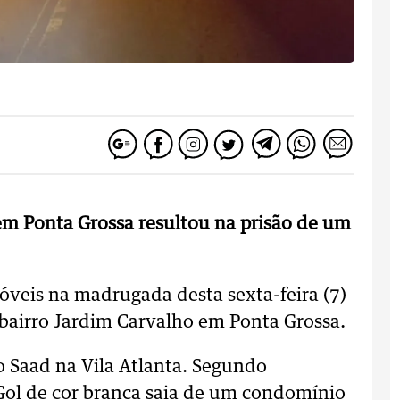
m Ponta Grossa resultou na prisão de um
óveis na madrugada desta sexta-feira (7)
bairro Jardim Carvalho em Ponta Grossa.
 Saad na Vila Atlanta. Segundo
 Gol de cor branca saia de um condomínio