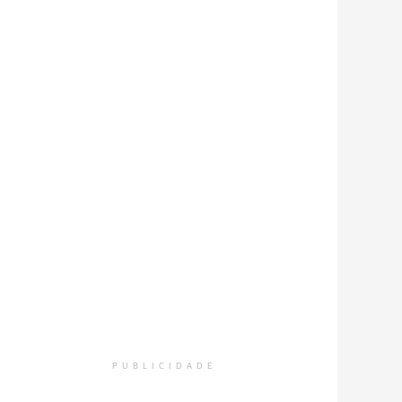
PUBLICIDADE