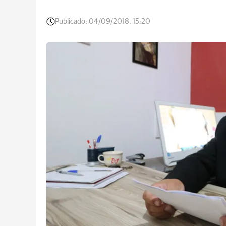
Publicado:
04/09/2018, 15:20