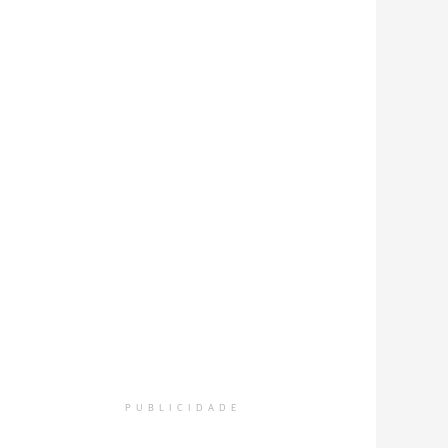
PUBLICIDADE