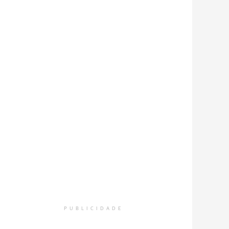
PUBLICIDADE