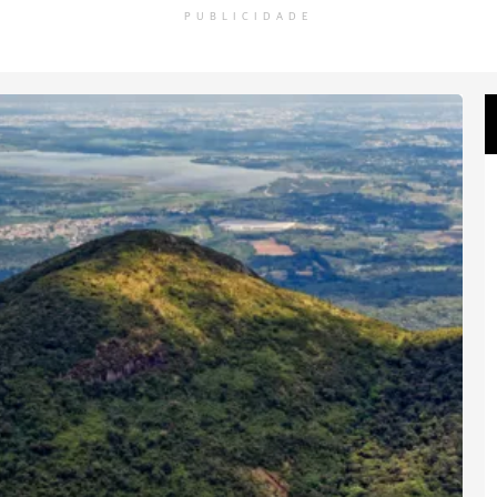
PUBLICIDADE