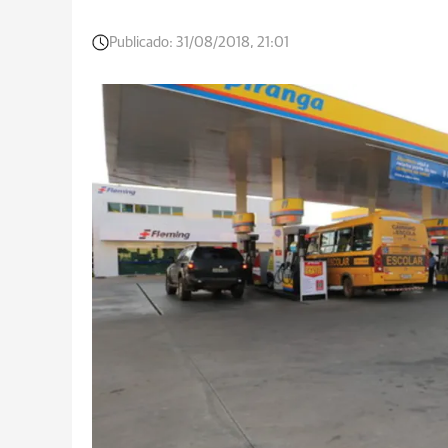
Publicado:
31/08/2018, 21:01