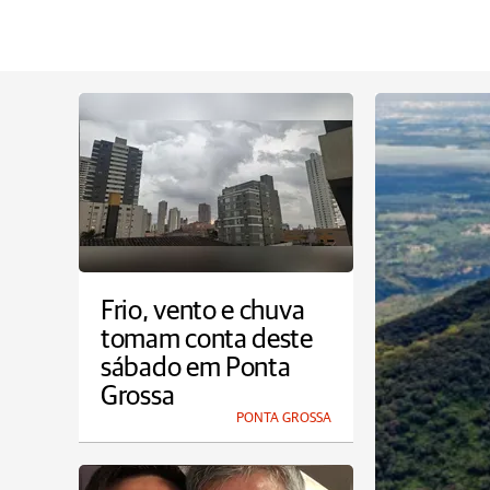
Frio, vento e chuva
tomam conta deste
sábado em Ponta
Grossa
PONTA GROSSA