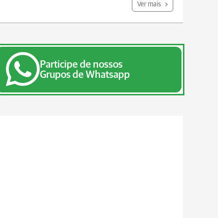
Ver mais
Participe de nossos
Grupos de Whatsapp