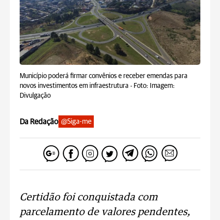
Município poderá firmar convênios e receber emendas para
novos investimentos em infraestrutura -
Foto: Imagem:
Divulgação
Da Redação
@Siga-me
Certidão foi conquistada com
parcelamento de valores pendentes,