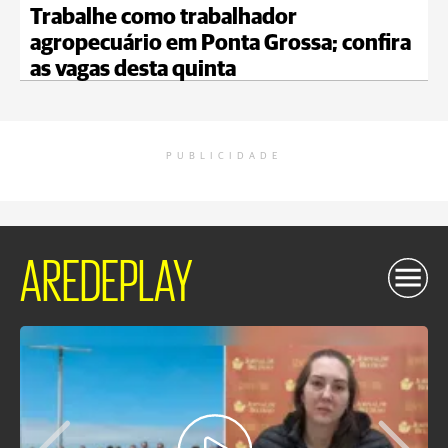
Trabalhe como trabalhador
agropecuário em Ponta Grossa; confira
as vagas desta quinta
PUBLICIDADE
AREDEPLAY