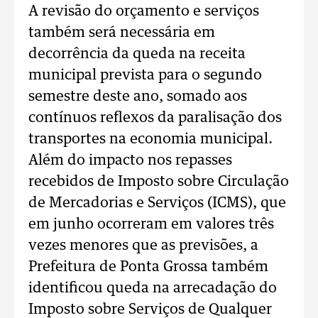
A revisão do orçamento e serviços
também será necessária em
decorrência da queda na receita
municipal prevista para o segundo
semestre deste ano, somado aos
contínuos reflexos da paralisação dos
transportes na economia municipal.
Além do impacto nos repasses
recebidos de Imposto sobre Circulação
de Mercadorias e Serviços (ICMS), que
em junho ocorreram em valores três
vezes menores que as previsões, a
Prefeitura de Ponta Grossa também
identificou queda na arrecadação do
Imposto sobre Serviços de Qualquer