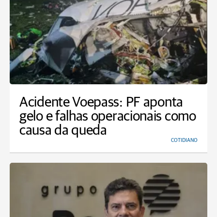
Acidente Voepass: PF aponta
gelo e falhas operacionais como
causa da queda
COTIDIANO