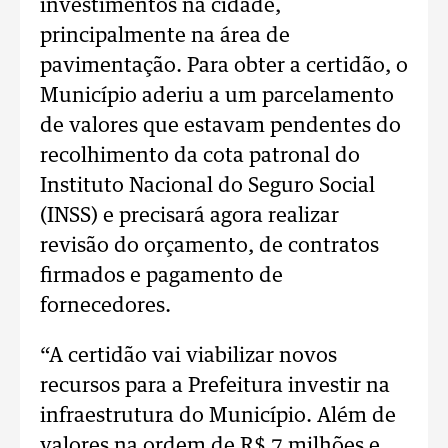
investimentos na cidade,
principalmente na área de
pavimentação. Para obter a certidão, o
Município aderiu a um parcelamento
de valores que estavam pendentes do
recolhimento da cota patronal do
Instituto Nacional do Seguro Social
(INSS) e precisará agora realizar
revisão do orçamento, de contratos
firmados e pagamento de
fornecedores.
“A certidão vai viabilizar novos
recursos para a Prefeitura investir na
infraestrutura do Município. Além de
valores na ordem de R$ 7 milhões e