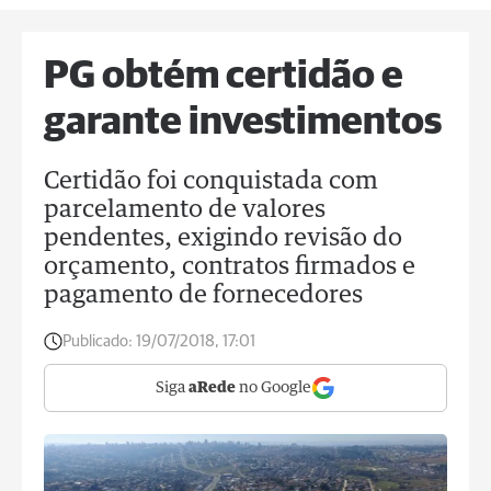
PG obtém certidão e
garante investimentos
Certidão foi conquistada com
parcelamento de valores
pendentes, exigindo revisão do
orçamento, contratos firmados e
pagamento de fornecedores
Publicado:
19/07/2018, 17:01
Siga
aRede
no Google