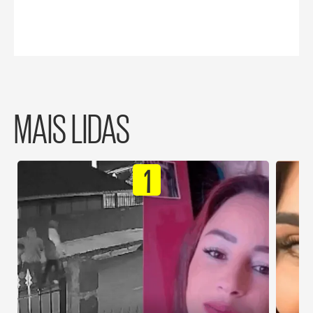
MAIS LIDAS
1