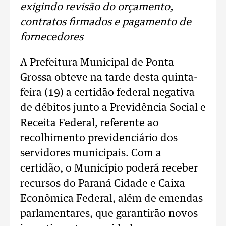
exigindo revisão do orçamento,
contratos firmados e pagamento de
fornecedores
A Prefeitura Municipal de Ponta
Grossa obteve na tarde desta quinta-
feira (19) a certidão federal negativa
de débitos junto a Previdência Social e
Receita Federal, referente ao
recolhimento previdenciário dos
servidores municipais. Com a
certidão, o Município poderá receber
recursos do Paraná Cidade e Caixa
Econômica Federal, além de emendas
parlamentares, que garantirão novos