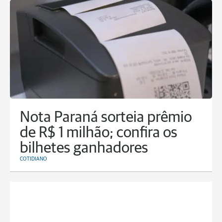
Nota Paraná sorteia prêmio
de R$ 1 milhão; confira os
bilhetes ganhadores
COTIDIANO