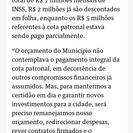
total de R$ 7 milhões mensais de
INSS, R$ 2 milhões já são descontados
em folha, enquanto os R$ 5 milhões
referentes à cota patronal estava
sendo pago parcialmente.
“O orçamento do Município não
contemplava o pagamento integral da
cota patronal, em decorrência de
outros compromissos financeiros já
assumidos. Mas, para mantermos a
certidão em dia e garantir novos
investimentos para a cidade, será
preciso remanejarmos nosso
orçamento, redirecionar despesas,
rever contratos firmados e o