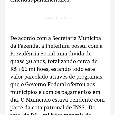
emendas parlamentares.
PUBLICIDADE
De acordo com a Secretaria Municipal
da Fazenda, a Prefeitura possui com a
Previdência Social uma dívida de
quase 30 anos, totalizando cerca de
R$ 160 milhões, estando todo este
valor parcelado através de programas
que o Governo Federal ofertou aos
municípios e com os pagamentos em
dia. O Município estava pendente com
parte da cota patronal de INSS. Do