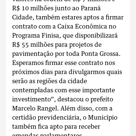
R$ 10 milhões junto ao Paraná
Cidade, também estares aptos a firmar
contrato com a Caixa Econômica no
Programa Finisa, que disponibilizará
R$ 55 milhões para projetos de
pavimentação por toda Ponta Grossa.
Esperamos firmar esse contrato nos
próximos dias para divulgarmos quais
serão as regiões da cidade
contempladas com esse importante
investimento”, destacou o prefeito
Marcelo Rangel. Além disso, com a
certidão previdenciária, o Município
também fica apto para receber