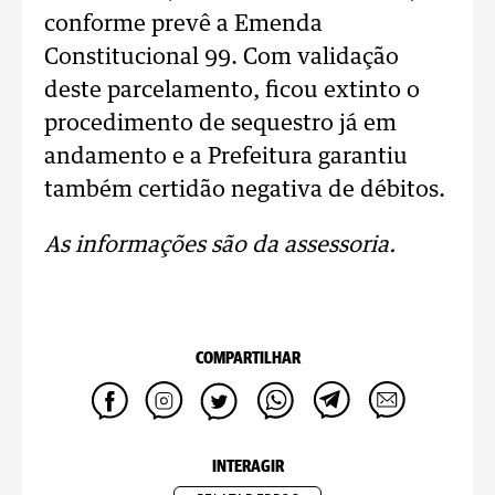
conforme prevê a Emenda
Constitucional 99. Com validação
deste parcelamento, ficou extinto o
procedimento de sequestro já em
andamento e a Prefeitura garantiu
também certidão negativa de débitos.
As informações são da assessoria.
COMPARTILHAR
INTERAGIR