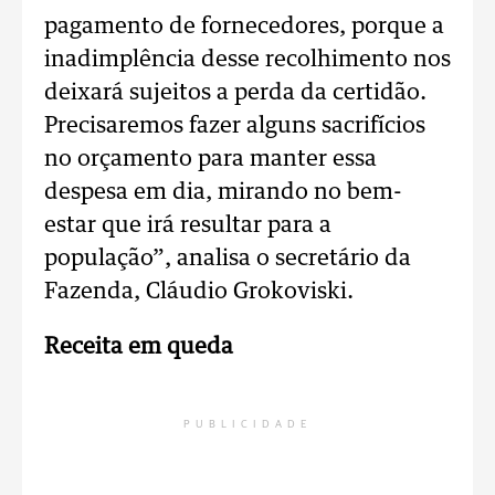
pagamento de fornecedores, porque a
inadimplência desse recolhimento nos
deixará sujeitos a perda da certidão.
Precisaremos fazer alguns sacrifícios
no orçamento para manter essa
despesa em dia, mirando no bem-
estar que irá resultar para a
população”, analisa o secretário da
Fazenda, Cláudio Grokoviski.
Receita em queda
PUBLICIDADE