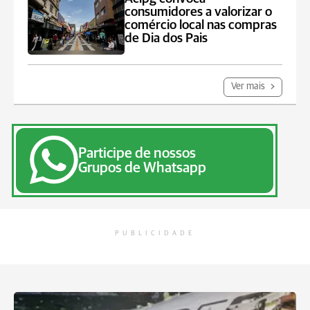
consumidores a valorizar o
comércio local nas compras
de Dia dos Pais
Ver mais
Participe de nossos
Grupos de Whatsapp
PUBLICIDADE