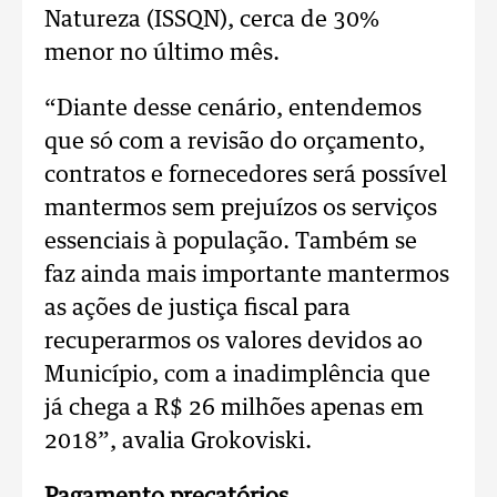
Natureza (ISSQN), cerca de 30%
menor no último mês.
“Diante desse cenário, entendemos
que só com a revisão do orçamento,
contratos e fornecedores será possível
mantermos sem prejuízos os serviços
essenciais à população. Também se
faz ainda mais importante mantermos
as ações de justiça fiscal para
recuperarmos os valores devidos ao
Município, com a inadimplência que
já chega a R$ 26 milhões apenas em
2018”, avalia Grokoviski.