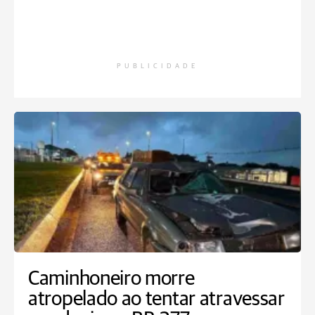
PUBLICIDADE
Caminhoneiro morre
atropelado ao tentar atravessar