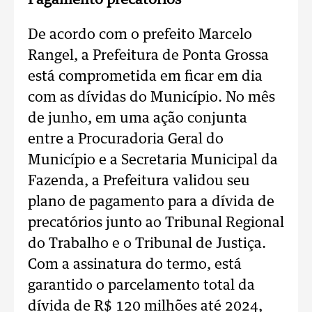
Pagamento precatórios
De acordo com o prefeito Marcelo
Rangel, a Prefeitura de Ponta Grossa
está comprometida em ficar em dia
com as dívidas do Município. No mês
de junho, em uma ação conjunta
entre a Procuradoria Geral do
Município e a Secretaria Municipal da
Fazenda, a Prefeitura validou seu
plano de pagamento para a dívida de
precatórios junto ao Tribunal Regional
do Trabalho e o Tribunal de Justiça.
Com a assinatura do termo, está
garantido o parcelamento total da
dívida de R$ 120 milhões até 2024,