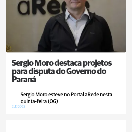
Sergio Moro destaca projetos
para disputa do Governo do
Paraná
Sergio Moro esteve no Portal aRede nesta
quinta-feira (06)
ELEIÇÕES