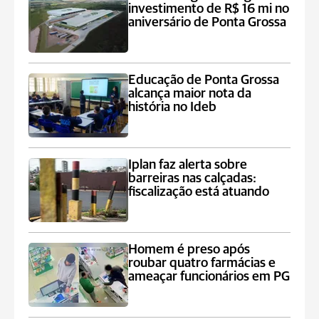
investimento de R$ 16 mi no
aniversário de Ponta Grossa
Educação de Ponta Grossa
alcança maior nota da
história no Ideb
Iplan faz alerta sobre
barreiras nas calçadas:
fiscalização está atuando
Homem é preso após
roubar quatro farmácias e
ameaçar funcionários em PG