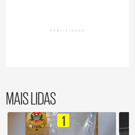
PUBLICIDADE
MAIS LIDAS
1