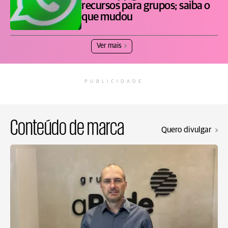
recursos para grupos; saiba o
que mudou
Ver mais
PUBLICIDADE
Conteúdo de marca
Quero divulgar