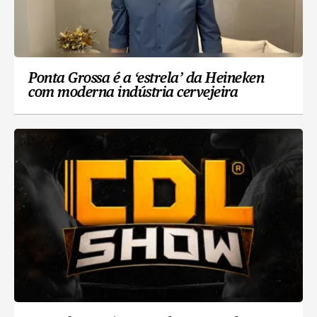
Ponta Grossa é a ‘estrela’ da Heineken
com moderna indústria cervejeira