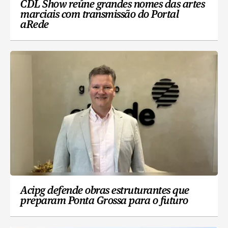
CDL Show reúne grandes nomes das artes
marciais com transmissão do Portal
aRede
Acipg defende obras estruturantes que
preparam Ponta Grossa para o futuro