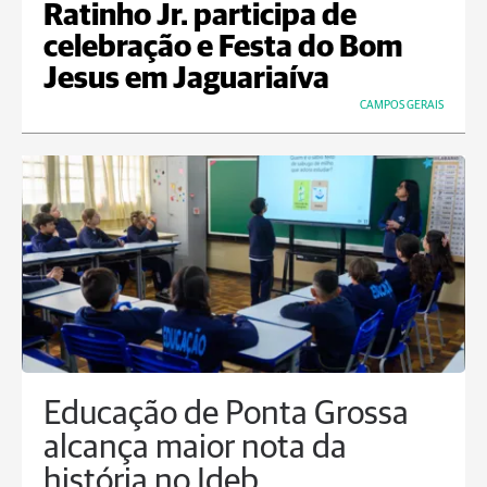
Ratinho Jr. participa de
celebração e Festa do Bom
Jesus em Jaguariaíva
CAMPOS GERAIS
Educação de Ponta Grossa
alcança maior nota da
história no Ideb