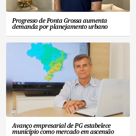
Progresso de Ponta Grossa aumenta
demanda por planejamento urbano
Avanço empresarial de PG estabelece
município como mercado em ascensão