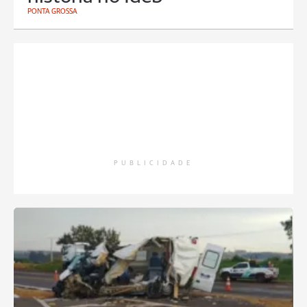
PONTA GROSSA
PUBLICIDADE