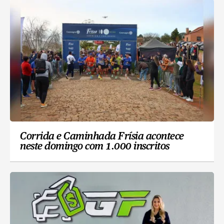
Corrida e Caminhada Frísia acontece
neste domingo com 1.000 inscritos