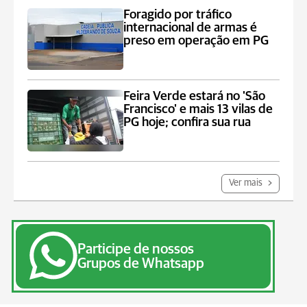
Foragido por tráfico
internacional de armas é
preso em operação em PG
Feira Verde estará no 'São
Francisco' e mais 13 vilas de
PG hoje; confira sua rua
Ver mais
Participe de nossos
Grupos de Whatsapp