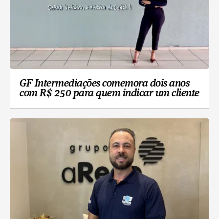
GF Intermediações comemora dois anos
com R$ 250 para quem indicar um cliente