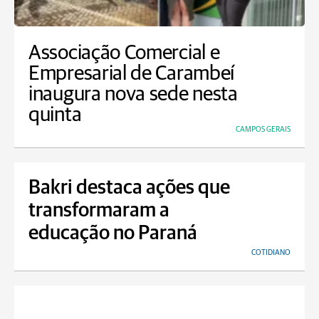
Associação Comercial e
Empresarial de Carambeí
inaugura nova sede nesta
quinta
CAMPOS GERAIS
Bakri destaca ações que
transformaram a
educação no Paraná
COTIDIANO