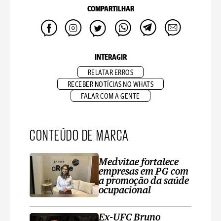
COMPARTILHAR
INTERAGIR
RELATAR ERROS
RECEBER NOTÍCIAS NO WHATS
FALAR COM A GENTE
CONTEÚDO DE MARCA
Medvitae fortalece
empresas em PG com
a promoção da saúde
ocupacional
Ex-UFC Bruno