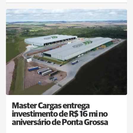
Master Cargas entrega
investimento de R$ 16 mi no
aniversário de Ponta Grossa