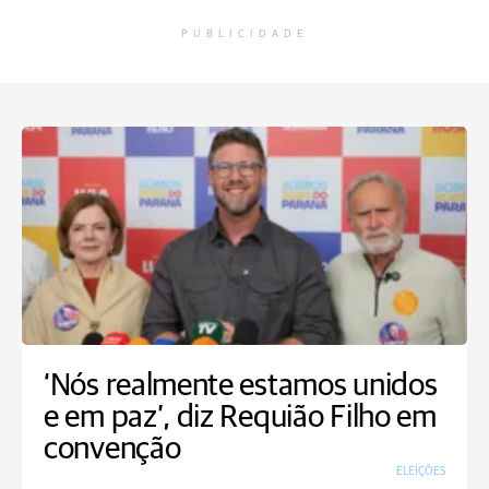
PUBLICIDADE
‘Nós realmente estamos unidos
e em paz’, diz Requião Filho em
convenção
ELEIÇÕES