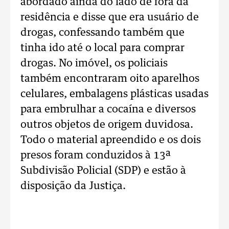
abordado ainda do lado de fora da
residência e disse que era usuário de
drogas, confessando também que
tinha ido até o local para comprar
drogas. No imóvel, os policiais
também encontraram oito aparelhos
celulares, embalagens plásticas usadas
para embrulhar a cocaína e diversos
outros objetos de origem duvidosa.
Todo o material apreendido e os dois
presos foram conduzidos à 13ª
Subdivisão Policial (SDP) e estão à
disposição da Justiça.