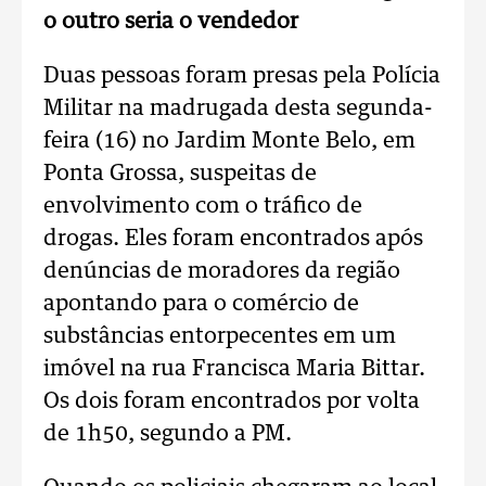
o outro seria o vendedor
Duas pessoas foram presas pela Polícia
Militar na madrugada desta segunda-
feira (16) no Jardim Monte Belo, em
Ponta Grossa, suspeitas de
envolvimento com o tráfico de
drogas. Eles foram encontrados após
denúncias de moradores da região
apontando para o comércio de
substâncias entorpecentes em um
imóvel na rua Francisca Maria Bittar.
Os dois foram encontrados por volta
de 1h50, segundo a PM.