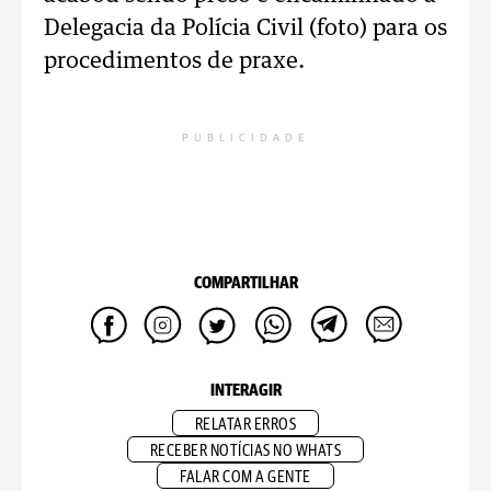
Delegacia da Polícia Civil (foto) para os
procedimentos de praxe.
PUBLICIDADE
COMPARTILHAR
INTERAGIR
RELATAR ERROS
RECEBER NOTÍCIAS NO WHATS
FALAR COM A GENTE