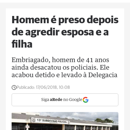
Homem é preso depois
de agredir esposa e a
filha
Embriagado, homem de 41 anos
ainda desacatou os policiais. Ele
acabou detido e levado à Delegacia
Publicado:
17/06/2018, 10:08
Siga
aRede
no Google