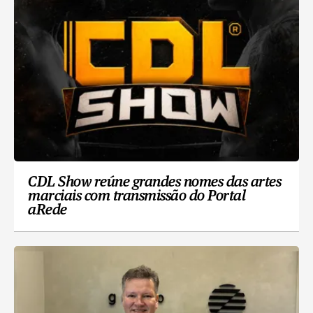
CDL Show reúne grandes nomes das artes
marciais com transmissão do Portal
aRede