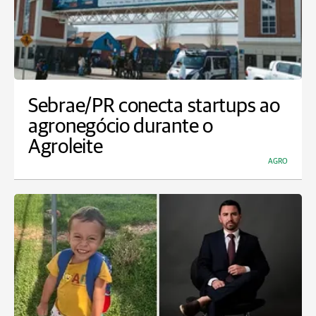
Sebrae/PR conecta startups ao
agronegócio durante o
Agroleite
AGRO