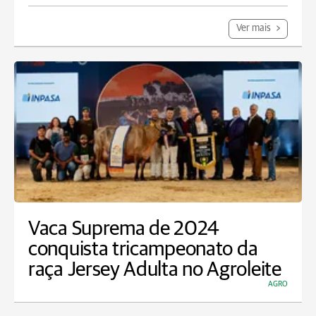
Ver mais
Vaca Suprema de 2024
conquista tricampeonato da
raça Jersey Adulta no Agroleite
AGRO