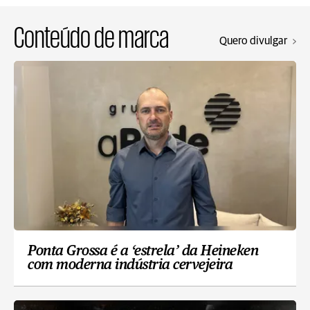
Conteúdo de marca
Quero divulgar
Ponta Grossa é a ‘estrela’ da Heineken
com moderna indústria cervejeira