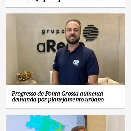
Progresso de Ponta Grossa aumenta
demanda por planejamento urbano