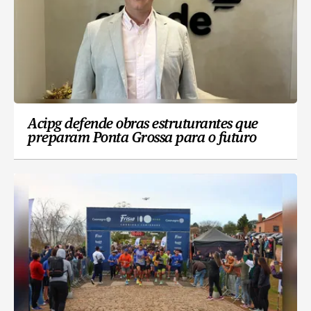
Acipg defende obras estruturantes que
preparam Ponta Grossa para o futuro