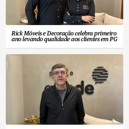
Rick Móveis e Decoração celebra primeiro
ano levando qualidade aos clientes em PG