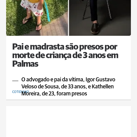
Pai e madrasta são presos por
morte de criança de 3 anos em
Palmas
O advogado e pai da vítima, Igor Gustavo
Veloso de Sousa, de 33 anos, e Kathellen
COTIDIANO
Moreira, de 23, foram presos