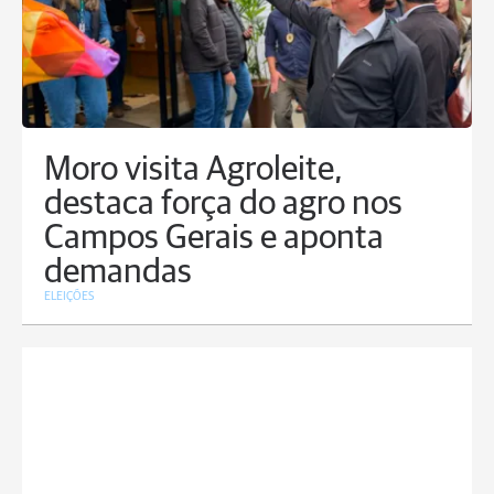
Moro visita Agroleite,
destaca força do agro nos
Campos Gerais e aponta
demandas
ELEIÇÕES