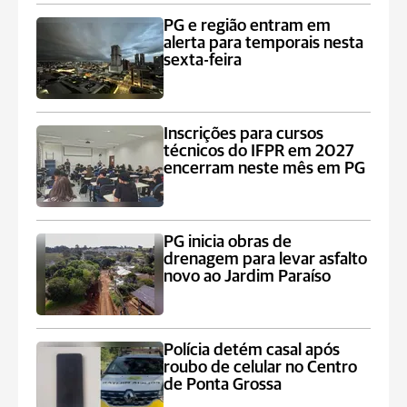
PG e região entram em
alerta para temporais nesta
sexta-feira
Inscrições para cursos
técnicos do IFPR em 2027
encerram neste mês em PG
PG inicia obras de
drenagem para levar asfalto
novo ao Jardim Paraíso
Polícia detém casal após
roubo de celular no Centro
de Ponta Grossa