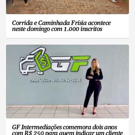
Corrida e Caminhada Frísia acontece
neste domingo com 1.000 inscritos
GF Intermediações comemora dois anos
com R$ 250 para quem indicar um cliente