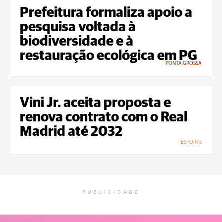
Prefeitura formaliza apoio a
pesquisa voltada à
biodiversidade e à
restauração ecológica em PG
PONTA GROSSA
Vini Jr. aceita proposta e
renova contrato com o Real
Madrid até 2032
ESPORTE
PUBLICIDADE