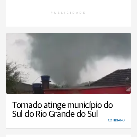
PUBLICIDADE
Tornado atinge município do
Sul do Rio Grande do Sul
COTIDIANO