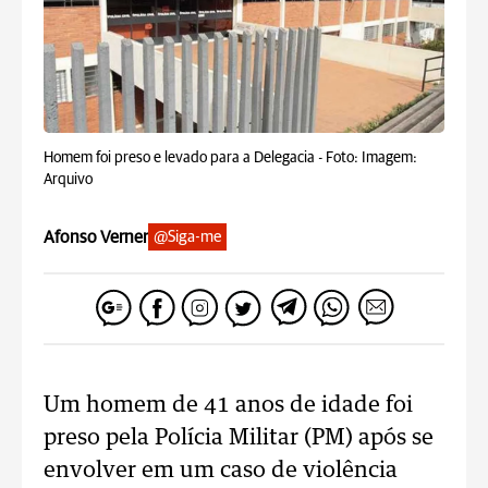
Homem foi preso e levado para a Delegacia -
Foto: Imagem:
Arquivo
Afonso Verner
@Siga-me
Um homem de 41 anos de idade foi
preso pela Polícia Militar (PM) após se
envolver em um caso de violência