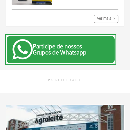
Ver mais
Participe de nossos
Grupos de Whatsapp
PUBLICIDADE