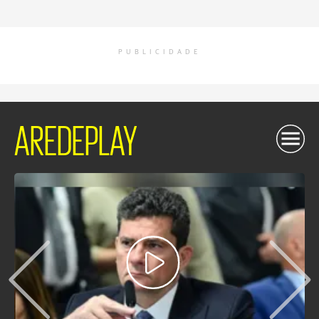
PUBLICIDADE
AREDEPLAY