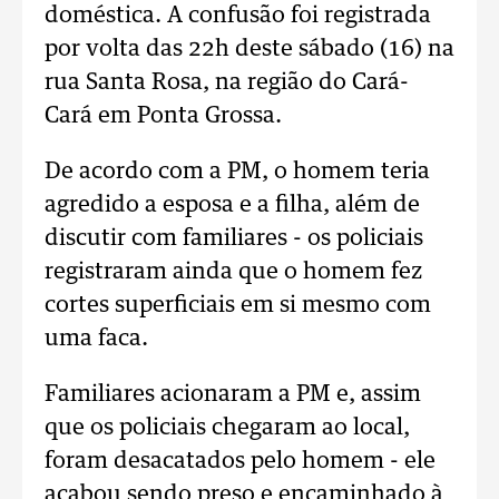
doméstica. A confusão foi registrada
por volta das 22h deste sábado (16) na
rua Santa Rosa, na região do Cará-
Cará em Ponta Grossa.
De acordo com a PM, o homem teria
agredido a esposa e a filha, além de
discutir com familiares - os policiais
registraram ainda que o homem fez
cortes superficiais em si mesmo com
uma faca.
Familiares acionaram a PM e, assim
que os policiais chegaram ao local,
foram desacatados pelo homem - ele
acabou sendo preso e encaminhado à