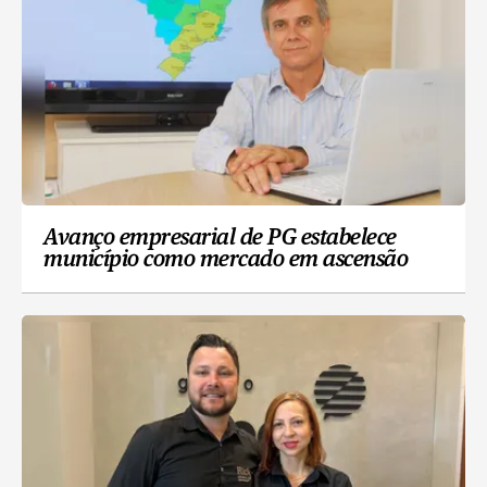
Avanço empresarial de PG estabelece
município como mercado em ascensão