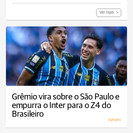
Ver mais
Grêmio vira sobre o São Paulo e
empurra o Inter para o Z4 do
Brasileiro
ESPORTE