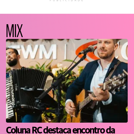
PUBLICIDADE
MIX
Coluna RC destaca encontro da