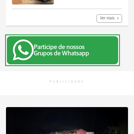
Ver mais
Participe de nossos
Grupos de Whatsapp
PUBLICIDADE