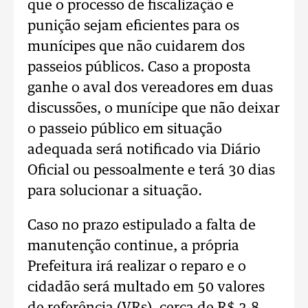
que o processo de fiscalização e
punição sejam eficientes para os
munícipes que não cuidarem dos
passeios públicos. Caso a proposta
ganhe o aval dos vereadores em duas
discussões, o munícipe que não deixar
o passeio público em situação
adequada será notificado via Diário
Oficial ou pessoalmente e terá 30 dias
para solucionar a situação.
Caso no prazo estipulado a falta de
manutenção continue, a própria
Prefeitura irá realizar o reparo e o
cidadão será multado em 50 valores