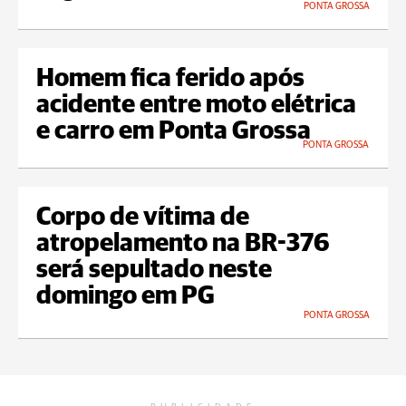
PONTA GROSSA
Homem fica ferido após
acidente entre moto elétrica
e carro em Ponta Grossa
PONTA GROSSA
Corpo de vítima de
atropelamento na BR-376
será sepultado neste
domingo em PG
PONTA GROSSA