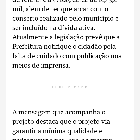
de referência (VRs), cerca de R$ 3,8
mil, além de ter que arcar com o
conserto realizado pelo município e
ser incluído na dívida ativa.
Atualmente a legislação prevê que a
Prefeitura notifique o cidadão pela
falta de cuidado com publicação nos
meios de imprensa.
PUBLICIDADE
A mensagem que acompanha o
projeto destaca que o projeto via
garantir a mínima qualidade e