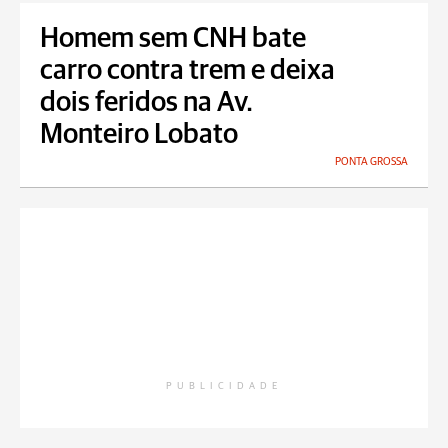
Homem sem CNH bate
carro contra trem e deixa
dois feridos na Av.
Monteiro Lobato
PONTA GROSSA
PUBLICIDADE