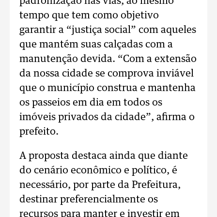
padronização nas vias, ao mesmo
tempo que tem como objetivo
garantir a “justiça social” com aqueles
que mantém suas calçadas com a
manutenção devida. “Com a extensão
da nossa cidade se comprova inviável
que o município construa e mantenha
os passeios em dia em todos os
imóveis privados da cidade”, afirma o
prefeito.
A proposta destaca ainda que diante
do cenário econômico e político, é
necessário, por parte da Prefeitura,
destinar preferencialmente os
recursos para manter e investir em