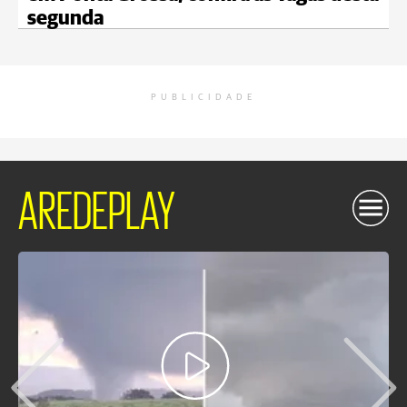
segunda
PUBLICIDADE
AREDEPLAY