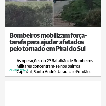
Bombeiros mobilizam força-
tarefa para ajudar afetados
pelo tornado em Piraí do Sul
As operações do 2º Batalhão de Bombeiros
Militares concentram-se nos bairros
CAMPOS GERAIS
Capinzal, Santo André, Jararaca e Fundão.