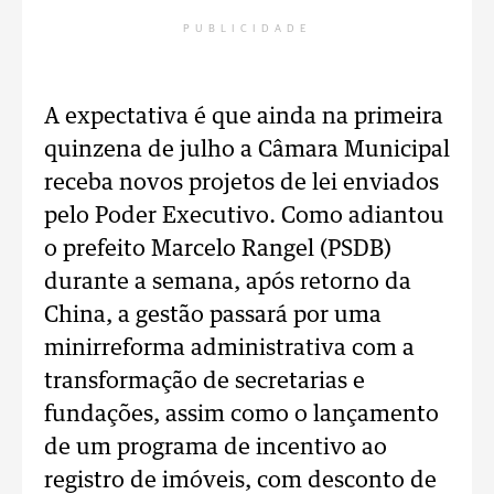
PUBLICIDADE
A expectativa é que ainda na primeira
quinzena de julho a Câmara Municipal
receba novos projetos de lei enviados
pelo Poder Executivo. Como adiantou
o prefeito Marcelo Rangel (PSDB)
durante a semana, após retorno da
China, a gestão passará por uma
minirreforma administrativa com a
transformação de secretarias e
fundações, assim como o lançamento
de um programa de incentivo ao
registro de imóveis, com desconto de