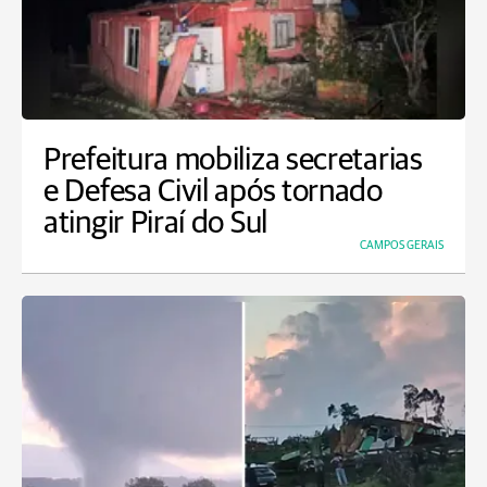
Prefeitura mobiliza secretarias
e Defesa Civil após tornado
atingir Piraí do Sul
CAMPOS GERAIS