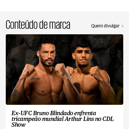
Conteúdo de marca
Quero divulgar
Ex-UFC Bruno Blindado enfrenta
tricampeão mundial Arthur Lins no CDL
Show