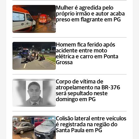
Mulher é agredida pelo
próprio irmão e autor acaba
preso em flagrante em PG
Homem fica ferido após
acidente entre moto
elétrica e carro em Ponta
Grossa
Corpo de vítima de
atropelamento na BR-376
será sepultado neste
domingo em PG
Colisão lateral entre veículos
é registrada na região do
Santa Paula em PG