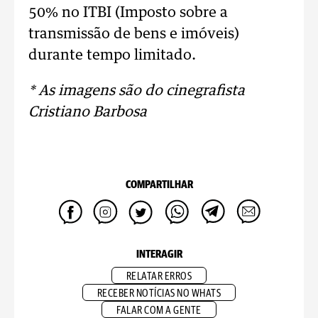
50% no ITBI (Imposto sobre a
transmissão de bens e imóveis)
durante tempo limitado.
* As imagens são do cinegrafista
Cristiano Barbosa
COMPARTILHAR
INTERAGIR
RELATAR ERROS
RECEBER NOTÍCIAS NO WHATS
FALAR COM A GENTE