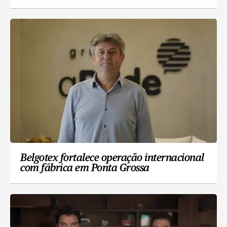
Belgotex fortalece operação internacional
com fábrica em Ponta Grossa