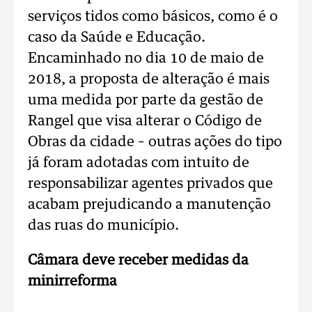
serviços tidos como básicos, como é o
caso da Saúde e Educação.
Encaminhado no dia 10 de maio de
2018, a proposta de alteração é mais
uma medida por parte da gestão de
Rangel que visa alterar o Código de
Obras da cidade – outras ações do tipo
já foram adotadas com intuito de
responsabilizar agentes privados que
acabam prejudicando a manutenção
das ruas do município.
Câmara deve receber medidas da
minirreforma