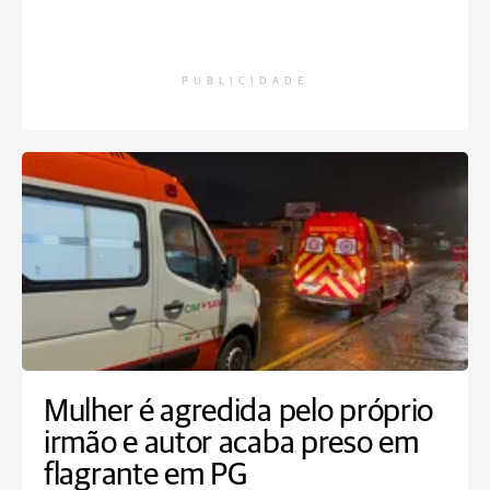
PUBLICIDADE
Mulher é agredida pelo próprio
irmão e autor acaba preso em
flagrante em PG