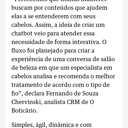
buscam por conteúdos que ajudem
elas a se entenderem com seus
cabelos. Assim, a ideia de criar um
chatbot veio para atender essa
necessidade de forma interativa. O
fluxo foi planejado para criar a
experiência de uma conversa de salão
de beleza em que um especialista em
cabelos analisa e recomenda o melhor
tratamento de acordo com o tipo de
fio”, declara Fernando de Souza
Chervinski, analista CRM de O
Boticário.
Simples, ágil, dinâmica e com