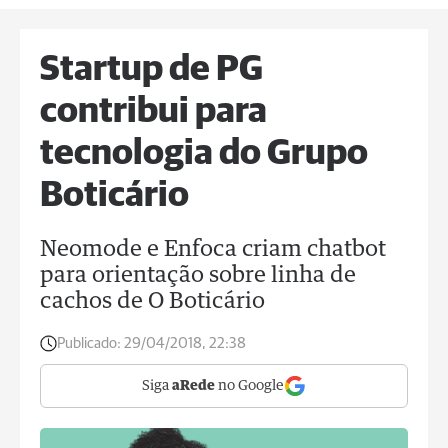
Startup de PG
contribui para
tecnologia do Grupo
Boticário
Neomode e Enfoca criam chatbot
para orientação sobre linha de
cachos de O Boticário
Publicado:
29/04/2018, 22:38
Siga
aRede
no Google