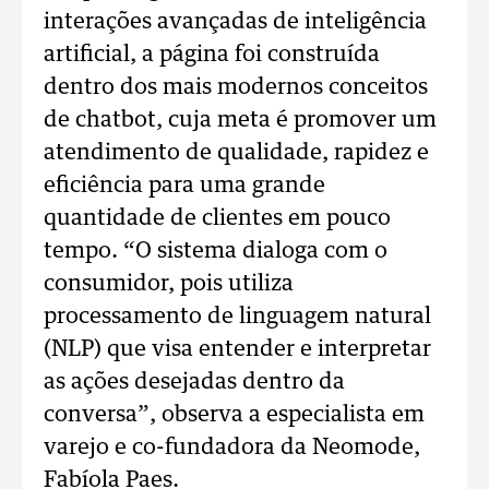
interações avançadas de inteligência
artificial, a página foi construída
dentro dos mais modernos conceitos
de chatbot, cuja meta é promover um
atendimento de qualidade, rapidez e
eficiência para uma grande
quantidade de clientes em pouco
tempo. “O sistema dialoga com o
consumidor, pois utiliza
processamento de linguagem natural
(NLP) que visa entender e interpretar
as ações desejadas dentro da
conversa”, observa a especialista em
varejo e co-fundadora da Neomode,
Fabíola Paes.