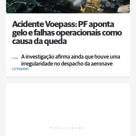
Acidente Voepass: PF aponta
gelo e falhas operacionais como
causa da queda
A investigação afirma ainda que houve uma
irregularidade no despacho da aeronave
COTIDIANO
PUBLICIDADE