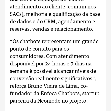
atendimento ao cliente [comum nos
SACs], melhoria e qualificação da base
de dados e do CRM, agendamento e
reservas, vendas e relacionamento.
“Os chatbots representam um grande
ponto de contato para os
consumidores. Com atendimento
disponível por 24 horas e 7 dias na
semana é possível alcançar níveis de
conversão realmente significativos”,
reforça Bruno Vieira de Lima, co-
fundador da Enfoca Chatbots, startup
parceira da Neomode no projeto.