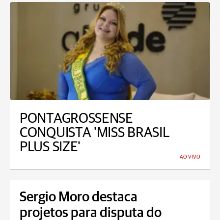
PONTAGROSSENSE
CONQUISTA 'MISS BRASIL
PLUS SIZE'
AO VIVO
Sergio Moro destaca
projetos para disputa do