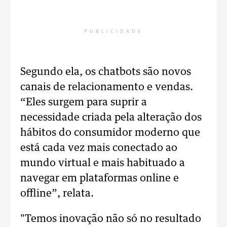
PUBLICIDADE
Segundo ela, os chatbots são novos
canais de relacionamento e vendas.
“Eles surgem para suprir a
necessidade criada pela alteração dos
hábitos do consumidor moderno que
está cada vez mais conectado ao
mundo virtual e mais habituado a
navegar em plataformas online e
offline”, relata.
"Temos inovação não só no resultado