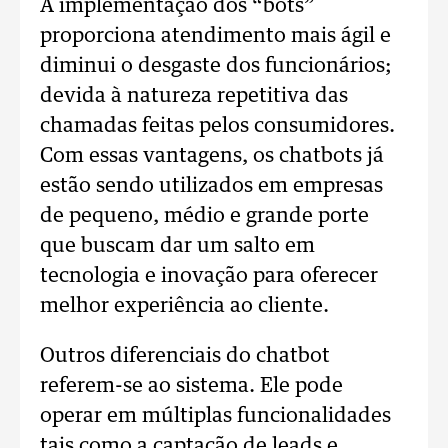
A implementação dos “bots”
proporciona atendimento mais ágil e
diminui o desgaste dos funcionários;
devida à natureza repetitiva das
chamadas feitas pelos consumidores.
Com essas vantagens, os chatbots já
estão sendo utilizados em empresas
de pequeno, médio e grande porte
que buscam dar um salto em
tecnologia e inovação para oferecer
melhor experiência ao cliente.
Outros diferenciais do chatbot
referem-se ao sistema. Ele pode
operar em múltiplas funcionalidades
tais como a captação de leads e