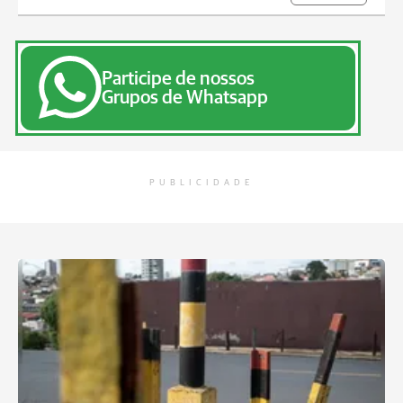
Participe de nossos
Grupos de Whatsapp
PUBLICIDADE