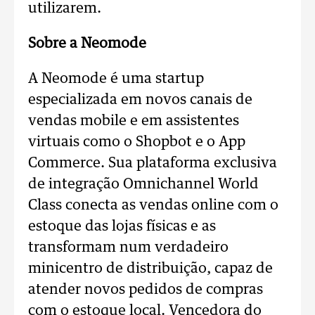
utilizarem.
Sobre a Neomode
A Neomode é uma startup
especializada em novos canais de
vendas mobile e em assistentes
virtuais como o Shopbot e o App
Commerce. Sua plataforma exclusiva
de integração Omnichannel World
Class conecta as vendas online com o
estoque das lojas físicas e as
transformam num verdadeiro
minicentro de distribuição, capaz de
atender novos pedidos de compras
com o estoque local. Vencedora do