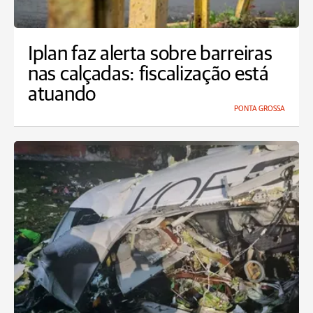
Iplan faz alerta sobre barreiras
nas calçadas: fiscalização está
atuando
PONTA GROSSA