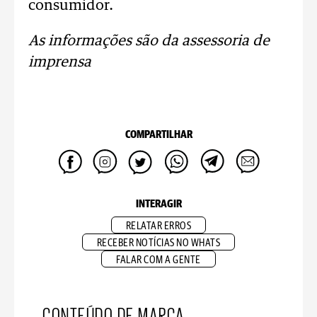
consumidor.
As informações são da assessoria de
imprensa
COMPARTILHAR
INTERAGIR
RELATAR ERROS
RECEBER NOTÍCIAS NO WHATS
FALAR COM A GENTE
CONTEÚDO DE MARCA