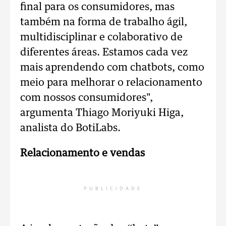
final para os consumidores, mas
também na forma de trabalho ágil,
multidisciplinar e colaborativo de
diferentes áreas. Estamos cada vez
mais aprendendo com chatbots, como
meio para melhorar o relacionamento
com nossos consumidores",
argumenta Thiago Moriyuki Higa,
analista do BotiLabs.
Relacionamento e vendas
PUBLICIDADE