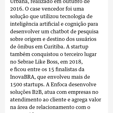
Urbana, realizado em outubro de
2016. O case vencedor foi uma
solução que utilizou tecnologia de
inteligência artificial e cognição para
desenvolver um chatbot de pesquisa
sobre origem e destino dos usuários
de ônibus em Curitiba. A startup
também conquistou o terceiro lugar
no Sebrae Like Boss, em 2018,
e ficou entre os 15 finalistas da
InovaBRA, que envolveu mais de
1500 startups. A Enfoca desenvolve
soluções B2B, atua com empresas no
atendimento ao cliente e agrega valor
na área de relacionamento com o