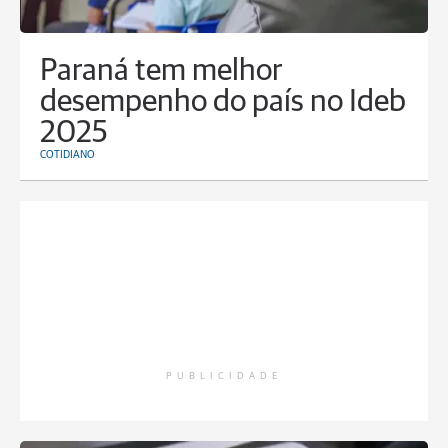
Paraná tem melhor
desempenho do país no Ideb
2025
COTIDIANO
PUBLICIDADE