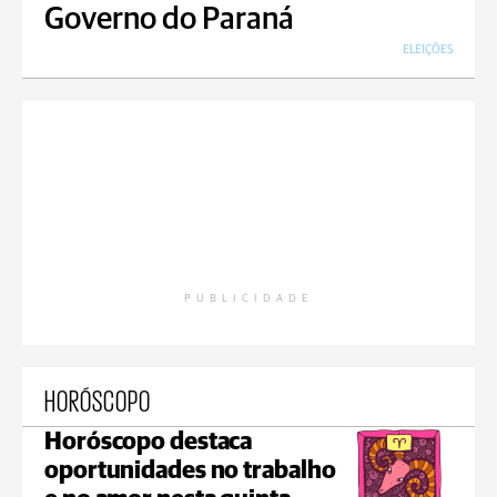
Governo do Paraná
ELEIÇÕES
PUBLICIDADE
HORÓSCOPO
Horóscopo destaca
oportunidades no trabalho