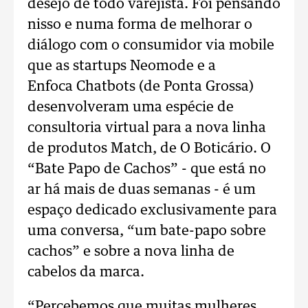
desejo de todo varejista. Foi pensando
nisso e numa forma de melhorar o
diálogo com o consumidor via mobile
que as startups Neomode e a
Enfoca Chatbots (de Ponta Grossa)
desenvolveram uma espécie de
consultoria virtual para a nova linha
de produtos Match, de O Boticário. O
“Bate Papo de Cachos” - que está no
ar há mais de duas semanas - é um
espaço dedicado exclusivamente para
uma conversa, “um bate-papo sobre
cachos” e sobre a nova linha de
cabelos da marca.
“Percebemos que muitas mulheres