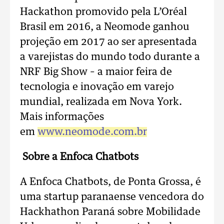
Hackathon promovido pela L’Oréal
Brasil em 2016, a Neomode ganhou
projeção em 2017 ao ser apresentada
a varejistas do mundo todo durante a
NRF Big Show – a maior feira de
tecnologia e inovação em varejo
mundial, realizada em Nova York.
Mais informações
em
www.neomode.com.br
Sobre a Enfoca Chatbots
A Enfoca Chatbots, de Ponta Grossa, é
uma startup paranaense vencedora do
Hackhathon Paraná sobre Mobilidade