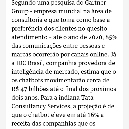
Segundo uma pesquisa do Gartner
Group - empresa mundial na área de
consultoria e que toma como base a
preferência dos clientes no quesito
atendimento – até o ano de 2020, 85%
das comunicações entre pessoas e
marcas ocorrerão por canais online. Já
a IDC Brasil, companhia provedora de
inteligência de mercado, estima que o
os chatbots movimentarão cerca de
R$ 47 bilhões até o final dos próximos
dois anos. Para a indiana Tata
Consultancy Services, a projeção é de
que o chatbot eleve em até 16% a
receita das companhias que os