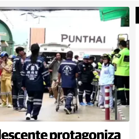
escente protagoniza