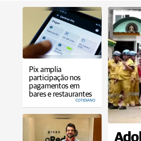
Pix amplia
participação nos
pagamentos em
bares e restaurantes
COTIDIANO
Adol