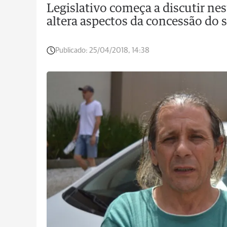
Legislativo começa a discutir nes
altera aspectos da concessão do 
Publicado:
25/04/2018, 14:38