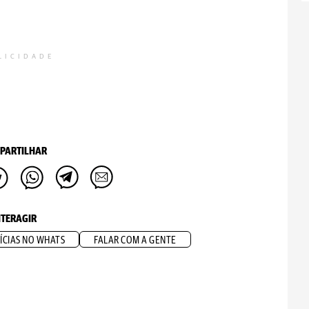
LICIDADE
PARTILHAR
NTERAGIR
ÍCIAS NO WHATS
FALAR COM A GENTE