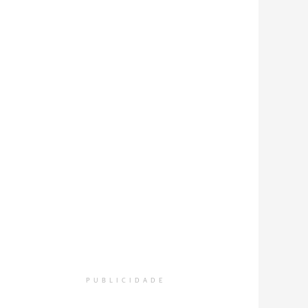
PUBLICIDADE