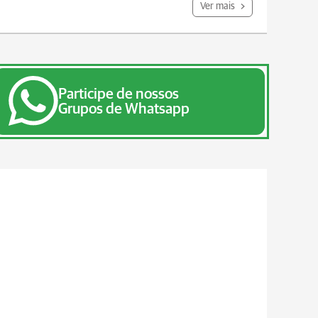
Ver mais
Participe de nossos
Grupos de Whatsapp