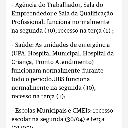
- Agência do Trabalhador, Sala do
Empreendedor e Sala da Qualificação
Profissional: funciona normalmente
na segunda (30), recesso na terça (1) ;
- Saúde: As unidades de emergência
(UPA, Hospital Municipal, Hospital da
Criança, Pronto Atendimento)
funcionam normalmente durante
todo o período.UBS funciona
normalmente na segunda (30),
recesso na terça (1);
- Escolas Municipais e CMEIs: recesso
escolar na segunda (30/04) e terça