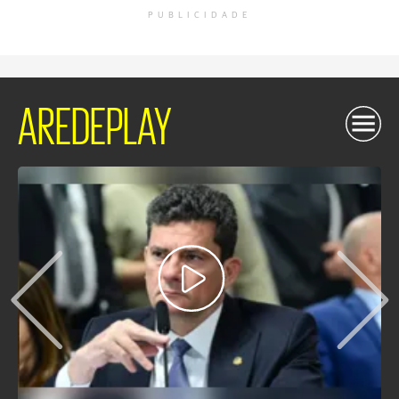
PUBLICIDADE
AREDEPLAY