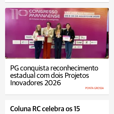
PG conquista reconhecimento
estadual com dois Projetos
Inovadores 2026
PONTA GROSSA
Coluna RC celebra os 15