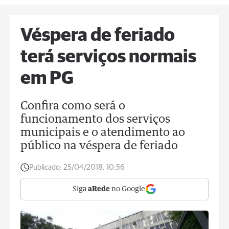
Véspera de feriado
terá serviços normais
em PG
Confira como será o
funcionamento dos serviços
municipais e o atendimento ao
público na véspera de feriado
Publicado:
25/04/2018, 10:56
Siga
aRede
no Google