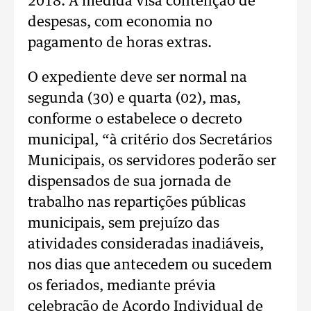
2018. A medida visa contenção de
despesas, com economia no
pagamento de horas extras.
O expediente deve ser normal na
segunda (30) e quarta (02), mas,
conforme o estabelece o decreto
municipal, “à critério dos Secretários
Municipais, os servidores poderão ser
dispensados de sua jornada de
trabalho nas repartições públicas
municipais, sem prejuízo das
atividades consideradas inadiáveis,
nos dias que antecedem ou sucedem
os feriados, mediante prévia
celebração de Acordo Individual de