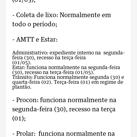
(01/05);
- Coleta de lixo: Normalmente em
todo o período;
- AMTT e Estar:
Administrativo: expediente interno na segunda-
feira (30), recesso na terça-feira
(01/05).
Estar: funciona normalmente na segunda-feira
(30), recesso na terça-feira (01/05).
Trânsito: Funciona normalmente segunda (30) e
quarta-feira (02). Terça-feira (01) em regime de
plantão.
- Procon: funciona normalmente na
segunda-feira (30), recesso na terça
(01);
- Prolar: funciona normalmente na