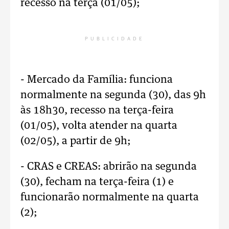
recesso na terça (01/05);
PUBLICIDADE
- Mercado da Família: funciona
normalmente na segunda (30), das 9h
às 18h30, recesso na terça-feira
(01/05), volta atender na quarta
(02/05), a partir de 9h;
- CRAS e CREAS: abrirão na segunda
(30), fecham na terça-feira (1) e
funcionarão normalmente na quarta
(2);