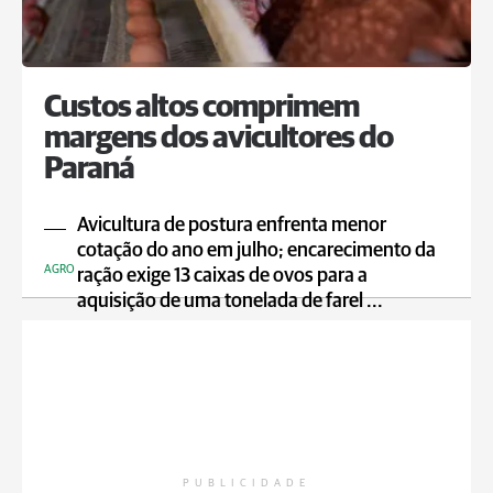
Custos altos comprimem
margens dos avicultores do
Paraná
Avicultura de postura enfrenta menor
cotação do ano em julho; encarecimento da
AGRO
ração exige 13 caixas de ovos para a
aquisição de uma tonelada de farel ...
PUBLICIDADE