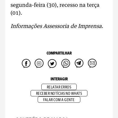
segunda-feira (30), recesso na terça
(01).
Informações Assessoria de Imprensa
.
COMPARTILHAR
INTERAGIR
RELATAR ERROS
RECEBER NOTÍCIAS NO WHATS
FALAR COM A GENTE