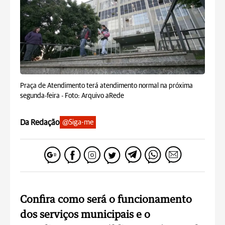
Praça de Atendimento terá atendimento normal na próxima
segunda-feira -
Foto: Arquivo aRede
Da Redação
@Siga-me
Confira como será o funcionamento
dos serviços municipais e o