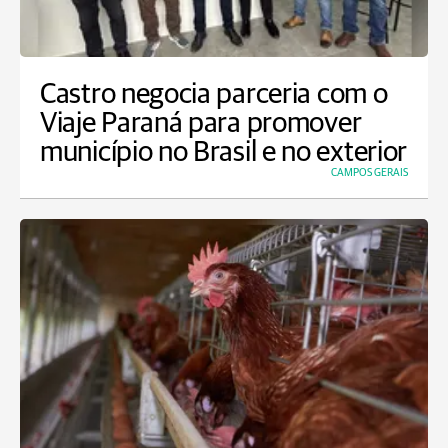
Castro negocia parceria com o
Viaje Paraná para promover
município no Brasil e no exterior
CAMPOS GERAIS