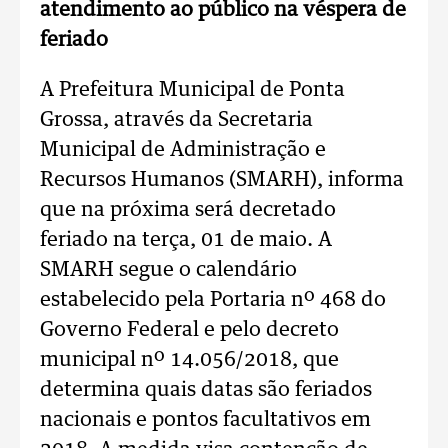
atendimento ao público na véspera de
feriado
A Prefeitura Municipal de Ponta
Grossa, através da Secretaria
Municipal de Administração e
Recursos Humanos (SMARH), informa
que na próxima será decretado
feriado na terça, 01 de maio. A
SMARH segue o calendário
estabelecido pela Portaria nº 468 do
Governo Federal e pelo decreto
municipal nº 14.056/2018, que
determina quais datas são feriados
nacionais e pontos facultativos em