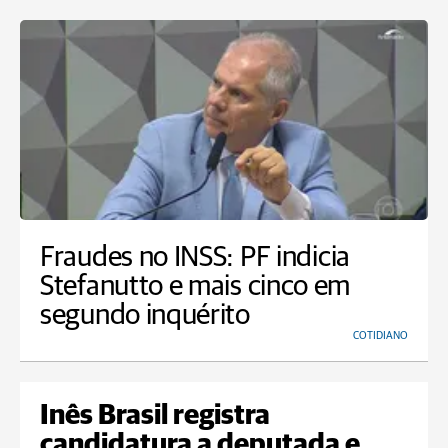
Fraudes no INSS: PF indicia
Stefanutto e mais cinco em
segundo inquérito
COTIDIANO
Inês Brasil registra
candidatura a deputada e