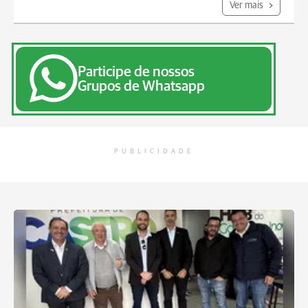
Ver mais
Participe de nossos
Grupos de Whatsapp
PUBLICIDADE