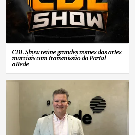
CDL Show reúne grandes nomes das artes
marciais com transmissão do Portal
aRede