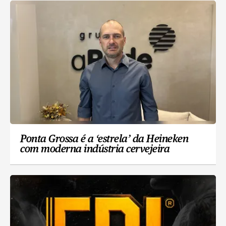
Ponta Grossa é a ‘estrela’ da Heineken
com moderna indústria cervejeira