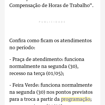
Compensação de Horas de Trabalho”.
PUBLICIDADE
Confira como ficam os atendimentos
no período:
- Praça de atendimento: funciona
normalmente na segunda (30),
recesso na terça (01/05);
- Feira Verde: funciona normalmente
na segunda (30) nos pontos previstos
para a troca a partir da
programação
;