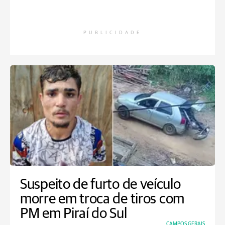
PUBLICIDADE
Suspeito de furto de veículo
morre em troca de tiros com
PM em Piraí do Sul
CAMPOS GERAIS