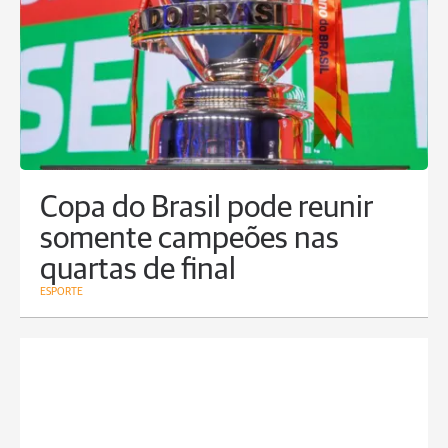
Copa do Brasil pode reunir
somente campeões nas
quartas de final
ESPORTE