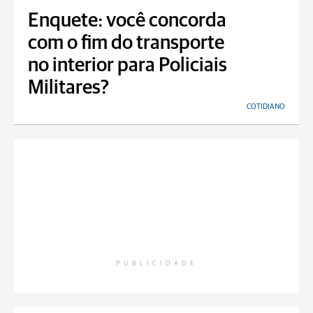
Enquete: você concorda
com o fim do transporte
no interior para Policiais
Militares?
COTIDIANO
PUBLICIDADE