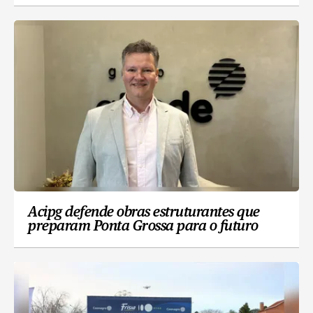
Acipg defende obras estruturantes que
preparam Ponta Grossa para o futuro