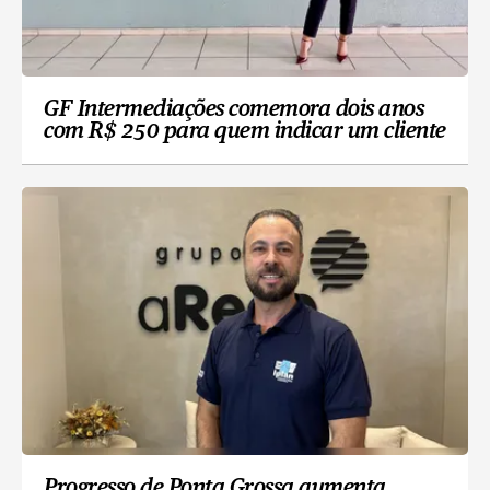
GF Intermediações comemora dois anos
com R$ 250 para quem indicar um cliente
Progresso de Ponta Grossa aumenta