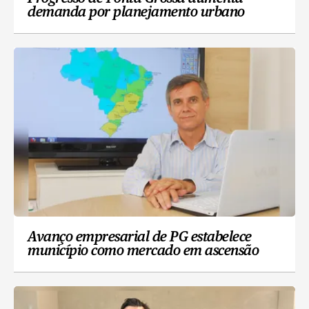
demanda por planejamento urbano
Avanço empresarial de PG estabelece
município como mercado em ascensão