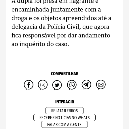
A dupla foi presa em flagrante e
encaminhada juntamente com a
droga e os objetos apreendidos até a
delegacia da Polícia Civil, que agora
fica responsável por dar andamento
ao inquérito do caso.
COMPARTILHAR
INTERAGIR
RELATAR ERROS
RECEBER NOTÍCIAS NO WHATS
FALAR COM A GENTE