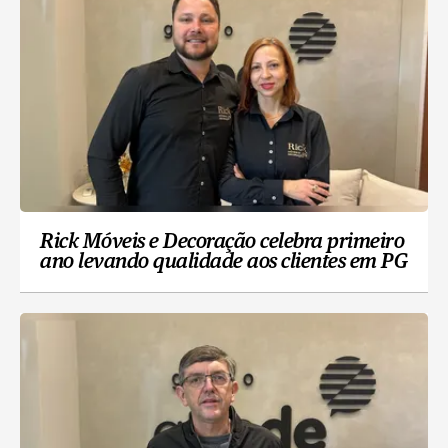
Rick Móveis e Decoração celebra primeiro
ano levando qualidade aos clientes em PG