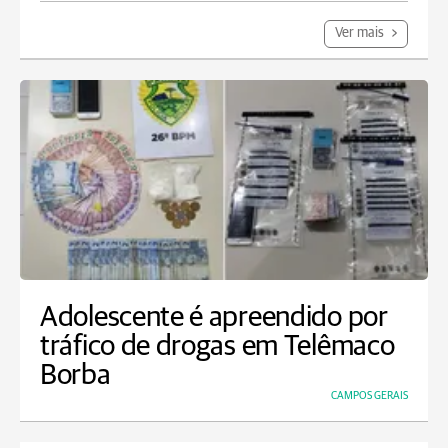
Ver mais
Adolescente é apreendido por
tráfico de drogas em Telêmaco
Borba
CAMPOS GERAIS