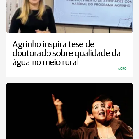
Agrinho inspira tese de
doutorado sobre qualidade da
água no meio rural
AGRO