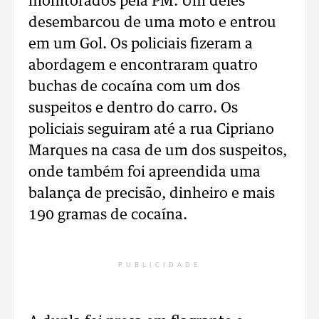
monitorados pela PM. Um deles
desembarcou de uma moto e entrou
em um Gol. Os policiais fizeram a
abordagem e encontraram quatro
buchas de cocaína com um dos
suspeitos e dentro do carro. Os
policiais seguiram até a rua Cipriano
Marques na casa de um dos suspeitos,
onde também foi apreendida uma
balança de precisão, dinheiro e mais
190 gramas de cocaína.
PUBLICIDADE