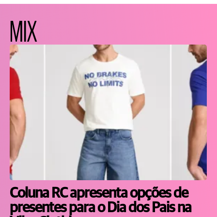
MIX
Coluna RC apresenta opções de
presentes para o Dia dos Pais na