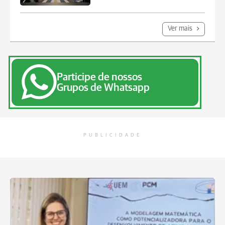
Ver mais
Participe de nossos
Grupos de Whatsapp
PUBLICIDADE