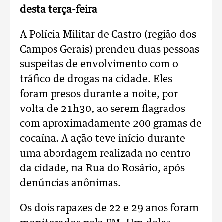
desta terça-feira
A Polícia Militar de Castro (região dos
Campos Gerais) prendeu duas pessoas
suspeitas de envolvimento com o
tráfico de drogas na cidade. Eles
foram presos durante a noite, por
volta de 21h30, ao serem flagrados
com aproximadamente 200 gramas de
cocaína. A ação teve início durante
uma abordagem realizada no centro
da cidade, na Rua do Rosário, após
denúncias anônimas.
Os dois rapazes de 22 e 29 anos foram