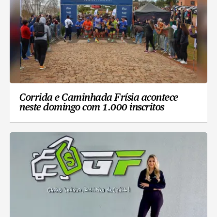
Corrida e Caminhada Frísia acontece
neste domingo com 1.000 inscritos