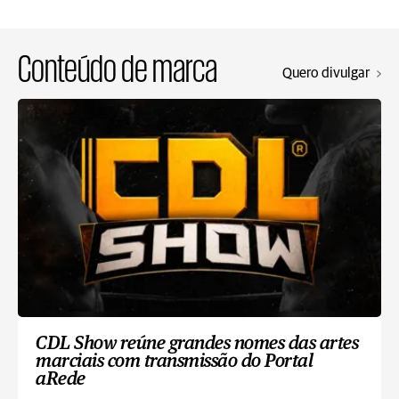
Conteúdo de marca
Quero divulgar
CDL Show reúne grandes nomes das artes
marciais com transmissão do Portal
aRede