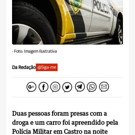
-
Foto: Imagem Ilustrativa
Da Redação
@Siga-me
Duas pessoas foram presas com a
droga e um carro foi apreendido pela
Polícia Militar em Castro na noite