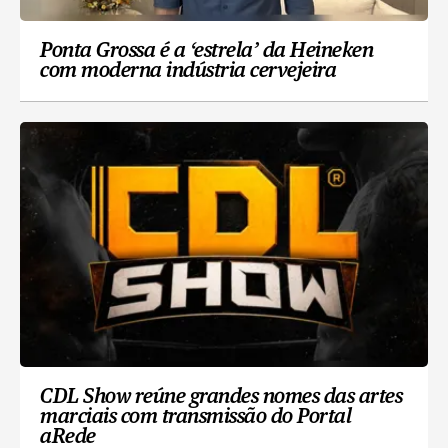
Ponta Grossa é a ‘estrela’ da Heineken
com moderna indústria cervejeira
CDL Show reúne grandes nomes das artes
marciais com transmissão do Portal
aRede