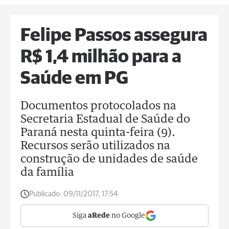
Felipe Passos assegura
R$ 1,4 milhão para a
Saúde em PG
Documentos protocolados na
Secretaria Estadual de Saúde do
Paraná nesta quinta-feira (9).
Recursos serão utilizados na
construção de unidades de saúde
da família
Publicado:
09/11/2017, 17:54
Siga
aRede
no Google