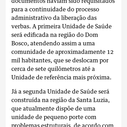
documentos haviam sido requisitados
para a continuidade do processo
administrativo da liberação das
verbas. A primeira Unidade de Saúde
será edificada na região do Dom
Bosco, atendendo assim a uma
comunidade de aproximadamente 12
mil habitantes, que se deslocam por
cerca de sete quilômetros até a
Unidade de referência mais próxima.
Já a segunda Unidade de Saúde será
construída na região da Santa Luzia,
que atualmente dispõe de uma
unidade de pequeno porte com
problemas estruturais, de acordo com