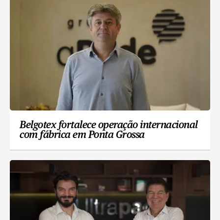
Belgotex fortalece operação internacional
com fábrica em Ponta Grossa