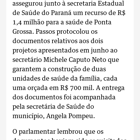
assegurou junto à secretaria Estadual
de Saúde do Paraná um recurso de R$
1,4 milhão para a saúde de Ponta
Grossa. Passos protocolou os
documentos relativos aos dois
projetos apresentados em junho ao
secretário Michele Caputo Neto que
garantem a construção de duas
unidades de saúde da família, cada
uma orçada em R$ 700 mil. A entrega
dos documentos foi acompanhada
pela secretária de Saúde do
município, Angela Pompeu.
O parlamentar lembrou que os