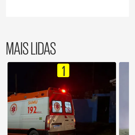
MAIS LIDAS
1