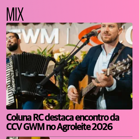
MIX
Coluna RC destaca encontro da
CCV GWM no Agroleite 2026