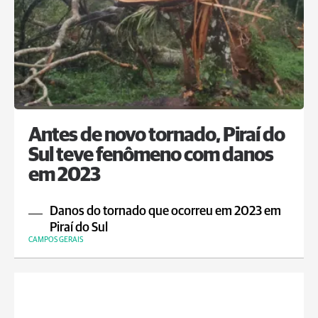
Antes de novo tornado, Piraí do
Sul teve fenômeno com danos
em 2023
Danos do tornado que ocorreu em 2023 em
Piraí do Sul
CAMPOS GERAIS