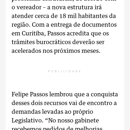
o vereador – a nova estrutura irá
atender cerca de 18 mil habitantes da
região. Com a entrega de documentos
em Curitiba, Passos acredita que os
trâmites burocráticos deverão ser
acelerados nos próximos meses.
PUBLICIDADE
Felipe Passos lembrou que a conquista
desses dois recursos vai de encontro a
demandas levadas ao próprio
Legislativo. “No nosso gabinete
recebemos pedidos de melhorias,