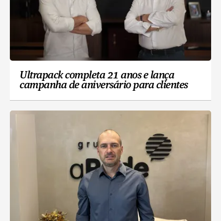
Ultrapack completa 21 anos e lança
campanha de aniversário para clientes