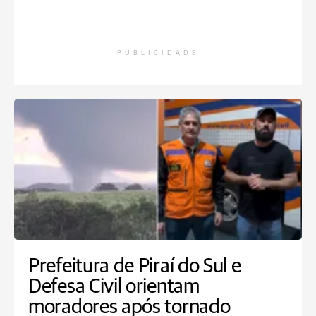
PUBLICIDADE
Prefeitura de Piraí do Sul e
Defesa Civil orientam
moradores após tornado