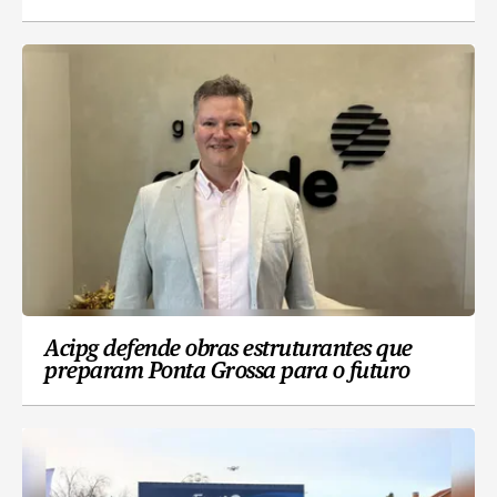
Acipg defende obras estruturantes que
preparam Ponta Grossa para o futuro