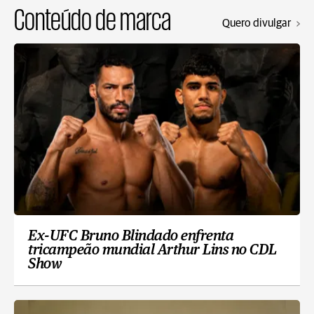
Conteúdo de marca
Quero divulgar
Ex-UFC Bruno Blindado enfrenta
tricampeão mundial Arthur Lins no CDL
Show