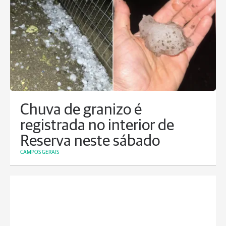
Chuva de granizo é
registrada no interior de
Reserva neste sábado
CAMPOS GERAIS