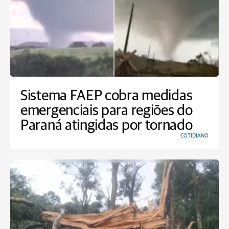
Sistema FAEP cobra medidas
emergenciais para regiões do
Paraná atingidas por tornado
COTIDIANO