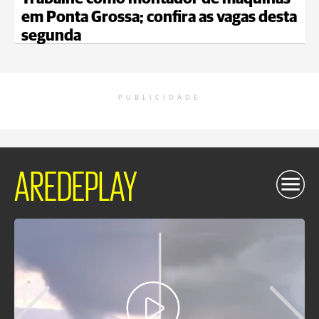
em Ponta Grossa; confira as vagas desta
segunda
PUBLICIDADE
AREDEPLAY