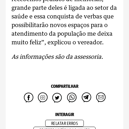
grande parte deles é ligada ao setor da
saúde e essa conquista de verbas que
possibilitarão novos espaços para o
atendimento da população me deixa
muito feliz”, explicou o vereador.
As informações são da assessoria.
COMPARTILHAR
INTERAGIR
RELATAR ERROS