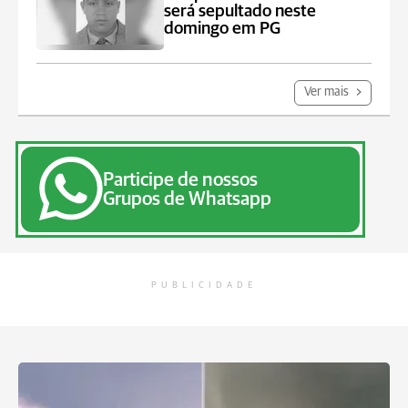
será sepultado neste
domingo em PG
Ver mais
Participe de nossos
Grupos de Whatsapp
PUBLICIDADE