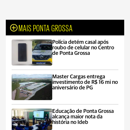
MAIS PONTA GROSSA
Polícia detém casal após
roubo de celular no Centro
de Ponta Grossa
Master Cargas entrega
investimento de R$ 16 mi no
aniversário de PG
Educação de Ponta Grossa
alcança maior nota da
história no Ideb