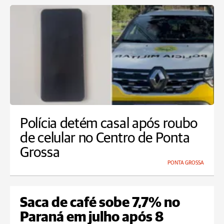
Polícia detém casal após roubo
de celular no Centro de Ponta
Grossa
PONTA GROSSA
Saca de café sobe 7,7% no
Paraná em julho após 8