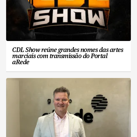
CDL Show reúne grandes nomes das artes
marciais com transmissão do Portal
aRede