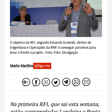
O objetivo da RFI, segundo Eduardo Grizendi, diretor de
Engenharia e Operações da RNP, é conseguir parceiros para
levar à frente o projeto -
Foto: Foto: Divulgação
Mario Martins
@Siga-me
Na primeira RFI, que sai esta semana,