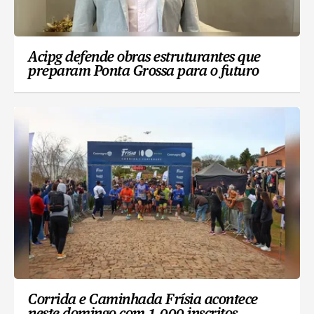
Acipg defende obras estruturantes que
preparam Ponta Grossa para o futuro
Corrida e Caminhada Frísia acontece