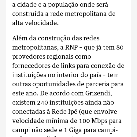
a cidade e a população onde será
construída a rede metropolitana de
alta velocidade.
Além da construção das redes
metropolitanas, a RNP – que já tem 80
provedores regionais como
fornecedores de links para conexão de
instituições no interior do país – tem
outras oportunidades de parceria para
este ano. De acordo com Grizendi,
existem 240 instituições ainda não
conectadas à Rede Ipê (que envolve
velocidade mínima de 100 Mbps para
campi não sede e 1 Giga para campi-