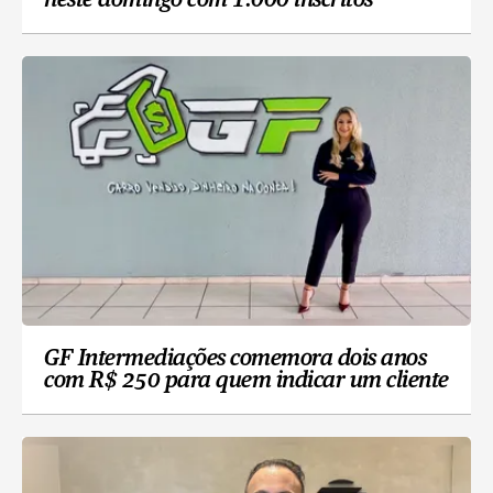
neste domingo com 1.000 inscritos
GF Intermediações comemora dois anos
com R$ 250 para quem indicar um cliente