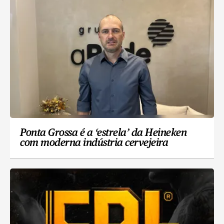
Ponta Grossa é a ‘estrela’ da Heineken
com moderna indústria cervejeira