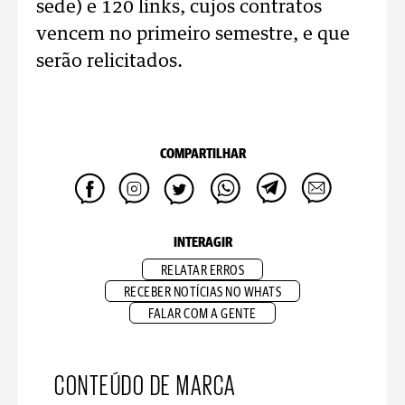
sede) e 120 links, cujos contratos
vencem no primeiro semestre, e que
serão relicitados.
COMPARTILHAR
INTERAGIR
RELATAR ERROS
RECEBER NOTÍCIAS NO WHATS
FALAR COM A GENTE
CONTEÚDO DE MARCA