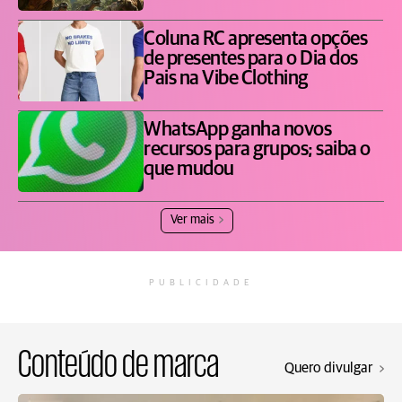
Coluna RC apresenta opções
de presentes para o Dia dos
Pais na Vibe Clothing
WhatsApp ganha novos
recursos para grupos; saiba o
que mudou
Ver mais
PUBLICIDADE
Conteúdo de marca
Quero divulgar