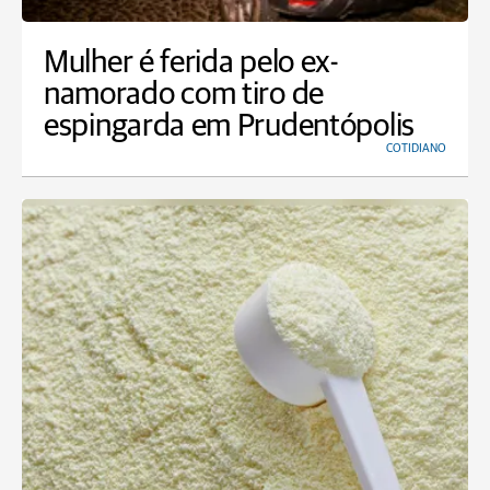
Mulher é ferida pelo ex-
namorado com tiro de
espingarda em Prudentópolis
COTIDIANO