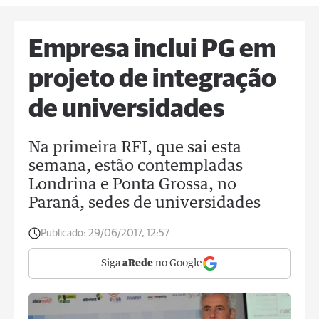
Empresa inclui PG em
projeto de integração
de universidades
Na primeira RFI, que sai esta
semana, estão contempladas
Londrina e Ponta Grossa, no
Paraná, sedes de universidades
Publicado:
29/06/2017, 12:57
Siga
aRede
no Google