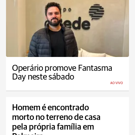
Operário promove Fantasma
Day neste sábado
AO VIVO
Homem é encontrado
morto no terreno de casa
pela própria família em