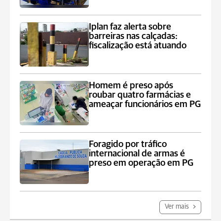
Iplan faz alerta sobre
barreiras nas calçadas:
fiscalização está atuando
Homem é preso após
roubar quatro farmácias e
ameaçar funcionários em PG
Foragido por tráfico
internacional de armas é
preso em operação em PG
Ver mais