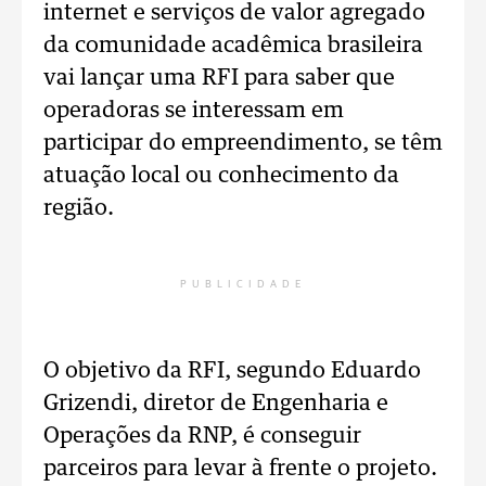
internet e serviços de valor agregado
da comunidade acadêmica brasileira
vai lançar uma RFI para saber que
operadoras se interessam em
participar do empreendimento, se têm
atuação local ou conhecimento da
região.
PUBLICIDADE
O objetivo da RFI, segundo Eduardo
Grizendi, diretor de Engenharia e
Operações da RNP, é conseguir
parceiros para levar à frente o projeto.