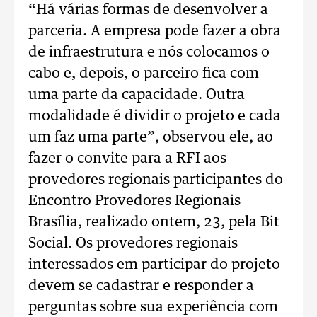
“Há várias formas de desenvolver a
parceria. A empresa pode fazer a obra
de infraestrutura e nós colocamos o
cabo e, depois, o parceiro fica com
uma parte da capacidade. Outra
modalidade é dividir o projeto e cada
um faz uma parte”, observou ele, ao
fazer o convite para a RFI aos
provedores regionais participantes do
Encontro Provedores Regionais
Brasília, realizado ontem, 23, pela Bit
Social. Os provedores regionais
interessados em participar do projeto
devem se cadastrar e responder a
perguntas sobre sua experiência com