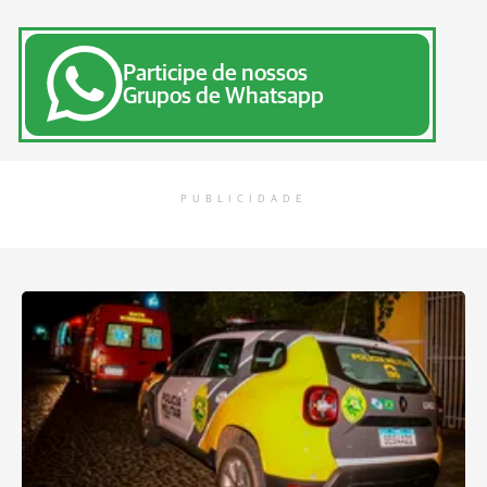
Participe de nossos
Grupos de Whatsapp
PUBLICIDADE