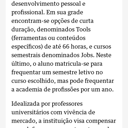
desenvolvimento pessoal e
profissional. Em sua grade
encontram-se opções de curta
duração, denominados Tools
(ferramentas ou conteúdos
específicos) de até 66 horas, e cursos
semestrais denominados Jobs. Neste
último, o aluno matricula-se para
frequentar um semestre letivo no
curso escolhido, mas pode frequentar
a academia de profissões por um ano.
Idealizada por professores
universitários com vivência de
mercado, a instituição visa compensar