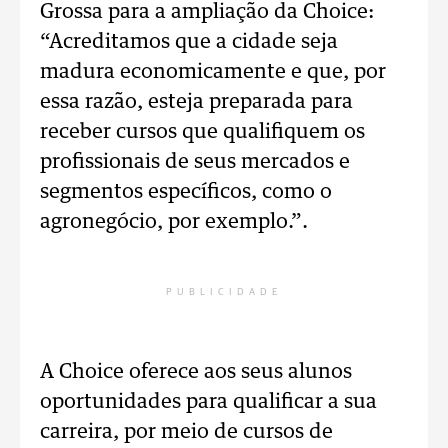
Grossa para a ampliação da Choice:
“Acreditamos que a cidade seja
madura economicamente e que, por
essa razão, esteja preparada para
receber cursos que qualifiquem os
profissionais de seus mercados e
segmentos específicos, como o
agronegócio, por exemplo.”.
PUBLICIDADE
A Choice oferece aos seus alunos
oportunidades para qualificar a sua
carreira, por meio de cursos de