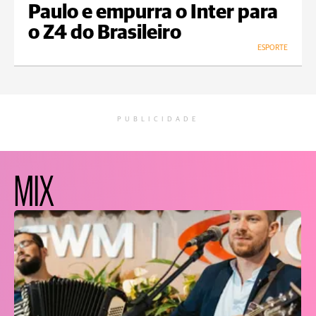
Paulo e empurra o Inter para
o Z4 do Brasileiro
ESPORTE
PUBLICIDADE
MIX