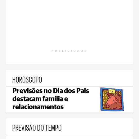
PUBLICIDADE
HORÓSCOPO
Previsões no Dia dos Pais
destacam família e
relacionamentos
PREVISÃO DO TEMPO