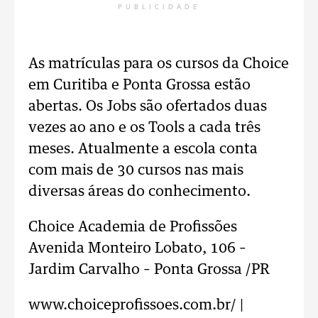
PUBLICIDADE
As matrículas para os cursos da Choice
em Curitiba e Ponta Grossa estão
abertas. Os Jobs são ofertados duas
vezes ao ano e os Tools a cada três
meses. Atualmente a escola conta
com mais de 30 cursos nas mais
diversas áreas do conhecimento.
Choice Academia de Profissões
Avenida Monteiro Lobato, 106 –
Jardim Carvalho – Ponta Grossa /PR
www.choiceprofissoes.com.br/ |