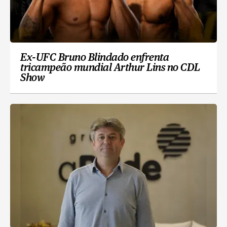
Ex-UFC Bruno Blindado enfrenta
tricampeão mundial Arthur Lins no CDL
Show