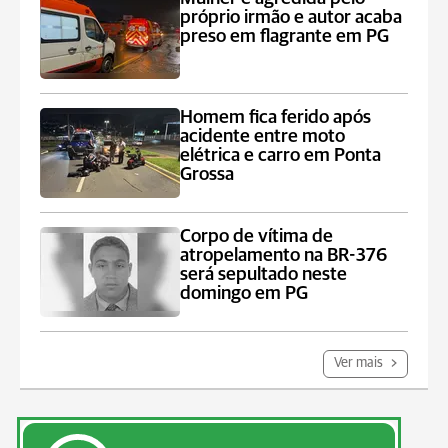
próprio irmão e autor acaba
preso em flagrante em PG
Homem fica ferido após
acidente entre moto
elétrica e carro em Ponta
Grossa
Corpo de vítima de
atropelamento na BR-376
será sepultado neste
domingo em PG
Ver mais