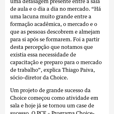
uma defasagem presente entre a sala
de aula e o dia a dia no mercado. “Há
uma lacuna muito grande entre a
formação acadêmica, o mercado e o
que as pessoas descobrem e almejam
para si após se formarem. Foi a partir
desta percepção que notamos que
existia essa necessidade de
capacitação e preparo para o mercado
de trabalho”, explica Thiago Paiva,
sócio-diretor da Choice.
Um projeto de grande sucesso da
Choice começou como atividade em
sala e hoje já se tornou um case de
sucesso. O PCE – Programa Choice-