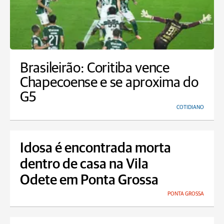
Brasileirão: Coritiba vence
Chapecoense e se aproxima do
G5
COTIDIANO
Idosa é encontrada morta
dentro de casa na Vila
Odete em Ponta Grossa
PONTA GROSSA