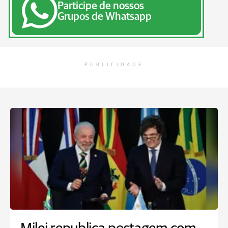
Participe de nossos
Grupos de Whatsapp
PUBLICIDADE