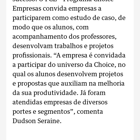
Empresas convida empresas a
participarem como estudo de caso, de
modo que os alunos, com
acompanhamento dos professores,
desenvolvam tr
abalhos e projetos
profissionais. “A empresa é convidada
a participar do universo da Choice, no
qual os alunos desenvolvem projetos
e propostas que auxiliam na melhoria
da sua produtividade. Já foram
atendidas empresas de diversos
portes e segmentos”, comenta
Dudson Seraine.