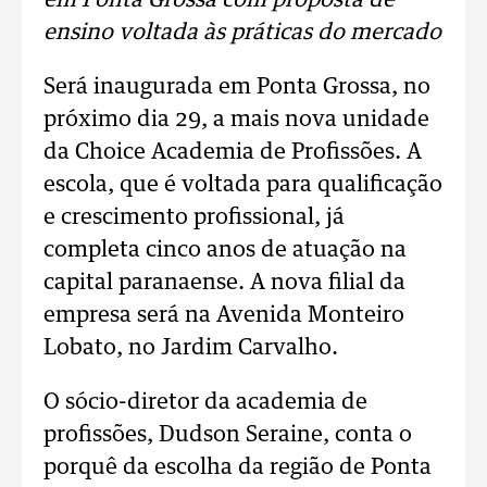
em Ponta Grossa com proposta de
ensino voltada às práticas do mercado
Será inaugurada em Ponta Grossa, no
próximo dia 29, a mais nova unidade
da Choice Academia de Profissões. A
escola, que é voltada para qualificação
e crescimento profissional, já
completa cinco anos de atuação na
capital paranaense. A nova filial da
empresa será na Avenida Monteiro
Lobato, no Jardim Carvalho.
O sócio-diretor da academia de
profissões, Dudson Seraine, conta o
porquê da escolha da região de Ponta