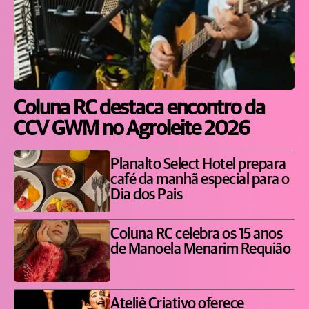
Coluna RC destaca encontro da
CCV GWM no Agroleite 2026
Planalto Select Hotel prepara
café da manhã especial para o
Dia dos Pais
Coluna RC celebra os 15 anos
de Manoela Menarim Requião
Ateliê Criativo oferece