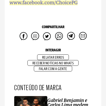
www.facebook.com/Choice
PG
COMPARTILHAR
INTERAGIR
RELATAR ERROS
RECEBER NOTÍCIAS NO WHATS
FALAR COM A GENTE
CONTEÚDO DE MARCA
Gabriel Benjamin e
Carlos Lima medem