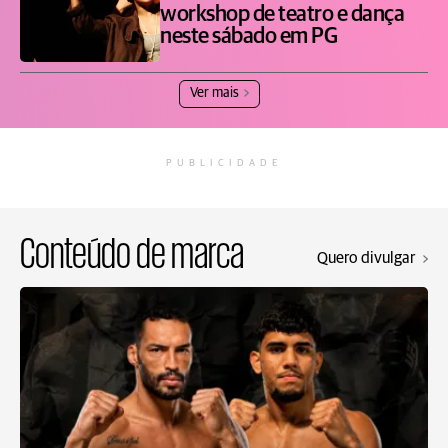
workshop de teatro e dança
neste sábado em PG
Ver mais
PUBLICIDADE
Conteúdo de marca
Quero divulgar