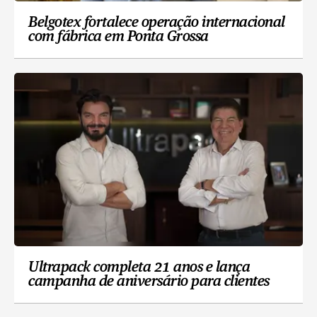
Belgotex fortalece operação internacional
com fábrica em Ponta Grossa
Ultrapack completa 21 anos e lança
campanha de aniversário para clientes