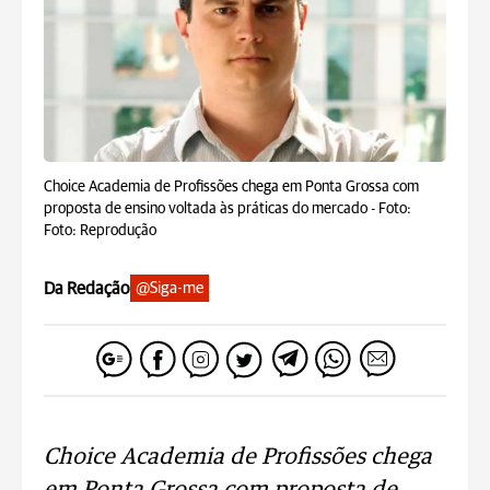
Choice Academia de Profissões chega em Ponta Grossa com
proposta de ensino voltada às práticas do mercado -
Foto:
Foto: Reprodução
Da Redação
@Siga-me
Choice Academia de Profissões chega