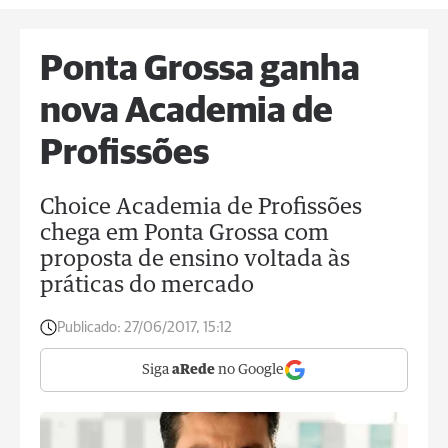
Ponta Grossa ganha
nova Academia de
Profissões
Choice Academia de Profissões
chega em Ponta Grossa com
proposta de ensino voltada às
práticas do mercado
Publicado:
27/06/2017, 15:12
Siga
aRede
no Google