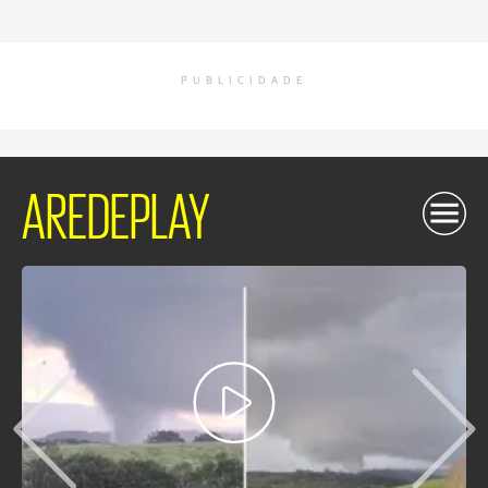
PUBLICIDADE
AREDEPLAY