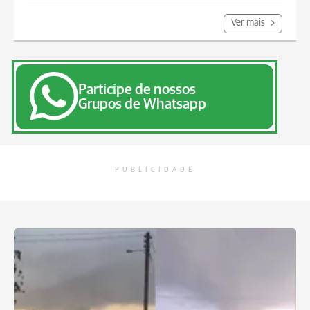
Ver mais
Participe de nossos
Grupos de Whatsapp
PUBLICIDADE