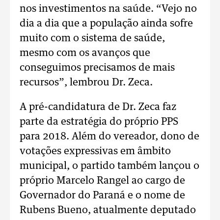
nos investimentos na saúde. “Vejo no
dia a dia que a população ainda sofre
muito com o sistema de saúde,
mesmo com os avanços que
conseguimos precisamos de mais
recursos”, lembrou Dr. Zeca.
A pré-candidatura de Dr. Zeca faz
parte da estratégia do próprio PPS
para 2018. Além do vereador, dono de
votações expressivas em âmbito
municipal, o partido também lançou o
próprio Marcelo Rangel ao cargo de
Governador do Paraná e o nome de
Rubens Bueno, atualmente deputado