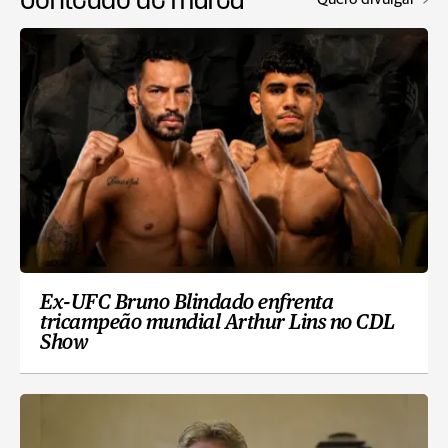
Ex-UFC Bruno Blindado enfrenta
tricampeão mundial Arthur Lins no CDL
Show