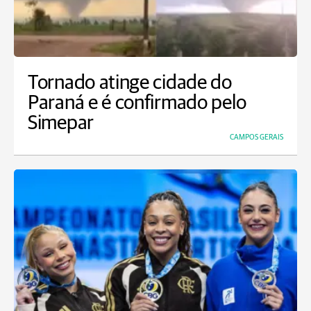
Tornado atinge cidade do
Paraná e é confirmado pelo
Simepar
CAMPOS GERAIS