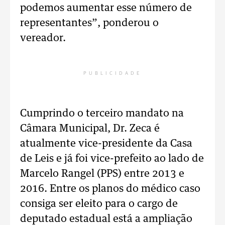
podemos aumentar esse número de
representantes”, ponderou o
vereador.
PUBLICIDADE
Cumprindo o terceiro mandato na
Câmara Municipal, Dr. Zeca é
atualmente vice-presidente da Casa
de Leis e já foi vice-prefeito ao lado de
Marcelo Rangel (PPS) entre 2013 e
2016. Entre os planos do médico caso
consiga ser eleito para o cargo de
deputado estadual está a ampliação