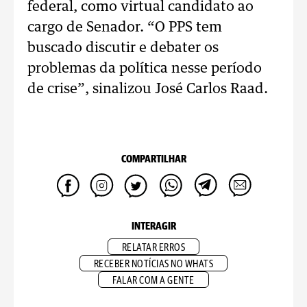
federal, como virtual candidato ao
cargo de Senador. “O PPS tem
buscado discutir e debater os
problemas da política nesse período
de crise”, sinalizou José Carlos Raad.
COMPARTILHAR
INTERAGIR
RELATAR ERROS
RECEBER NOTÍCIAS NO WHATS
FALAR COM A GENTE