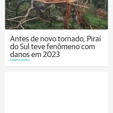
Antes de novo tornado, Piraí
do Sul teve fenômeno com
danos em 2023
CAMPOS GERAIS