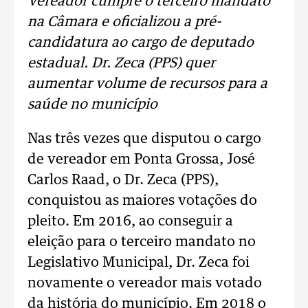
Vereador cumpre o terceiro mandato
na Câmara e oficializou a pré-
candidatura ao cargo de deputado
estadual. Dr. Zeca (PPS) quer
aumentar volume de recursos para a
saúde no município
Nas três vezes que disputou o cargo
de vereador em Ponta Grossa, José
Carlos Raad, o Dr. Zeca (PPS),
conquistou as maiores votações do
pleito. Em 2016, ao conseguir a
eleição para o terceiro mandato no
Legislativo Municipal, Dr. Zeca foi
novamente o vereador mais votado
da história do município. Em 2018 o