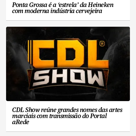
Ponta Grossa é a ‘estrela’ da Heineken
com moderna indústria cervejeira
CDL Show reúne grandes nomes das artes
marciais com transmissão do Portal
aRede