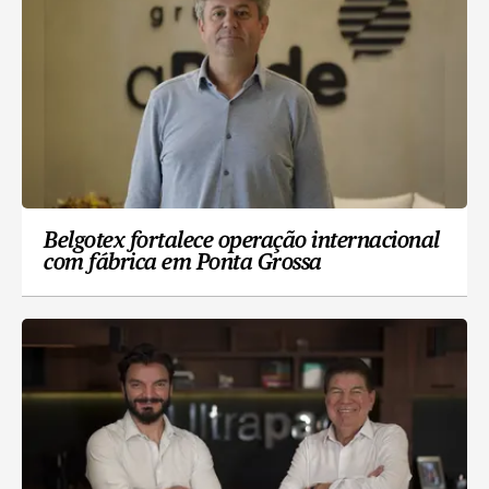
Belgotex fortalece operação internacional
com fábrica em Ponta Grossa