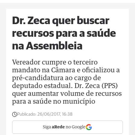
Dr. Zeca quer buscar
recursos para a saúde
na Assembleia
Vereador cumpre o terceiro
mandato na Câmara e oficializou a
pré-candidatura ao cargo de
deputado estadual. Dr. Zeca (PPS)
quer aumentar volume de recursos
para a saúde no município
Publicado:
26/06/2017, 16:38
Siga
aRede
no Google