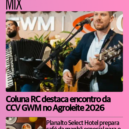
MIX
Coluna RC destaca encontro da
CCV GWM no Agroleite 2026
Planalto Select Hotel prepara