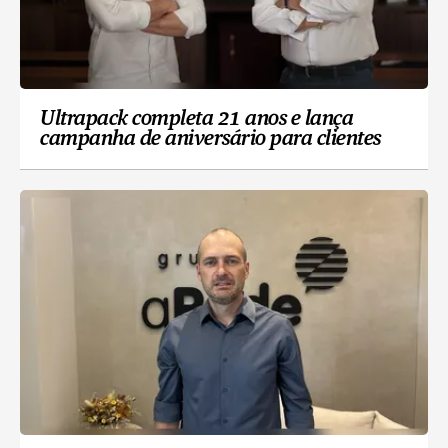
Ultrapack completa 21 anos e lança
campanha de aniversário para clientes