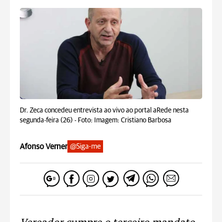
Dr. Zeca concedeu entrevista ao vivo ao portal aRede nesta
segunda-feira (26) -
Foto: Imagem: Cristiano Barbosa
Afonso Verner
@Siga-me