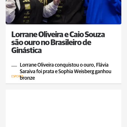
Lorrane Oliveira e Caio Souza
são ouro no Brasileiro de
Ginástica
Lorrane Oliveira conquistou o ouro, Flávia
Saraiva foi prata e Sophia Weisberg ganhou
ESPORTE
bronze