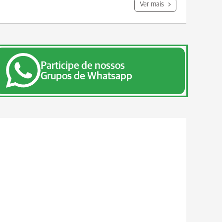
Ver mais
Participe de nossos
Grupos de Whatsapp