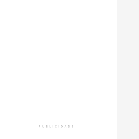
PUBLICIDADE