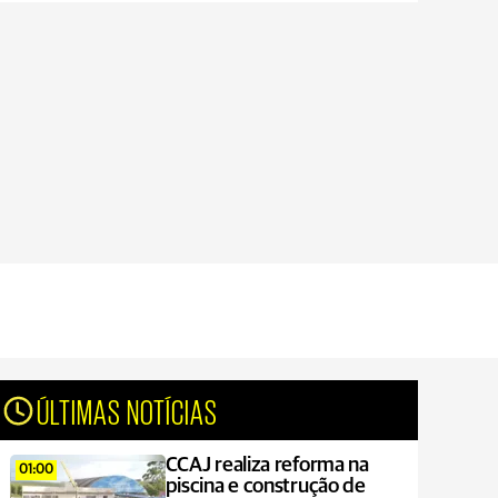
ÚLTIMAS NOTÍCIAS
CCAJ realiza reforma na
01:00
piscina e construção de