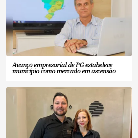
Avanço empresarial de PG estabelece
município como mercado em ascensão