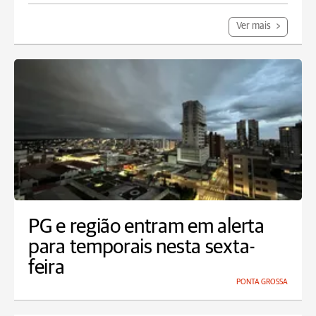
Ver mais
PG e região entram em alerta
para temporais nesta sexta-
feira
PONTA GROSSA