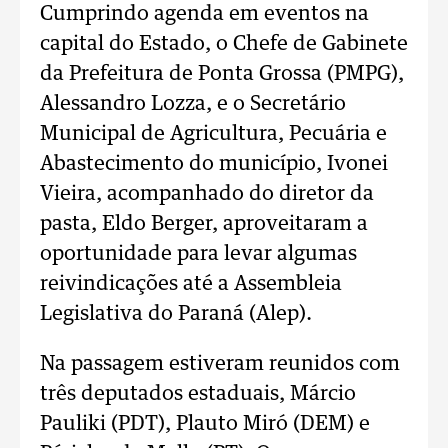
Cumprindo agenda em eventos na
capital do Estado, o Chefe de Gabinete
da Prefeitura de Ponta Grossa (PMPG),
Alessandro Lozza, e o Secretário
Municipal de Agricultura, Pecuária e
Abastecimento do município, Ivonei
Vieira, acompanhado do diretor da
pasta, Eldo Berger, aproveitaram a
oportunidade para levar algumas
reivindicações até a Assembleia
Legislativa do Paraná (Alep).
Na passagem estiveram reunidos com
três deputados estaduais, Márcio
Pauliki (PDT), Plauto Miró (DEM) e