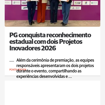
PG conquista reconhecimento
estadual com dois Projetos
Inovadores 2026
Além da cerimônia de premiação, as equipes
responsáveis apresentaram os dois projetos
PONTA GROSSA
durante o evento, compartilhando as
experiências desenvolvidas e ...