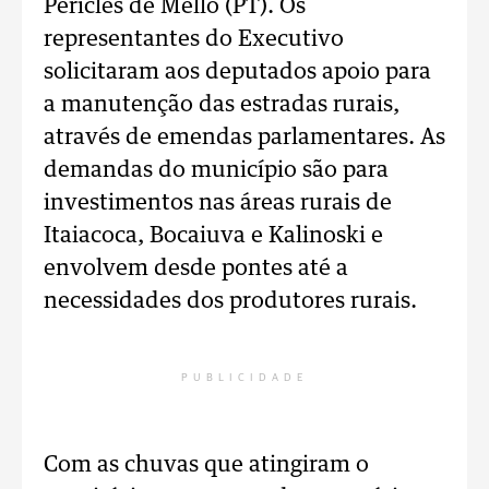
Péricles de Mello (PT). Os
representantes do Executivo
solicitaram aos deputados apoio para
a manutenção das estradas rurais,
através de emendas parlamentares. As
demandas do município são para
investimentos nas áreas rurais de
Itaiacoca, Bocaiuva e Kalinoski e
envolvem desde pontes até a
necessidades dos produtores rurais.
PUBLICIDADE
Com as chuvas que atingiram o