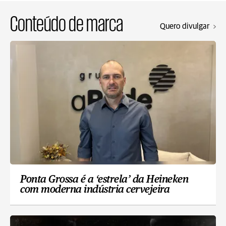
Conteúdo de marca
Quero divulgar
Ponta Grossa é a ‘estrela’ da Heineken
com moderna indústria cervejeira