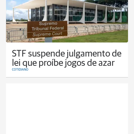
STF suspende julgamento de
lei que proíbe jogos de azar
COTIDIANO