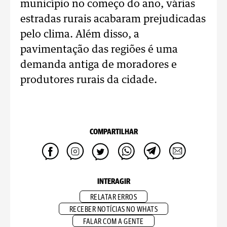
município no começo do ano, várias
estradas rurais acabaram prejudicadas
pelo clima. Além disso, a
pavimentação das regiões é uma
demanda antiga de moradores e
produtores rurais da cidade.
COMPARTILHAR
INTERAGIR
RELATAR ERROS
RECEBER NOTÍCIAS NO WHATS
FALAR COM A GENTE