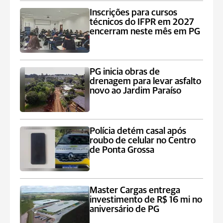
Inscrições para cursos
técnicos do IFPR em 2027
encerram neste mês em PG
PG inicia obras de
drenagem para levar asfalto
novo ao Jardim Paraíso
Polícia detém casal após
roubo de celular no Centro
de Ponta Grossa
Master Cargas entrega
investimento de R$ 16 mi no
aniversário de PG