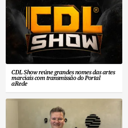
CDL Show reúne grandes nomes das artes
marciais com transmissão do Portal
aRede