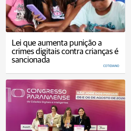
Lei que aumenta punição a
crimes digitais contra crianças é
sancionada
COTIDIANO