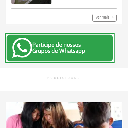
Ver mais
Participe de nossos
Grupos de Whatsapp
PUBLICIDADE