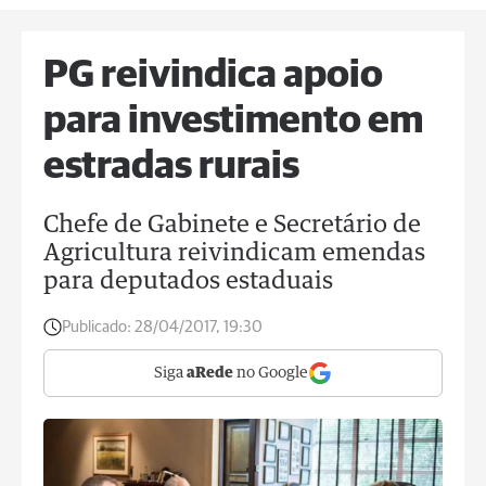
PG reivindica apoio
para investimento em
estradas rurais
Chefe de Gabinete e Secretário de
Agricultura reivindicam emendas
para deputados estaduais
Publicado:
28/04/2017, 19:30
Siga
aRede
no Google