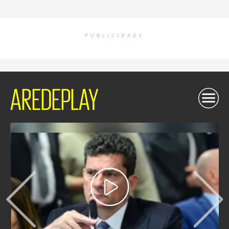
PUBLICIDADE
AREDEPLAY