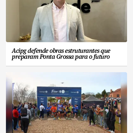
Acipg defende obras estruturantes que
preparam Ponta Grossa para o futuro