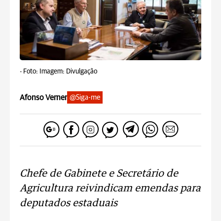
-
Foto: Imagem: Divulgação
Afonso Verner
@Siga-me
Chefe de Gabinete e Secretário de
Agricultura reivindicam emendas para
deputados estaduais