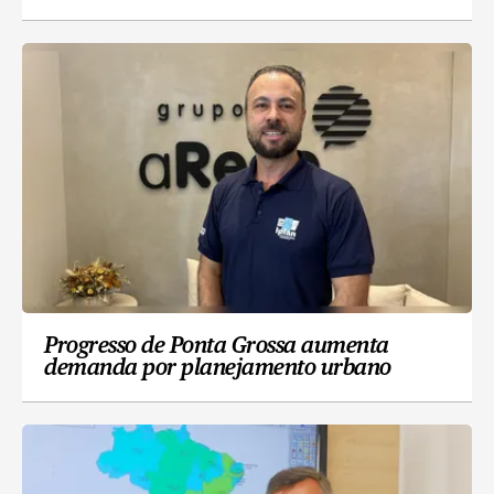
Progresso de Ponta Grossa aumenta
demanda por planejamento urbano