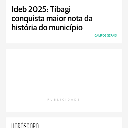
Ideb 2025: Tibagi
conquista maior nota da
história do município
CAMPOS GERAIS
PUBLICIDADE
HORÓSCOPO