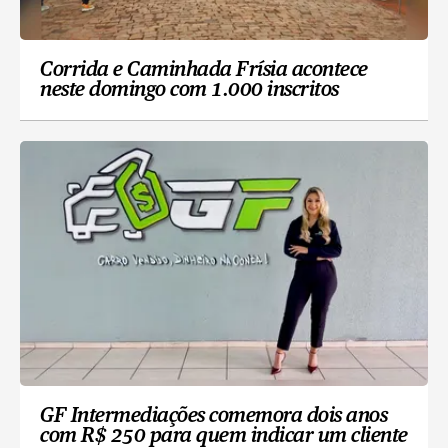
Corrida e Caminhada Frísia acontece
neste domingo com 1.000 inscritos
GF Intermediações comemora dois anos
com R$ 250 para quem indicar um cliente