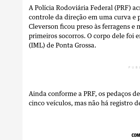
A Polícia Rodoviária Federal (PRF) a
controle da direção em uma curva e p
Cleverson ficou preso às ferragens e
primeiros socorros. O corpo dele foi
(IML) de Ponta Grossa.
PUB
Ainda conforme a PRF, os pedaços de 
cinco veículos, mas não há registro d
COM