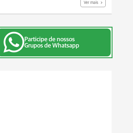
Ver mais
Participe de nossos
Grupos de Whatsapp