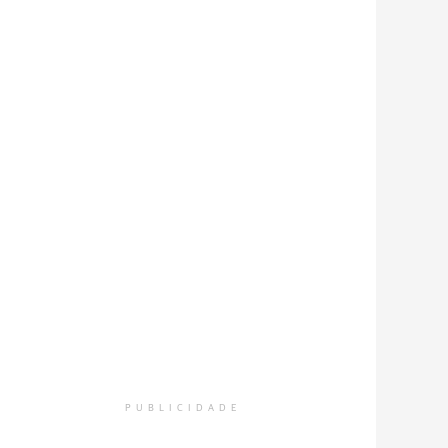
PUBLICIDADE