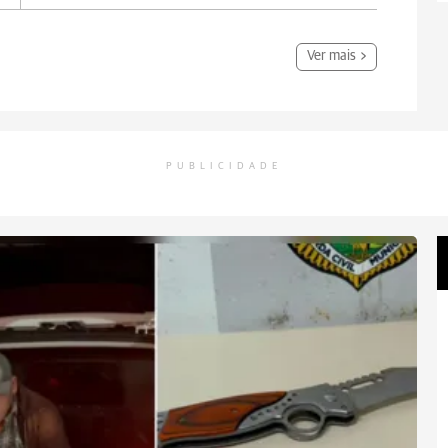
Ver mais
PUBLICIDADE