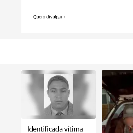
Quero divulgar
Identificada vítima