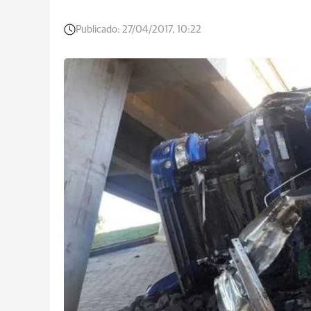
Publicado:
27/04/2017, 10:22