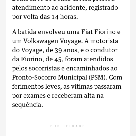
atendimento ao acidente, registrado
por volta das 14 horas.
A batida envolveu uma Fiat Fiorino e
um Volkswagen Voyage. A motorista
do Voyage, de 39 anos, e o condutor
da Fiorino, de 45, foram atendidos
pelos socorristas e encaminhados ao
Pronto-Socorro Municipal (PSM). Com
ferimentos leves, as vítimas passaram
por exames e receberam alta na
sequência.
PUBLICIDADE