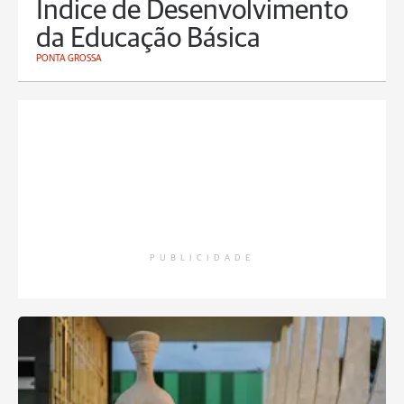
Índice de Desenvolvimento
da Educação Básica
PONTA GROSSA
PUBLICIDADE