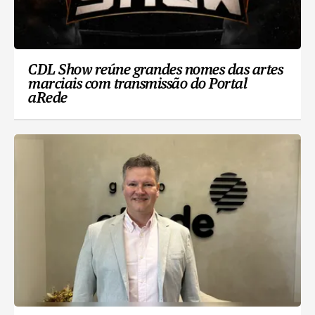
CDL Show reúne grandes nomes das artes
marciais com transmissão do Portal
aRede