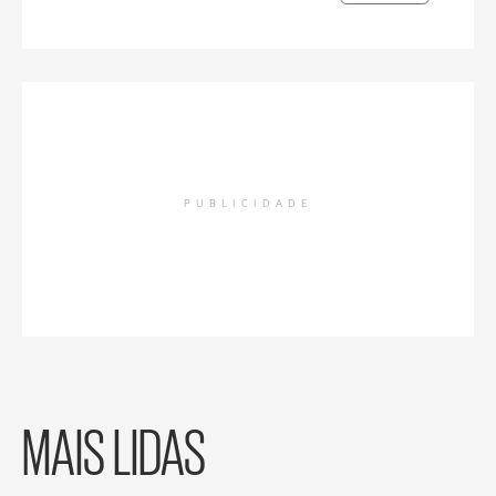
PUBLICIDADE
MAIS LIDAS