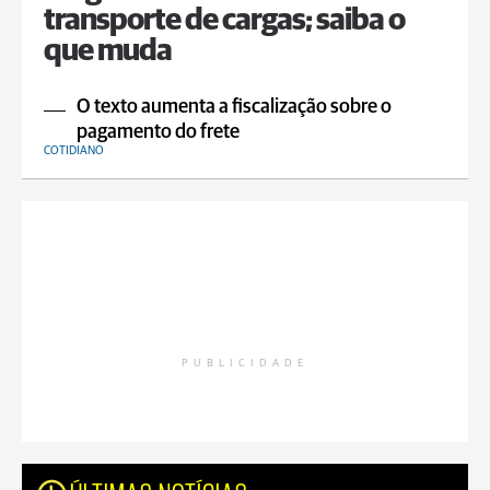
transporte de cargas; saiba o
que muda
O texto aumenta a fiscalização sobre o
pagamento do frete
COTIDIANO
PUBLICIDADE