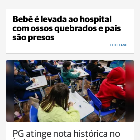
Bebê é levada ao hospital
com ossos quebrados e pais
são presos
COTIDIANO
PG atinge nota histórica no