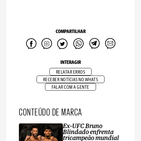
COMPARTILHAR
INTERAGIR
RELATAR ERROS
RECEBER NOTÍCIAS NO WHATS
FALAR COM A GENTE
CONTEÚDO DE MARCA
Ex-UFC Bruno
Blindado enfrenta
tricampeão mundial