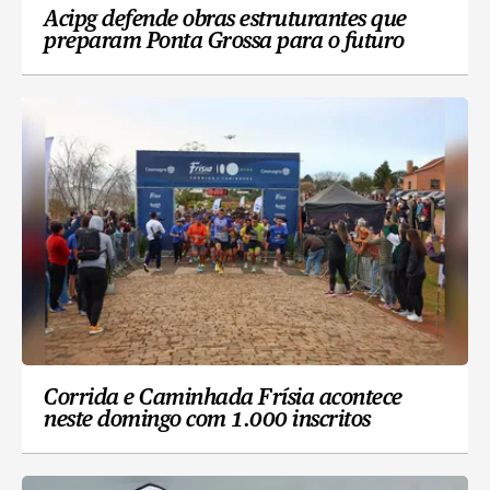
Acipg defende obras estruturantes que
preparam Ponta Grossa para o futuro
Corrida e Caminhada Frísia acontece
neste domingo com 1.000 inscritos