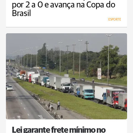
por 2 a 0 e avança na Copa do
Brasil
ESPORTE
Lei garante frete mínimo no