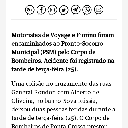
Motoristas de Voyage e Fiorino foram
encaminhados ao Pronto-Socorro
Municipal (PSM) pelo Corpo de
Bombeiros. Acidente foi registrado na
tarde de terça-feira (25).
Uma colisão no cruzamento das ruas
General Rondon com Alberto de
Oliveira, no bairro Nova Rússia,
deixou duas pessoas feridas durante a
tarde de terça-feira (25). O Corpo de
Bombeiros de Ponta Grossa prestou