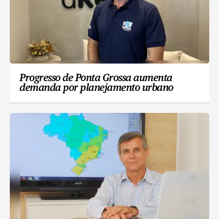
Progresso de Ponta Grossa aumenta
demanda por planejamento urbano