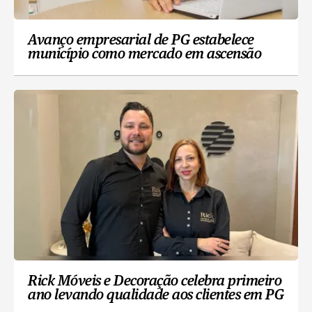
Avanço empresarial de PG estabelece
município como mercado em ascensão
Rick Móveis e Decoração celebra primeiro
ano levando qualidade aos clientes em PG