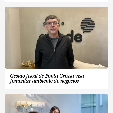
Gestão fiscal de Ponta Grossa visa
fomentar ambiente de negócios