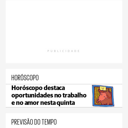
PUBLICIDADE
HORÓSCOPO
Horóscopo destaca
oportunidades no trabalho
e no amor nesta quinta
PREVISÃO DO TEMPO