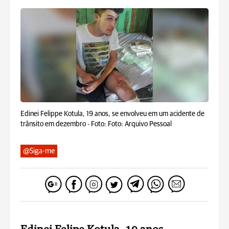
Edinei Felippe Kotula, 19 anos, se envolveu em um acidente de
trânsito em dezembro -
Foto: Foto: Arquivo Pessoal
@Siga-me