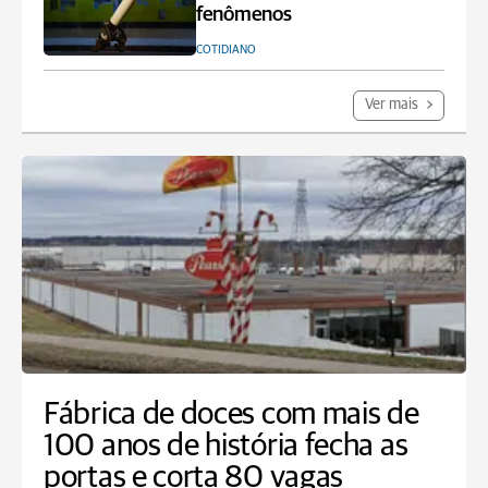
fenômenos
COTIDIANO
Ver mais
Fábrica de doces com mais de
100 anos de história fecha as
portas e corta 80 vagas