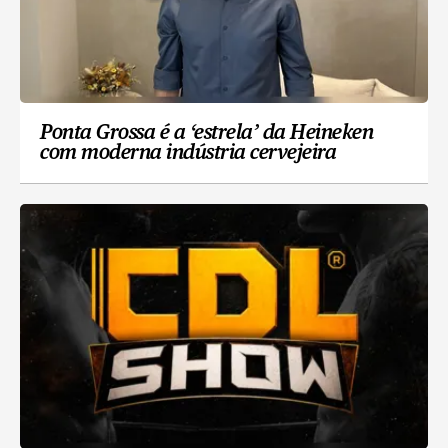
Ponta Grossa é a ‘estrela’ da Heineken
com moderna indústria cervejeira