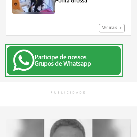
Ponta Grossa
Ver mais
Participe de nossos
Grupos de Whatsapp
PUBLICIDADE