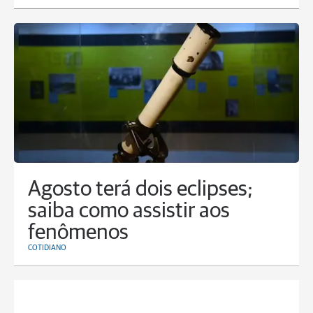
Agosto terá dois eclipses;
saiba como assistir aos
fenômenos
COTIDIANO