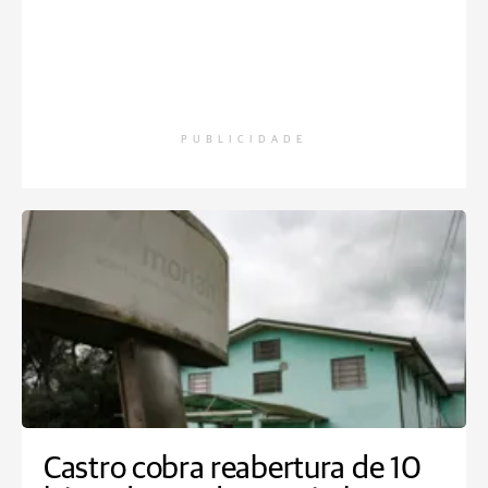
PUBLICIDADE
Castro cobra reabertura de 10