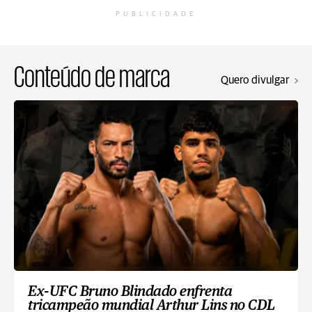
PUBLICIDADE
Conteúdo de marca
Quero divulgar
Ex-UFC Bruno Blindado enfrenta
tricampeão mundial Arthur Lins no CDL