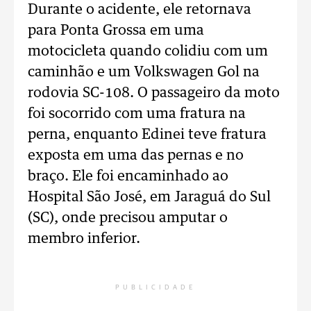
Durante o acidente, ele retornava
para Ponta Grossa em uma
motocicleta quando colidiu com um
caminhão e um Volkswagen Gol na
rodovia SC-108. O passageiro da moto
foi socorrido com uma fratura na
perna, enquanto Edinei teve fratura
exposta em uma das pernas e no
braço. Ele foi encaminhado ao
Hospital São José, em Jaraguá do Sul
(SC), onde precisou amputar o
membro inferior.
PUBLICIDADE