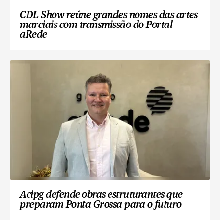
CDL Show reúne grandes nomes das artes
marciais com transmissão do Portal
aRede
Acipg defende obras estruturantes que
preparam Ponta Grossa para o futuro