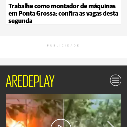
Trabalhe como montador de máquinas
em Ponta Grossa; confira as vagas desta
segunda
PUBLICIDADE
AREDEPLAY