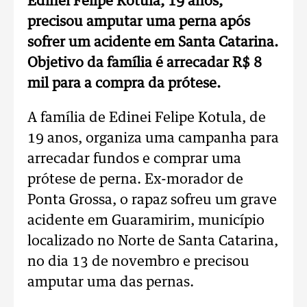
Edinei Felipe Kotula, 19 anos,
precisou amputar uma perna após
sofrer um acidente em Santa Catarina.
Objetivo da família é arrecadar R$ 8
mil para a compra da prótese.
A família de Edinei Felipe Kotula, de
19 anos, organiza uma campanha para
arrecadar fundos e comprar uma
prótese de perna. Ex-morador de
Ponta Grossa, o rapaz sofreu um grave
acidente em Guaramirim, município
localizado no Norte de Santa Catarina,
no dia 13 de novembro e precisou
amputar uma das pernas.