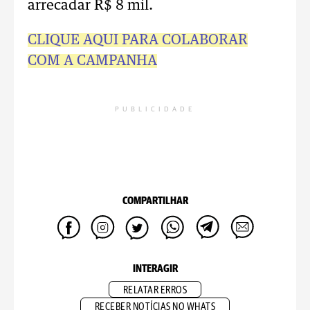
arrecadar R$ 8 mil.
CLIQUE AQUI PARA COLABORAR
COM A CAMPANHA
PUBLICIDADE
COMPARTILHAR
INTERAGIR
RELATAR ERROS
RECEBER NOTÍCIAS NO WHATS