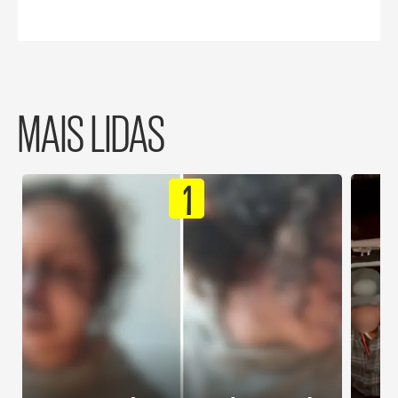
MAIS LIDAS
1