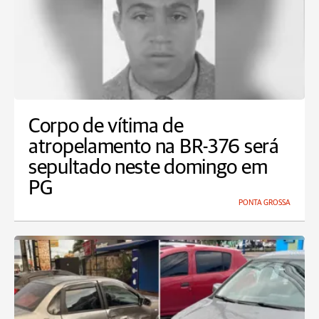
Corpo de vítima de
atropelamento na BR-376 será
sepultado neste domingo em
PG
PONTA GROSSA