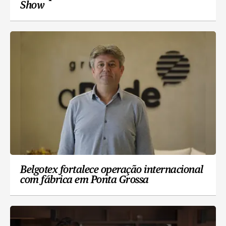
Show
Belgotex fortalece operação internacional
com fábrica em Ponta Grossa