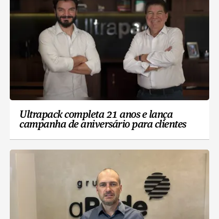
Ultrapack completa 21 anos e lança
campanha de aniversário para clientes