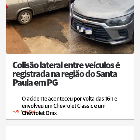
Colisão lateral entre veículos é
registrada na região do Santa
Paula em PG
O acidente aconteceu por volta das 16h e
envolveu um Chevrolet Classic e um
PONTA GROSSA
Chevrolet Onix