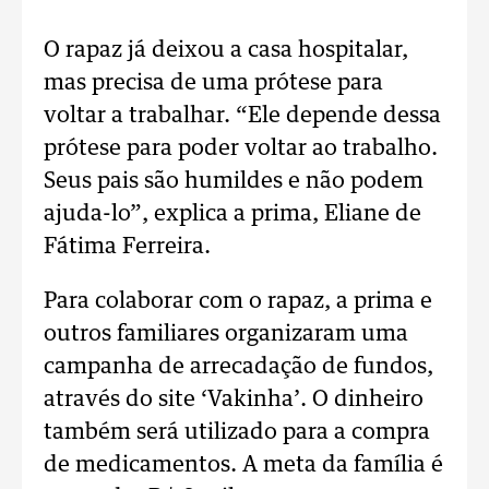
O rapaz já deixou a casa hospitalar,
mas precisa de uma prótese para
voltar a trabalhar. “Ele depende dessa
prótese para poder voltar ao trabalho.
Seus pais são humildes e não podem
ajuda-lo”, explica a prima, Eliane de
Fátima Ferreira.
Para colaborar com o rapaz, a prima e
outros familiares organizaram uma
campanha de arrecadação de fundos,
através do site ‘Vakinha’. O dinheiro
também será utilizado para a compra
de medicamentos. A meta da família é