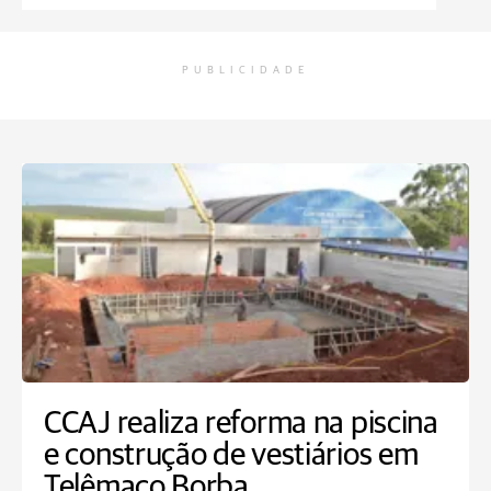
PUBLICIDADE
CCAJ realiza reforma na piscina
e construção de vestiários em
Telêmaco Borba