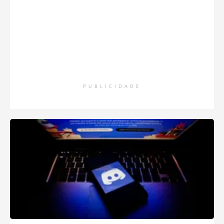
PUBLICIDADE