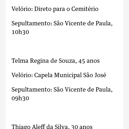
Velório: Direto para o Cemitério
Sepultamento: São Vicente de Paula,
10h30
..
Telma Regina de Souza, 45 anos
Velório: Capela Municipal São José
Sepultamento: São Vicente de Paula,
09h30
..
Thiago Aleff da Silva, 30 anos