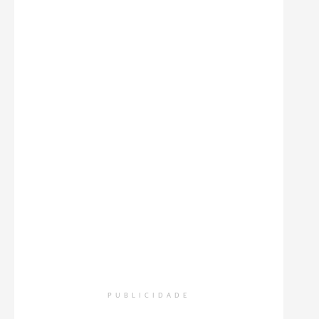
PUBLICIDADE