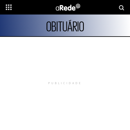
OBITUÁRIO
PUBLICIDADE