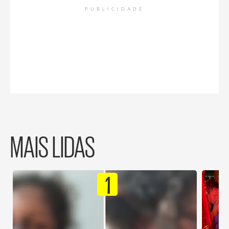
PUBLICIDADE
MAIS LIDAS
1