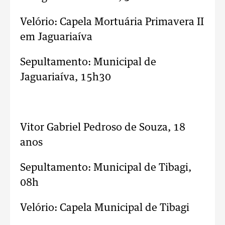
Velório: Capela Mortuária Primavera II
em Jaguariaíva
Sepultamento: Municipal de
Jaguariaíva, 15h30
..
Vitor Gabriel Pedroso de Souza, 18
anos
Sepultamento: Municipal de Tibagi,
08h
Velório: Capela Municipal de Tibagi