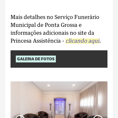
..
Mais detalhes no Serviço Funerário
Municipal de Ponta Grossa e
informações adicionais no site da
Princesa Assistência -
clicando aqui
.
GALERIA DE FOTOS