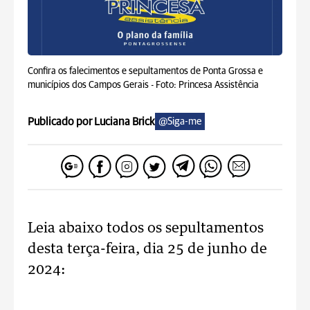
Confira os falecimentos e sepultamentos de Ponta Grossa e
municípios dos Campos Gerais -
Foto: Princesa Assistência
Publicado por Luciana Brick
@Siga-me
Leia abaixo todos os sepultamentos
desta terça-feira, dia 25 de junho de
2024:
..