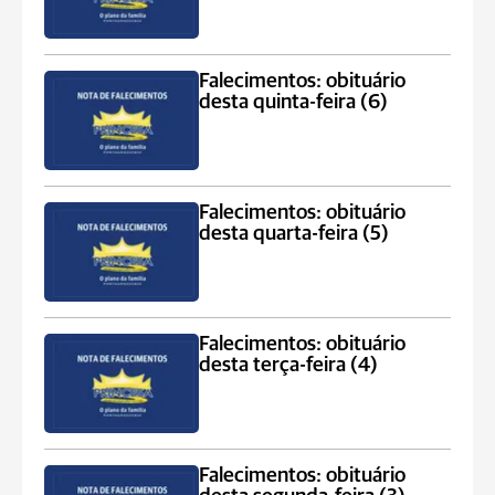
Falecimentos: obituário
desta quinta-feira (6)
Falecimentos: obituário
desta quarta-feira (5)
Falecimentos: obituário
desta terça-feira (4)
Falecimentos: obituário