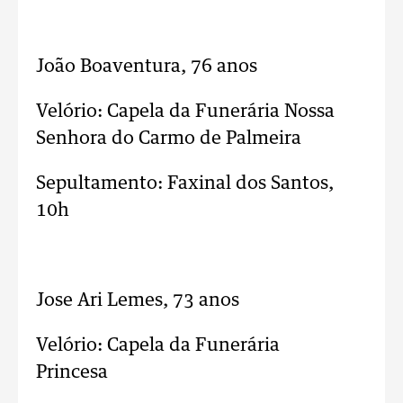
..
João Boaventura, 76 anos
Velório: Capela da Funerária Nossa
Senhora do Carmo de Palmeira
Sepultamento: Faxinal dos Santos,
10h
..
Jose Ari Lemes, 73 anos
Velório: Capela da Funerária
Princesa