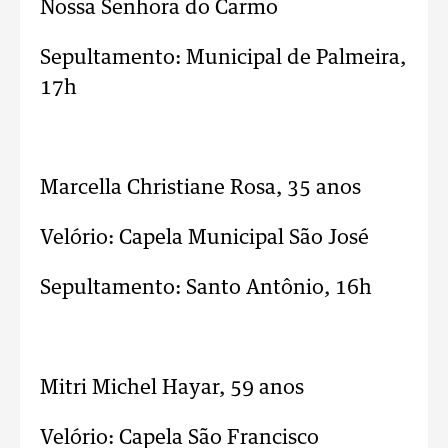
Nossa Senhora do Carmo
Sepultamento: Municipal de Palmeira,
17h
..
Marcella Christiane Rosa, 35 anos
Velório: Capela Municipal São José
Sepultamento: Santo Antônio, 16h
..
Mitri Michel Hayar, 59 anos
Velório: Capela São Francisco