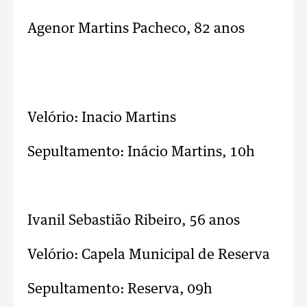
Agenor Martins Pacheco, 82 anos
Velório: Inacio Martins
Sepultamento: Inácio Martins, 10h
..
Ivanil Sebastião Ribeiro, 56 anos
Velório: Capela Municipal de Reserva
Sepultamento: Reserva, 09h