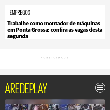
EMPREGOS
Trabalhe como montador de máquinas
em Ponta Grossa; confira as vagas desta
segunda
PUBLICIDADE
AREDEPLAY