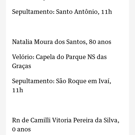
Sepultamento: Santo Antônio, 11h
..
Natalia Moura dos Santos, 80 anos
Velório: Capela do Parque NS das
Graças
Sepultamento: São Roque em Ivaí,
11h
..
Rn de Camilli Vitoria Pereira da Silva,
0 anos