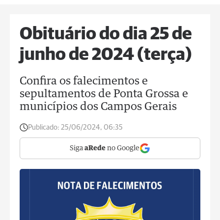
Obituário do dia 25 de
junho de 2024 (terça)
Confira os falecimentos e
sepultamentos de Ponta Grossa e
municípios dos Campos Gerais
Publicado:
25/06/2024, 06:35
Siga
aRede
no Google