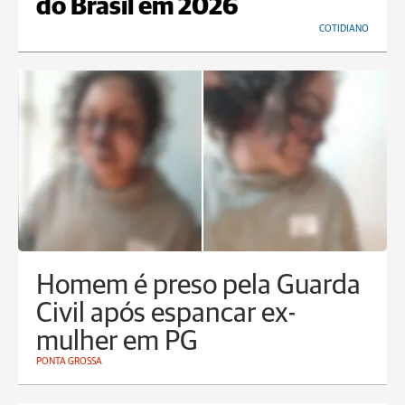
do Brasil em 2026
COTIDIANO
Homem é preso pela Guarda
Civil após espancar ex-
mulher em PG
PONTA GROSSA