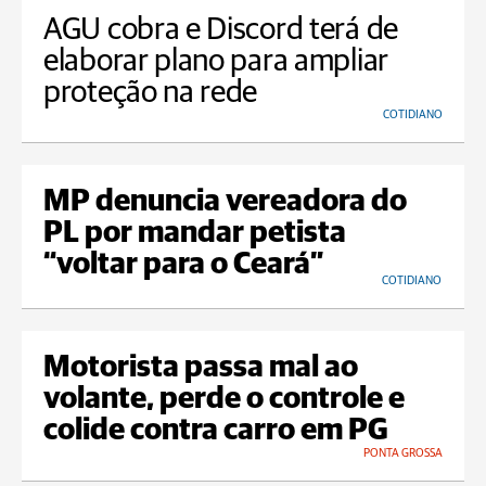
AGU cobra e Discord terá de
elaborar plano para ampliar
proteção na rede
COTIDIANO
MP denuncia vereadora do
PL por mandar petista
“voltar para o Ceará”
COTIDIANO
Motorista passa mal ao
volante, perde o controle e
colide contra carro em PG
PONTA GROSSA