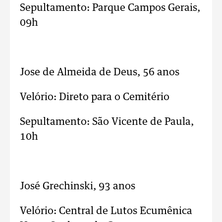
Sepultamento: Parque Campos Gerais,
09h
..
Jose de Almeida de Deus, 56 anos
Velório: Direto para o Cemitério
Sepultamento: São Vicente de Paula,
10h
..
José Grechinski, 93 anos
Velório: Central de Lutos Ecumênica