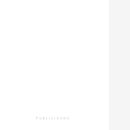
PUBLICIDADE