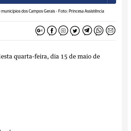
e municípios dos Campos Gerais -
Foto: Princesa Assistência
esta quarta-feira, dia 15 de maio de