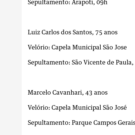
Sepultamento: Arapoti, 09h
..
Luiz Carlos dos Santos, 75 anos
Velório: Capela Municipal São Jose
Sepultamento: São Vicente de Paula,
..
Marcelo Cavanhari, 43 anos
Velório: Capela Municipal São José
Sepultamento: Parque Campos Gerais