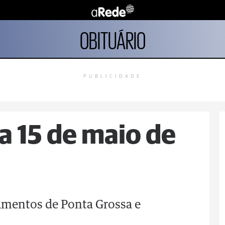
OBITUÁRIO
PUBLICIDADE
a 15 de maio de
tamentos de Ponta Grossa e