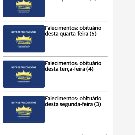
Falecimentos: obituário
desta quarta-feira (5)
Falecimentos: obituário
desta terça-feira (4)
Falecimentos: obituário
desta segunda-feira (3)