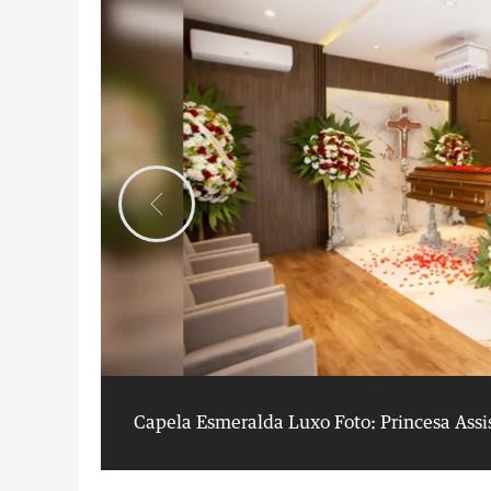
Capela Esmeralda Luxo
Foto: Princesa Assi