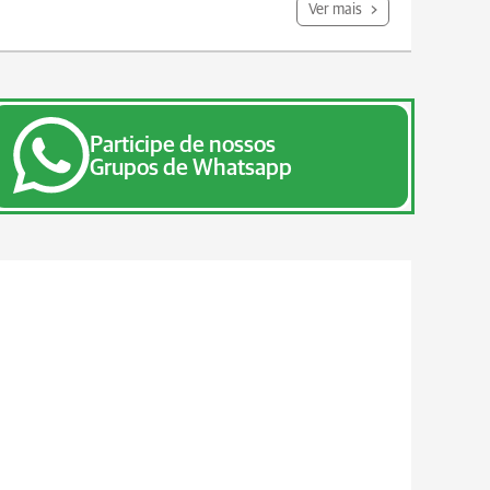
Ver mais
Participe de nossos
Grupos de Whatsapp