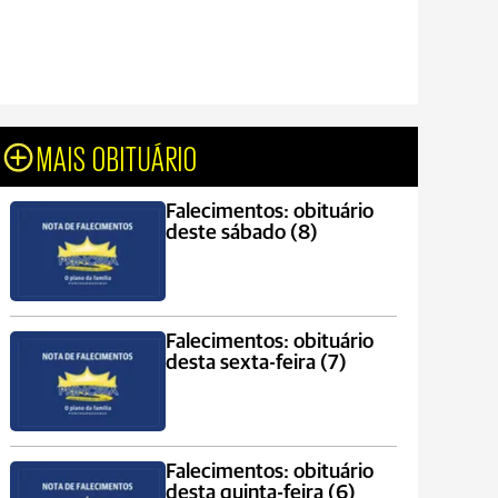
MAIS OBITUÁRIO
Falecimentos: obituário
deste sábado (8)
Falecimentos: obituário
desta sexta-feira (7)
Falecimentos: obituário
desta quinta-feira (6)