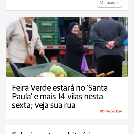
Ver mais
Feira Verde estará no 'Santa
Paula' e mais 14 vilas nesta
sexta; veja sua rua
PONTA GROSSA