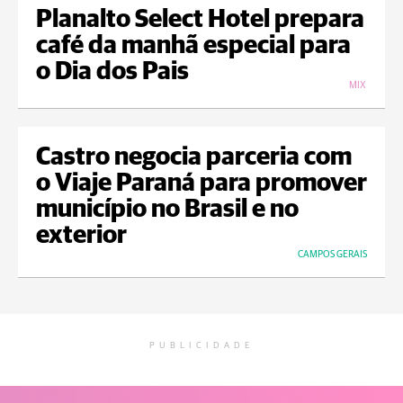
Planalto Select Hotel prepara
café da manhã especial para
o Dia dos Pais
MIX
Castro negocia parceria com
o Viaje Paraná para promover
município no Brasil e no
exterior
CAMPOS GERAIS
PUBLICIDADE