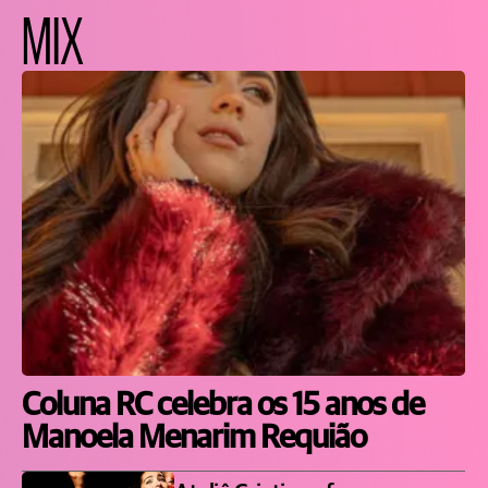
MIX
Coluna RC celebra os 15 anos de
Manoela Menarim Requião