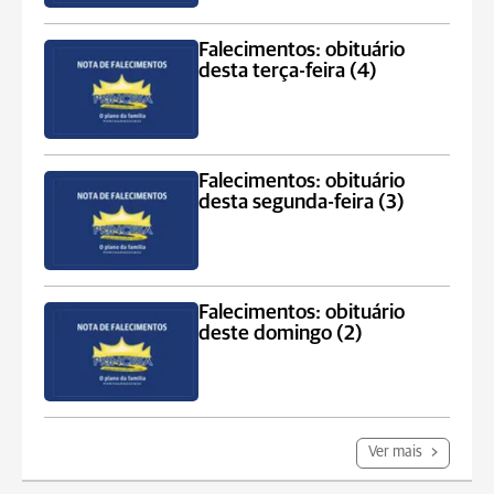
Falecimentos: obituário
desta terça-feira (4)
Falecimentos: obituário
desta segunda-feira (3)
Falecimentos: obituário
deste domingo (2)
Ver mais