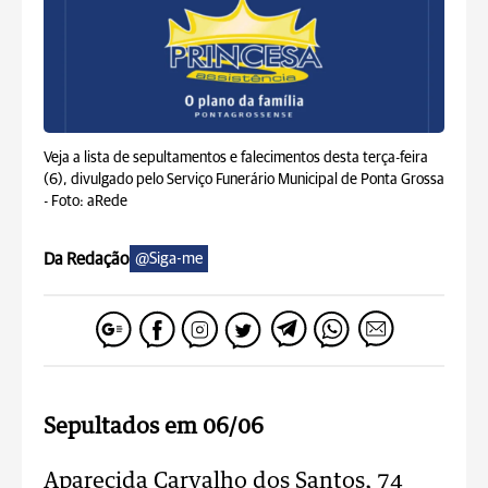
Veja a lista de sepultamentos e falecimentos desta terça-feira
(6), divulgado pelo Serviço Funerário Municipal de Ponta Grossa
-
Foto: aRede
Da Redação
@Siga-me
Sepultados em 06/06
Aparecida Carvalho dos Santos, 74