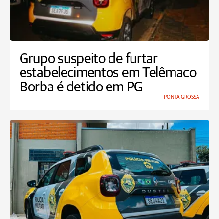
Grupo suspeito de furtar
estabelecimentos em Telêmaco
Borba é detido em PG
PONTA GROSSA