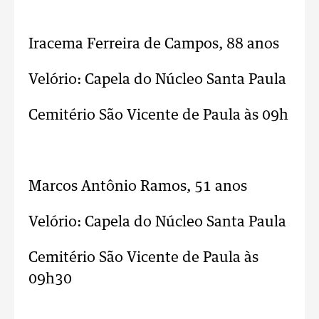
..
Iracema Ferreira de Campos, 88 anos
Velório: Capela do Núcleo Santa Paula
Cemitério São Vicente de Paula às 09h
..
Marcos Antônio Ramos, 51 anos
Velório: Capela do Núcleo Santa Paula
Cemitério São Vicente de Paula às
09h30