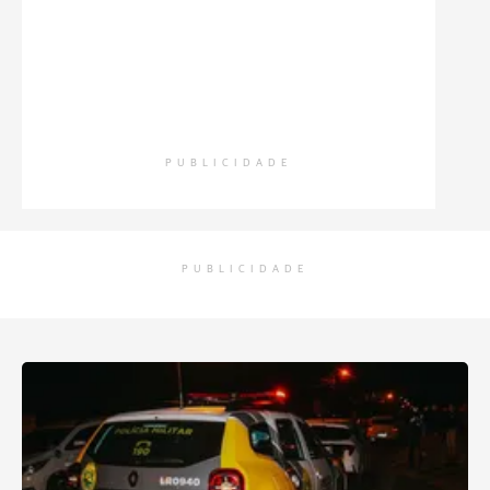
PUBLICIDADE
PUBLICIDADE