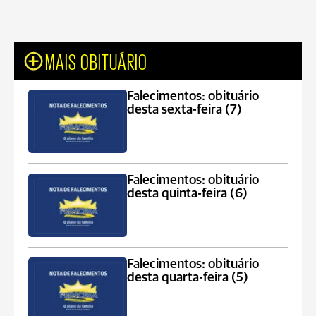
MAIS OBITUÁRIO
Falecimentos: obituário
desta sexta-feira (7)
Falecimentos: obituário
desta quinta-feira (6)
Falecimentos: obituário
desta quarta-feira (5)