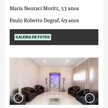
Maria Neuraci Moritz, 53 anos
Paulo Roberto Degraf, 69 anos
GALERIA DE FOTOS