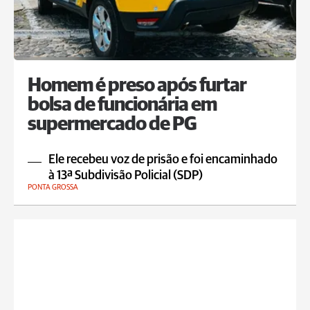
Homem é preso após furtar
bolsa de funcionária em
supermercado de PG
Ele recebeu voz de prisão e foi encaminhado
à 13ª Subdivisão Policial (SDP)
PONTA GROSSA