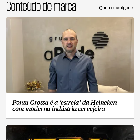
Conteúdo de marca
Quero divulgar
Ponta Grossa é a ‘estrela’ da Heineken
com moderna indústria cervejeira