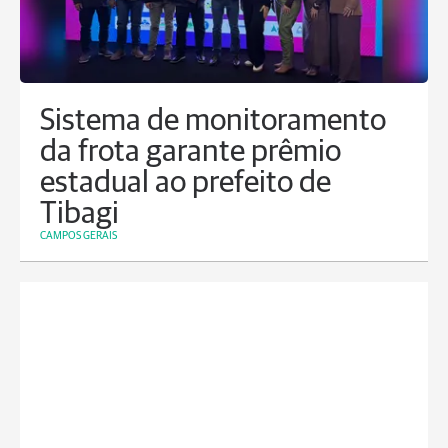
Sistema de monitoramento
da frota garante prêmio
estadual ao prefeito de
Tibagi
CAMPOS GERAIS