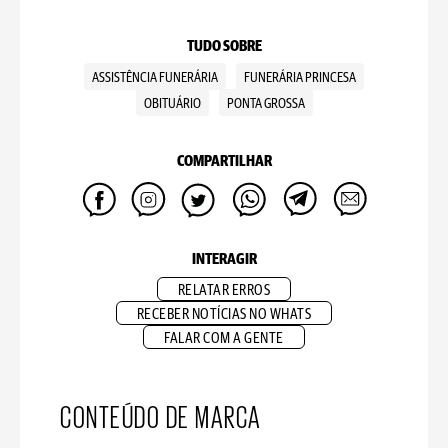
TUDO SOBRE
ASSISTÊNCIA FUNERÁRIA
FUNERÁRIA PRINCESA
OBITUÁRIO
PONTA GROSSA
COMPARTILHAR
INTERAGIR
RELATAR ERROS
RECEBER NOTÍCIAS NO WHATS
FALAR COM A GENTE
CONTEÚDO DE MARCA