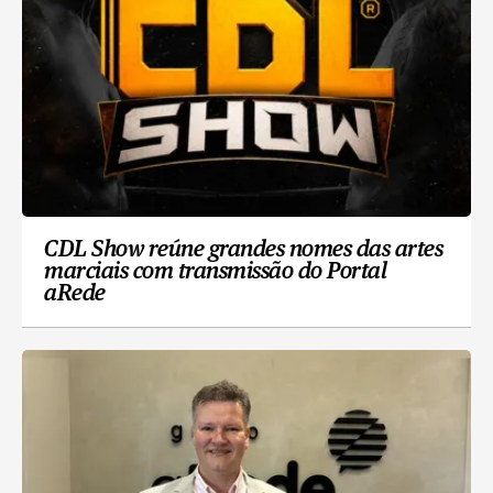
CDL Show reúne grandes nomes das artes
marciais com transmissão do Portal
aRede