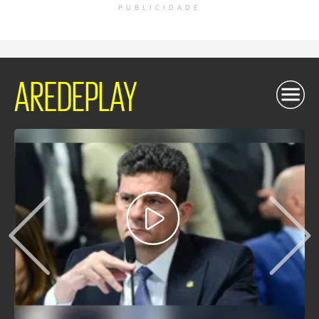
PUBLICIDADE
AREDEPLAY