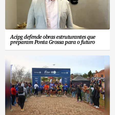
Acipg defende obras estruturantes que
preparam Ponta Grossa para o futuro