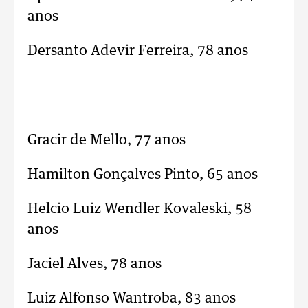
anos
Dersanto Adevir Ferreira, 78 anos
Gracir de Mello, 77 anos
Hamilton Gonçalves Pinto, 65 anos
Helcio Luiz Wendler Kovaleski, 58
anos
Jaciel Alves, 78 anos
Luiz Alfonso Wantroba, 83 anos