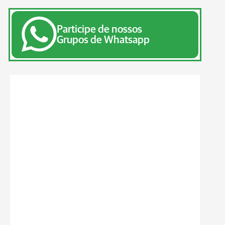
Participe de nossos
Grupos de Whatsapp