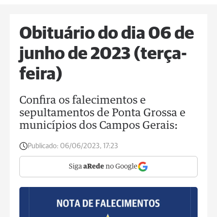
Obituário do dia 06 de
junho de 2023 (terça-
feira)
Confira os falecimentos e
sepultamentos de Ponta Grossa e
municípios dos Campos Gerais:
Publicado:
06/06/2023, 17:23
Siga
aRede
no Google