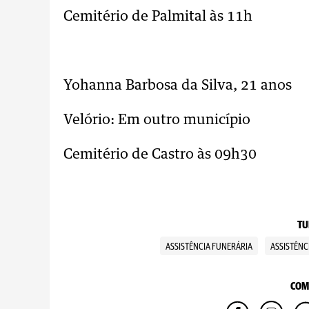
Cemitério de Palmital às 11h
..
Yohanna Barbosa da Silva, 21 anos
Velório: Em outro município
Cemitério de Castro às 09h30
TU
ASSISTÊNCIA FUNERÁRIA
ASSISTÊNC
COM