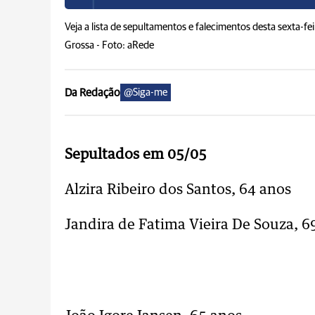
Veja a lista de sepultamentos e falecimentos desta sexta-fe
Grossa -
Foto: aRede
Da Redação
@Siga-me
Sepultados em 05/05
Alzira Ribeiro dos Santos, 64 anos
Jandira de Fatima Vieira De Souza, 6