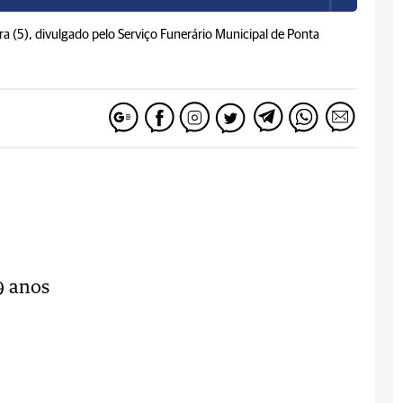
ira (5), divulgado pelo Serviço Funerário Municipal de Ponta
9 anos