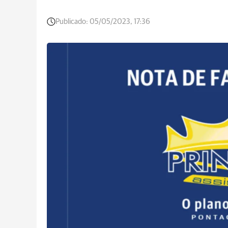
Publicado:
05/05/2023, 17:36