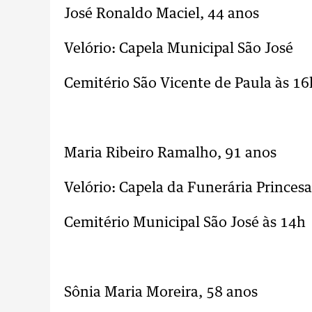
José Ronaldo Maciel, 44 anos
Velório: Capela Municipal São José
Cemitério São Vicente de Paula às 1
..
Maria Ribeiro Ramalho, 91 anos
Velório: Capela da Funerária Princesa
Cemitério Municipal São José às 14h
..
Sônia Maria Moreira, 58 anos