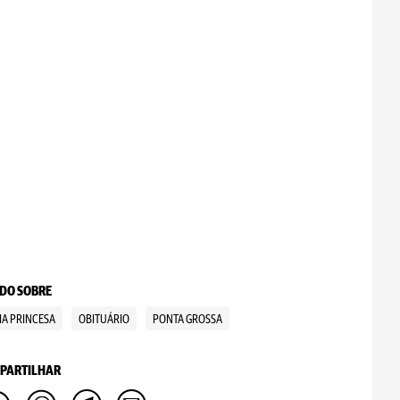
DO SOBRE
IA PRINCESA
OBITUÁRIO
PONTA GROSSA
PARTILHAR