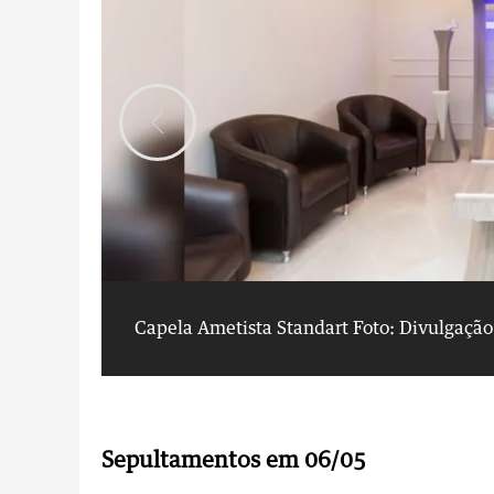
Capela Ametista Standart
Foto: Divulgação
Sepultamentos em 06/05