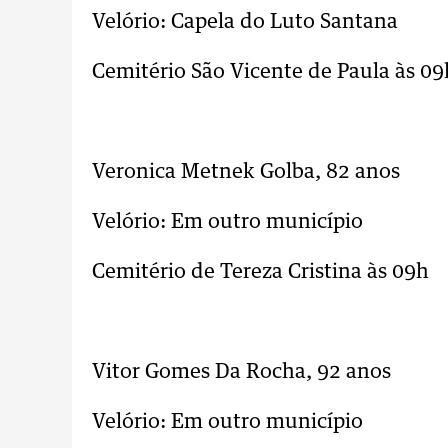
Velório: Capela do Luto Santana
Cemitério São Vicente de Paula às 0
..
Veronica Metnek Golba, 82 anos
Velório: Em outro município
Cemitério de Tereza Cristina às 09h
..
Vitor Gomes Da Rocha, 92 anos
Velório: Em outro município