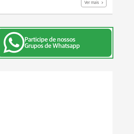
Ver mais
Participe de nossos
Grupos de Whatsapp