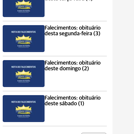
Falecimentos: obituário
desta segunda-feira (3)
Falecimentos: obituário
deste domingo (2)
Falecimentos: obituário
deste sábado (1)