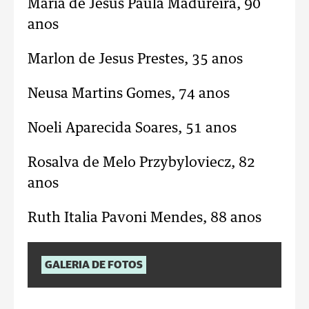
Maria de Jesus Paula Madureira, 90
anos
Marlon de Jesus Prestes, 35 anos
Neusa Martins Gomes, 74 anos
Noeli Aparecida Soares, 51 anos
Rosalva de Melo Przybyloviecz, 82
anos
Ruth Italia Pavoni Mendes, 88 anos
GALERIA DE FOTOS