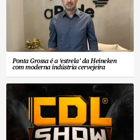
Ponta Grossa é a ‘estrela’ da Heineken
com moderna indústria cervejeira