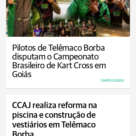
Pilotos de Telêmaco Borba
disputam o Campeonato
Brasileiro de Kart Cross em
Goiás
CAMPOS GERAIS
CCAJ realiza reforma na
piscina e construção de
vestiários em Telêmaco
Borba