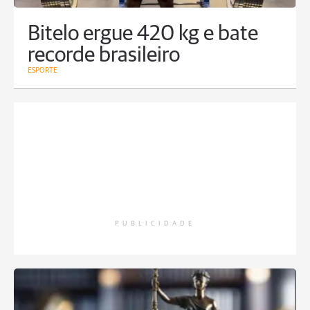
Bitelo ergue 420 kg e bate
recorde brasileiro
ESPORTE
PUBLICIDADE