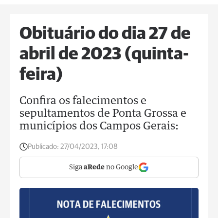
Obituário do dia 27 de
abril de 2023 (quinta-
feira)
Confira os falecimentos e
sepultamentos de Ponta Grossa e
municípios dos Campos Gerais:
Publicado:
27/04/2023, 17:08
Siga
aRede
no Google