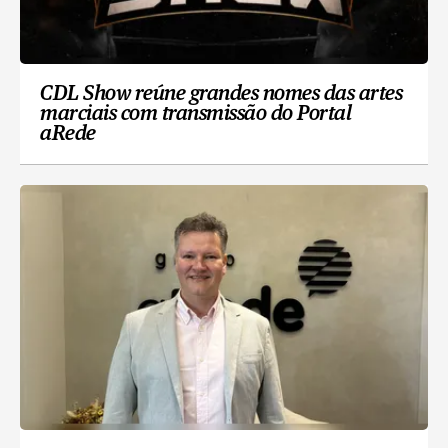
CDL Show reúne grandes nomes das artes
marciais com transmissão do Portal
aRede