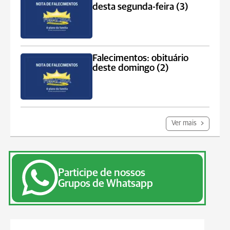
desta segunda-feira (3)
Falecimentos: obituário
deste domingo (2)
Ver mais
Participe de nossos
Grupos de Whatsapp