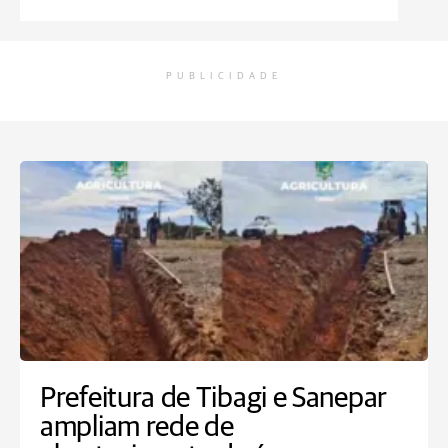
PUBLICIDADE
Prefeitura de Tibagi e Sanepar
ampliam rede de