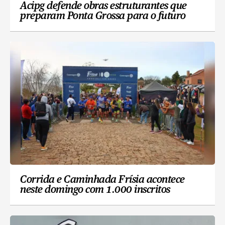
Acipg defende obras estruturantes que
preparam Ponta Grossa para o futuro
Corrida e Caminhada Frísia acontece
neste domingo com 1.000 inscritos