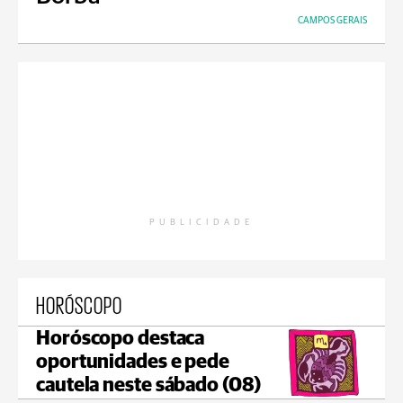
CAMPOS GERAIS
PUBLICIDADE
HORÓSCOPO
Horóscopo destaca
oportunidades e pede
cautela neste sábado (08)