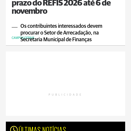
prazo do REFIS 2026 até 6 de
novembro
Os contribuintes interessados devem
procurar o Setor de Arrecadação, na
CAMPOS GERAIS
Secretaria Municipal de Finanças
PUBLICIDADE
ÚLTIMAS NOTÍCIAS