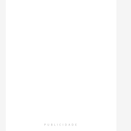
PUBLICIDADE