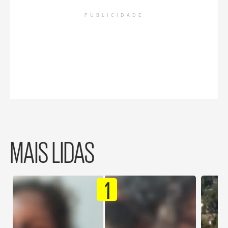
PUBLICIDADE
MAIS LIDAS
1