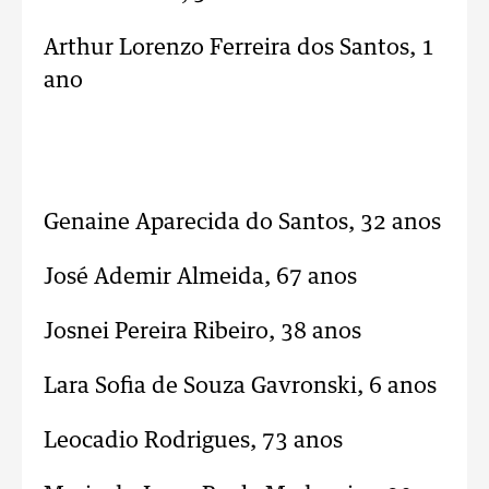
Arthur Lorenzo Ferreira dos Santos, 1
ano
Genaine Aparecida do Santos, 32 anos
José Ademir Almeida, 67 anos
Josnei Pereira Ribeiro, 38 anos
Lara Sofia de Souza Gavronski, 6 anos
Leocadio Rodrigues, 73 anos