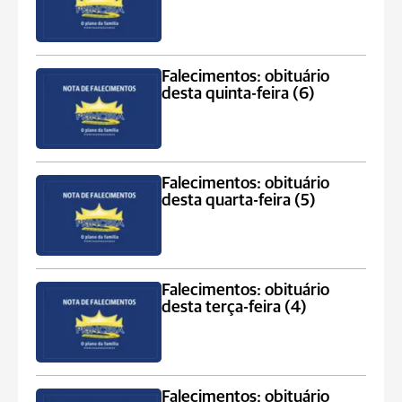
Falecimentos: obituário
desta quinta-feira (6)
Falecimentos: obituário
desta quarta-feira (5)
Falecimentos: obituário
desta terça-feira (4)
Falecimentos: obituário