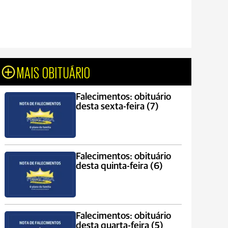
MAIS OBITUÁRIO
Falecimentos: obituário
desta sexta-feira (7)
Falecimentos: obituário
desta quinta-feira (6)
Falecimentos: obituário
desta quarta-feira (5)