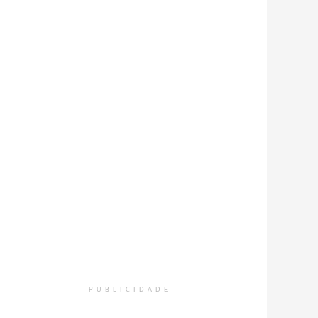
PUBLICIDADE