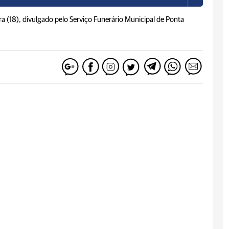
ira (18), divulgado pelo Serviço Funerário Municipal de Ponta