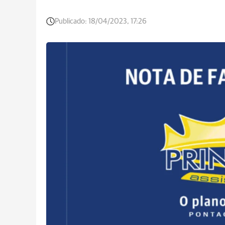
Publicado:
18/04/2023, 17:26