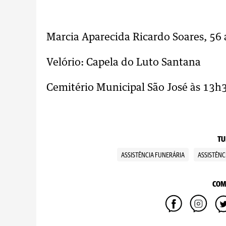
..
Marcia Aparecida Ricardo Soares, 56
Velório: Capela do Luto Santana
Cemitério Municipal São José às 13h
TU
ASSISTÊNCIA FUNERÁRIA
ASSISTÊNC
COM