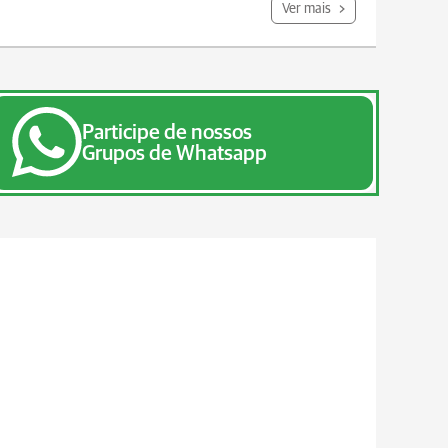
Ver mais
Participe de nossos
Grupos de Whatsapp