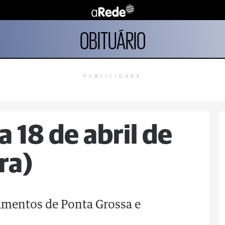
OBITUÁRIO
PUBLICIDADE
a 18 de abril de
ra)
tamentos de Ponta Grossa e