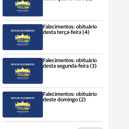
Falecimentos: obituário
desta terça-feira (4)
Falecimentos: obituário
desta segunda-feira (3)
Falecimentos: obituário
deste domingo (2)