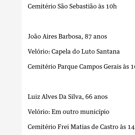
Cemitério São Sebastião às 10h
..
João Aires Barbosa, 87 anos
Velório: Capela do Luto Santana
Cemitério Parque Campos Gerais às 
..
Luiz Alves Da Silva, 66 anos
Velório: Em outro município
Cemitério Frei Matias de Castro às 1