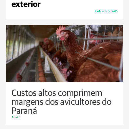
exterior
CAMPOS GERAIS
Custos altos comprimem
margens dos avicultores do
Paraná
AGRO