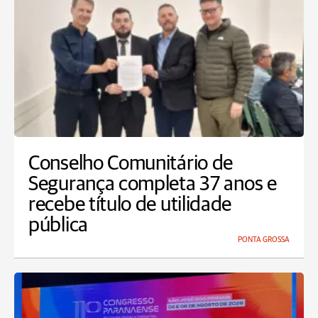
Conselho Comunitário de
Segurança completa 37 anos e
recebe título de utilidade
pública
PONTA GROSSA