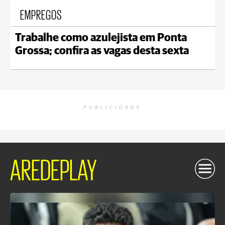
EMPREGOS
Trabalhe como azulejista em Ponta
Grossa; confira as vagas desta sexta
PUBLICIDADE
AREDEPLAY