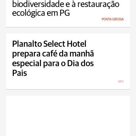
biodiversidade e à restauração
ecológica em PG
PONTA GROSSA
Planalto Select Hotel
prepara café da manhã
especial para o Dia dos
Pais
MIX