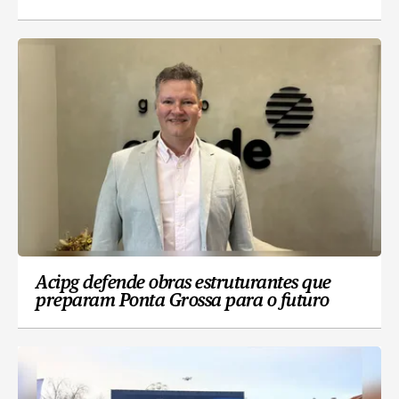
Acipg defende obras estruturantes que
preparam Ponta Grossa para o futuro