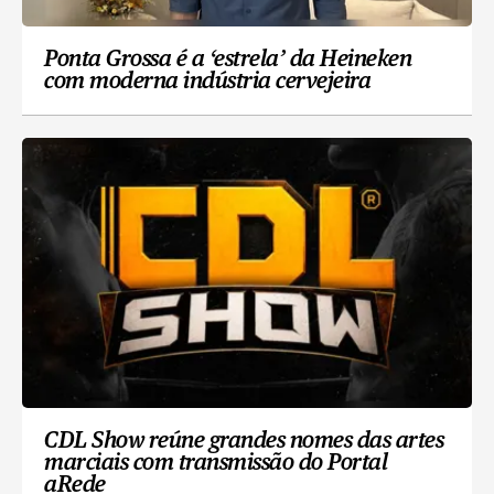
Ponta Grossa é a ‘estrela’ da Heineken
com moderna indústria cervejeira
CDL Show reúne grandes nomes das artes
marciais com transmissão do Portal
aRede