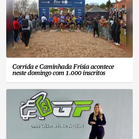
Corrida e Caminhada Frísia acontece
neste domingo com 1.000 inscritos