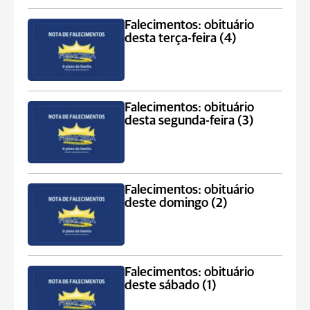
Falecimentos: obituário
desta terça-feira (4)
Falecimentos: obituário
desta segunda-feira (3)
Falecimentos: obituário
deste domingo (2)
Falecimentos: obituário
deste sábado (1)