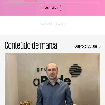
Ver mais
PUBLICIDADE
Conteúdo de marca
Quero divulgar