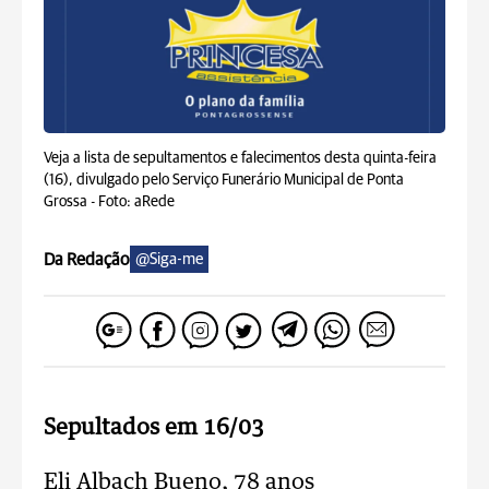
Veja a lista de sepultamentos e falecimentos desta quinta-feira
(16), divulgado pelo Serviço Funerário Municipal de Ponta
Grossa -
Foto: aRede
Da Redação
@Siga-me
Sepultados em 16/03
Eli Albach Bueno, 78 anos