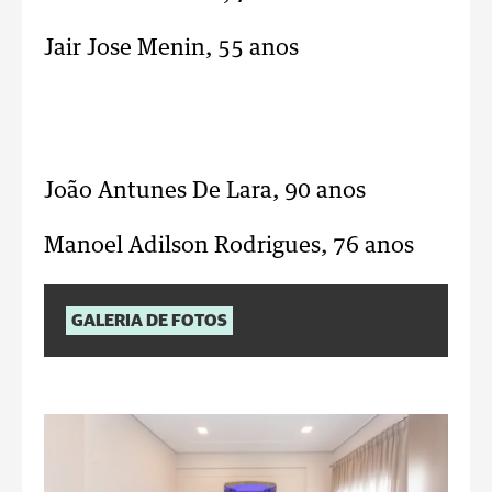
Jair Jose Menin, 55 anos
João Antunes De Lara, 90 anos
Manoel Adilson Rodrigues, 76 anos
GALERIA DE FOTOS