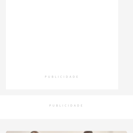
PUBLICIDADE
PUBLICIDADE