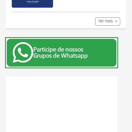
Ver mais
Participe de nossos
Grupos de Whatsapp