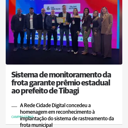
Sistema de monitoramento da
frota garante prêmio estadual
ao prefeito de Tibagi
A Rede Cidade Digital concedeu a
homenagem em reconhecimento à
CAMPOS GERAIS
implantação do sistema de rastreamento da
frota municipal