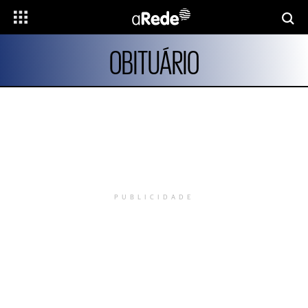
OBITUÁRIO
PUBLICIDADE