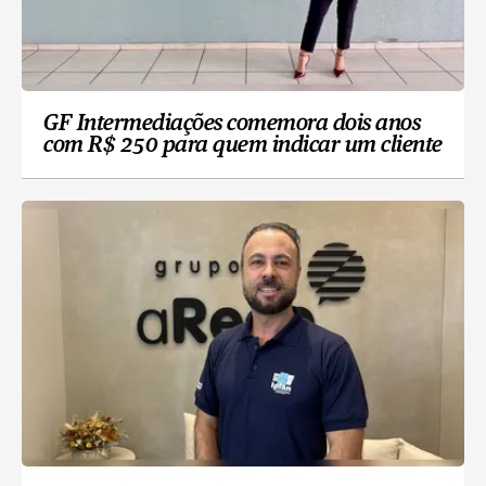
GF Intermediações comemora dois anos
com R$ 250 para quem indicar um cliente