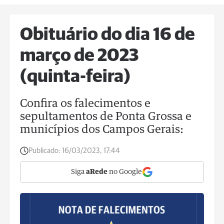
Obituário do dia 16 de
março de 2023
(quinta-feira)
Confira os falecimentos e
sepultamentos de Ponta Grossa e
municípios dos Campos Gerais:
Publicado:
16/03/2023, 17:44
Siga
aRede
no Google