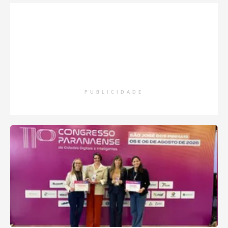
PUBLICIDADE