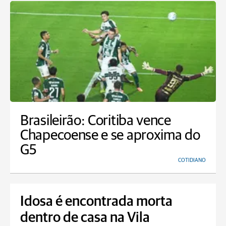
Brasileirão: Coritiba vence
Chapecoense e se aproxima do
G5
COTIDIANO
Idosa é encontrada morta
dentro de casa na Vila