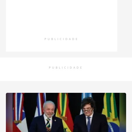
PUBLICIDADE
PUBLICIDADE