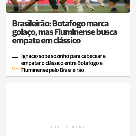
Brasileirão: Botafogo marca
golaço, mas Fluminense busca
empate em clássico
Ignácio sobe sozinho para cabecear e
empatar o clássico entre Botafogo e
ESPORTE
Fluminense pelo Brasileirão
PUBLICIDADE