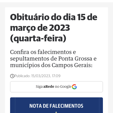
Obituário do dia 15 de
março de 2023
(quarta-feira)
Confira os falecimentos e
sepultamentos de Ponta Grossa e
municípios dos Campos Gerais:
Publicado:
15/03/2023, 17:09
Siga
aRede
no Google