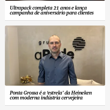
Ultrapack completa 21 anos e lança
campanha de aniversário para clientes
Ponta Grossa é a ‘estrela’ da Heineken
com moderna indústria cervejeira