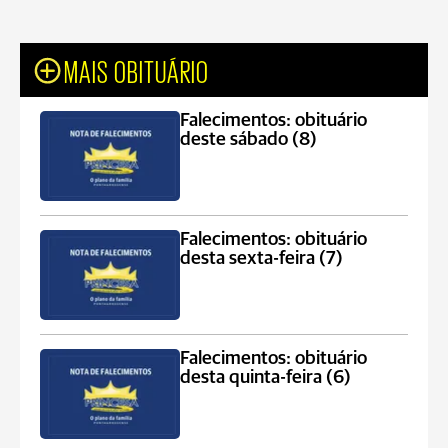
MAIS OBITUÁRIO
Falecimentos: obituário
deste sábado (8)
Falecimentos: obituário
desta sexta-feira (7)
Falecimentos: obituário
desta quinta-feira (6)