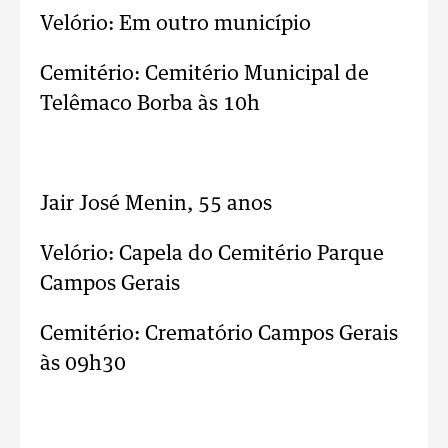
Velório: Em outro município
Cemitério: Cemitério Municipal de
Telêmaco Borba às 10h
..
Jair José Menin, 55 anos
Velório: Capela do Cemitério Parque
Campos Gerais
Cemitério: Crematório Campos Gerais
às 09h30
..