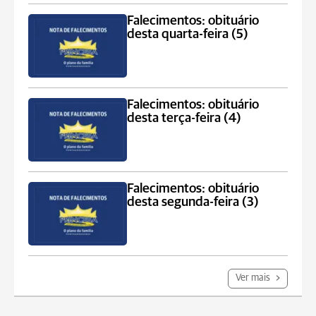
Falecimentos: obituário
desta quarta-feira (5)
Falecimentos: obituário
desta terça-feira (4)
Falecimentos: obituário
desta segunda-feira (3)
Ver mais