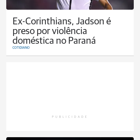
Ex-Corinthians, Jadson é
preso por violência
doméstica no Paraná
COTIDIANO
PUBLICIDADE