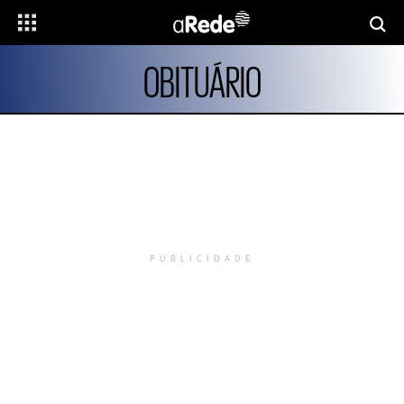
OBITUÁRIO
PUBLICIDADE