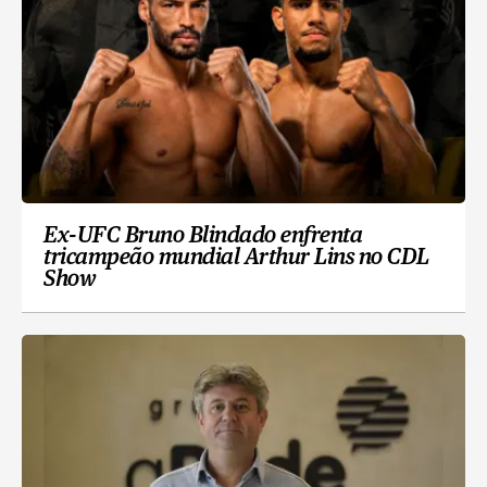
Ex-UFC Bruno Blindado enfrenta
tricampeão mundial Arthur Lins no CDL
Show