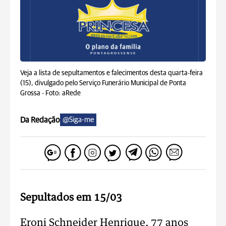
Veja a lista de sepultamentos e falecimentos desta quarta-feira
(15), divulgado pelo Serviço Funerário Municipal de Ponta
Grossa -
Foto: aRede
Da Redação
@Siga-me
Sepultados em 15/03
Eroni Schneider Henrique, 77 anos