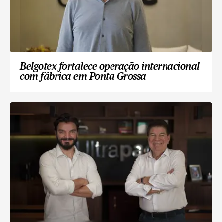
Belgotex fortalece operação internacional
com fábrica em Ponta Grossa