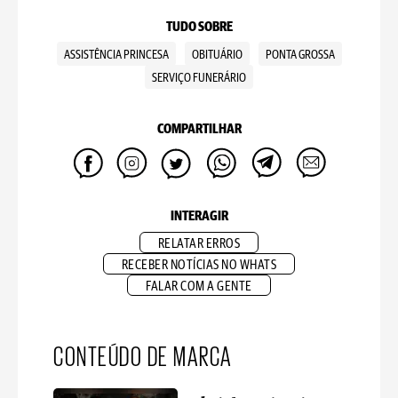
TUDO SOBRE
ASSISTÊNCIA PRINCESA
OBITUÁRIO
PONTA GROSSA
SERVIÇO FUNERÁRIO
COMPARTILHAR
INTERAGIR
RELATAR ERROS
RECEBER NOTÍCIAS NO WHATS
FALAR COM A GENTE
CONTEÚDO DE MARCA