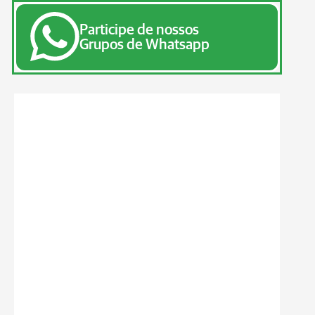
Participe de nossos
Grupos de Whatsapp