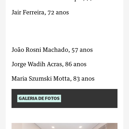
Jair Ferreira, 72 anos
João Rosni Machado, 57 anos
Jorge Wadih Acras, 86 anos
Maria Szumski Motta, 83 anos
GALERIA DE FOTOS