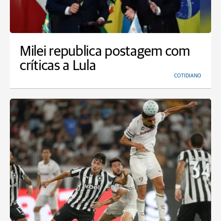
Milei republica postagem com
críticas a Lula
COTIDIANO