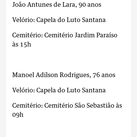
João Antunes de Lara, 90 anos
Velório: Capela do Luto Santana
Cemitério: Cemitério Jardim Paraíso
às 15h
..
Manoel Adilson Rodrigues, 76 anos
Velório: Capela do Luto Santana
Cemitério: Cemitério São Sebastião às
09h