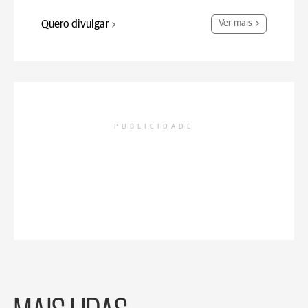
Quero divulgar
Ver mais
PUBLICIDADE