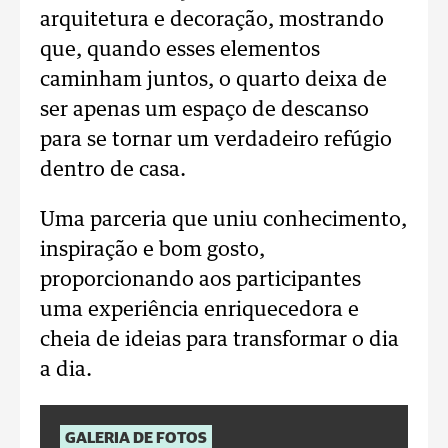
arquitetura e decoração, mostrando
que, quando esses elementos
caminham juntos, o quarto deixa de
ser apenas um espaço de descanso
para se tornar um verdadeiro refúgio
dentro de casa.
Uma parceria que uniu conhecimento,
inspiração e bom gosto,
proporcionando aos participantes
uma experiência enriquecedora e
cheia de ideias para transformar o dia
a dia.
GALERIA DE FOTOS