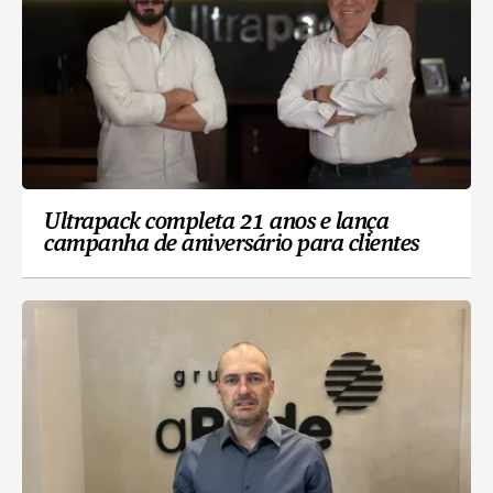
Ultrapack completa 21 anos e lança
campanha de aniversário para clientes