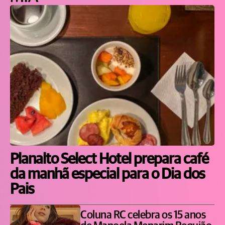
Planalto Select Hotel prepara café
da manhã especial para o Dia dos
Pais
Coluna RC celebra os 15 anos