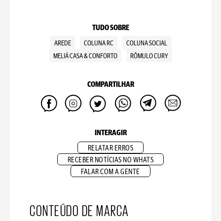
TUDO SOBRE
AREDE
COLUNA RC
COLUNA SOCIAL
MELIÁ CASA & CONFORTO
RÔMULO CURY
COMPARTILHAR
INTERAGIR
RELATAR ERROS
RECEBER NOTÍCIAS NO WHATS
FALAR COM A GENTE
CONTEÚDO DE MARCA