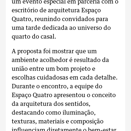
um evento especial em parceria com o
escritório de arquitetura Espaço
Quatro, reunindo convidados para
uma tarde dedicada ao universo do
quarto do casal.
A proposta foi mostrar que um
ambiente acolhedor é resultado da
união entre um bom projeto e
escolhas cuidadosas em cada detalhe.
Durante o encontro, a equipe do
Espaço Quatro apresentou o conceito
da arquitetura dos sentidos,
destacando como iluminação,
texturas, materiais e composição
influenciam diretamente o bem-estar