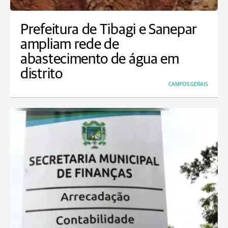
Prefeitura de Tibagi e Sanepar
ampliam rede de
abastecimento de água em
distrito
CAMPOS GERAIS