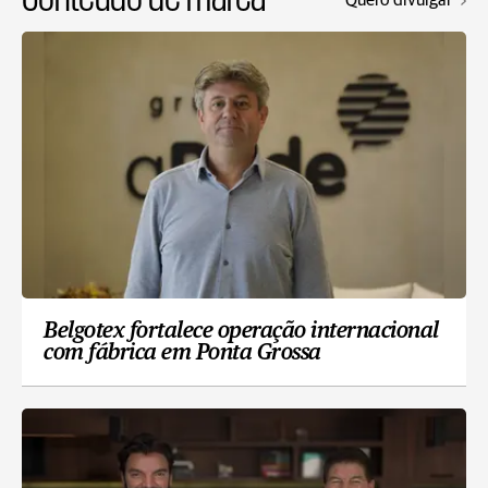
Belgotex fortalece operação internacional
com fábrica em Ponta Grossa