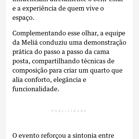
e a experiência de quem vive o
espaço.
Complementando esse olhar, a equipe
da Meliá conduziu uma demonstração
prática do passo a passo da cama
posta, compartilhando técnicas de
composição para criar um quarto que
alia conforto, elegância e
funcionalidade.
PUBLICIDADE
O evento reforçou a sintonia entre