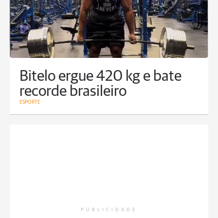
Bitelo ergue 420 kg e bate
recorde brasileiro
ESPORTE
PUBLICIDADE