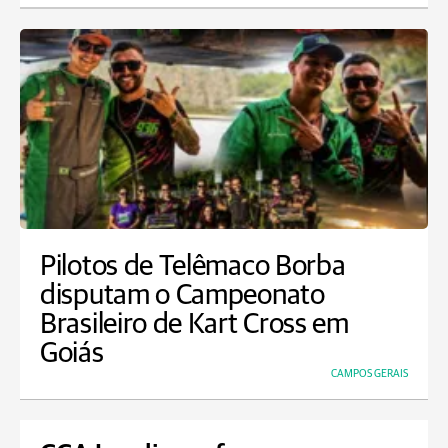
Pilotos de Telêmaco Borba
disputam o Campeonato
Brasileiro de Kart Cross em
Goiás
CAMPOS GERAIS