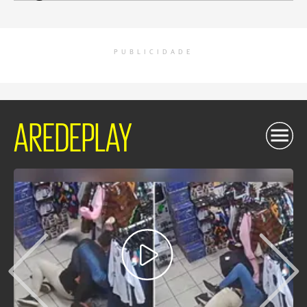
PUBLICIDADE
AREDEPLAY