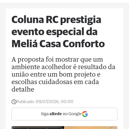
Coluna RC prestigia
evento especial da
Meliá Casa Conforto
A proposta foi mostrar que um
ambiente acolhedor é resultado da
união entre um bom projeto e
escolhas cuidadosas em cada
detalhe
Publicado:
09/07/2026, 00:00
Siga
aRede
no Google