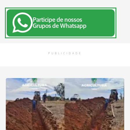
Participe de nossos
Grupos de Whatsapp
PUBLICIDADE