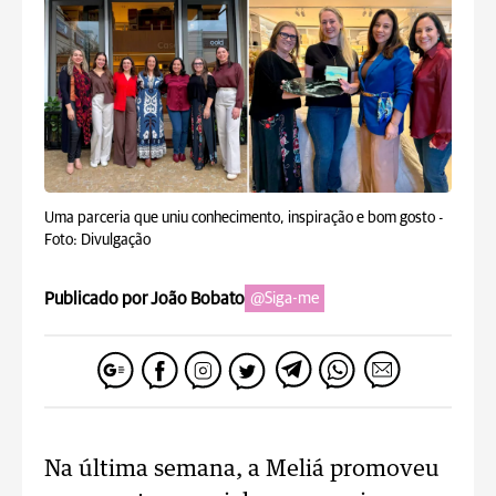
Uma parceria que uniu conhecimento, inspiração e bom gosto -
Foto: Divulgação
Publicado por João Bobato
@Siga-me
Na última semana, a Meliá promoveu