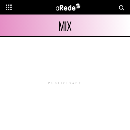
MIX
PUBLICIDADE