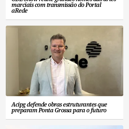
marciais com transmissão do Portal
aRede
Acipg defende obras estruturantes que
preparam Ponta Grossa para o futuro