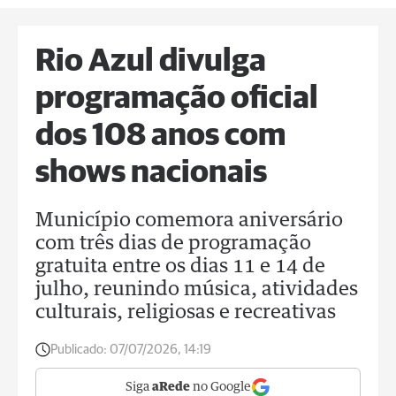
Rio Azul divulga
programação oficial
dos 108 anos com
shows nacionais
Município comemora aniversário
com três dias de programação
gratuita entre os dias 11 e 14 de
julho, reunindo música, atividades
culturais, religiosas e recreativas
Publicado:
07/07/2026, 14:19
Siga
aRede
no Google