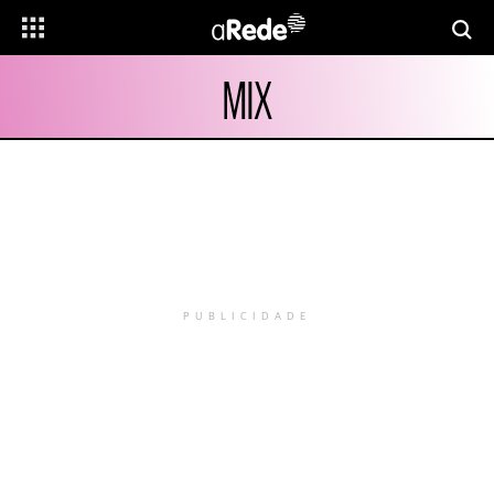
MIX
PUBLICIDADE