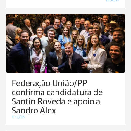
ELEIÇÕES
Federação União/PP
confirma candidatura de
Santin Roveda e apoio a
Sandro Alex
ELEIÇÕES