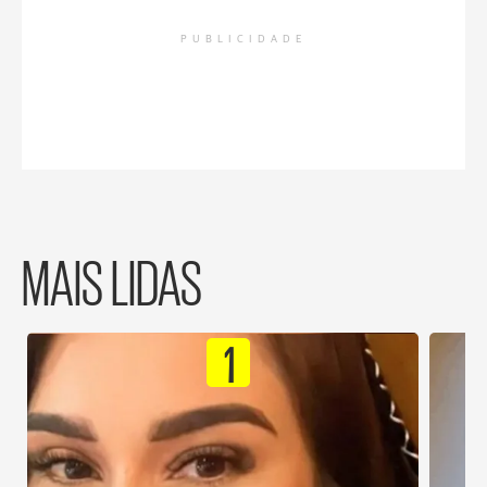
PUBLICIDADE
MAIS LIDAS
1