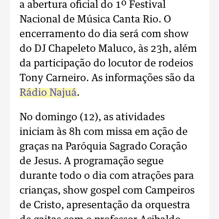
a abertura oficial do 1º Festival
Nacional de Música Canta Rio. O
encerramento do dia será com show
do DJ Chapeleto Maluco, às 23h, além
da participação do locutor de rodeios
Tony Carneiro. As informações são da
Rádio Najuá
.
No domingo (12), as atividades
iniciam às 8h com missa em ação de
graças na Paróquia Sagrado Coração
de Jesus. A programação segue
durante todo o dia com atrações para
crianças, show gospel com Campeiros
de Cristo, apresentação da orquestra