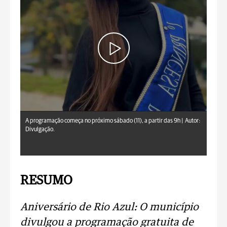
A programação começa no próximo sábado (11), a partir das 9h |
Autor:
Divulgação.
RESUMO
Aniversário de Rio Azul: O município
divulgou a programação gratuita de