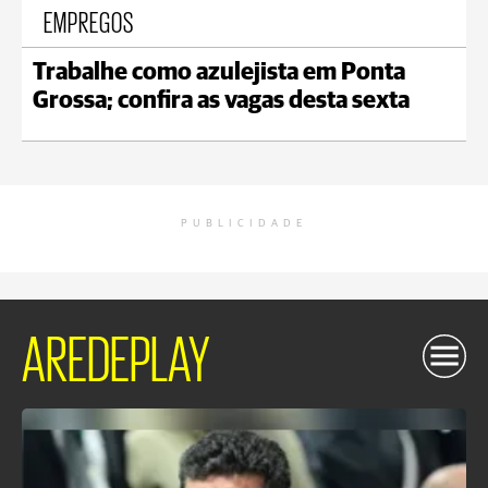
EMPREGOS
Trabalhe como azulejista em Ponta
Grossa; confira as vagas desta sexta
PUBLICIDADE
AREDEPLAY