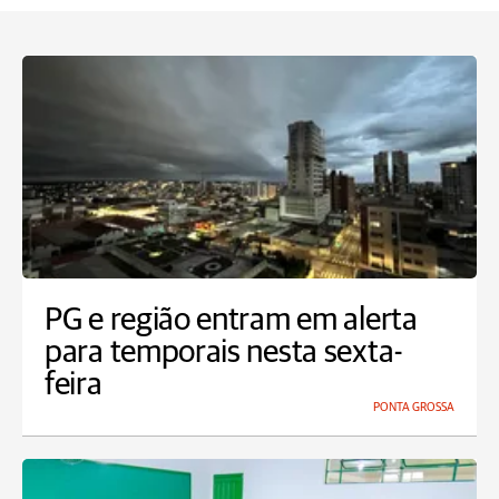
PG e região entram em alerta
para temporais nesta sexta-
feira
PONTA GROSSA