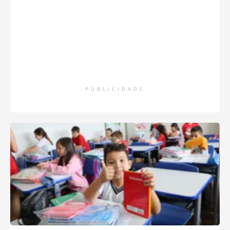
PUBLICIDADE