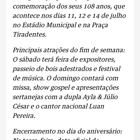
comemoração dos seus 108 anos, que
acontece nos dias 11, 12 e 14 de julho
no Estádio Municipal e na Praça
Tiradentes.
Principais atrações do fim de semana:
O sábado terá feira de expositores,
passeio de bois adestrados e festival
de música. O domingo contará com
missa, show gospel e apresentações
sertanejas com a dupla Ayla & Júlio
César e o cantor nacional Luan
Pereira.
Encerramento no dia do aniversário: