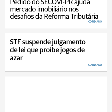
Pedido do SECOVI-PR ajuda
mercado imobiliário nos
desafios da Reforma Tributária
COTIDIANO
STF suspende julgamento
de lei que proíbe jogos de
azar
COTIDIANO