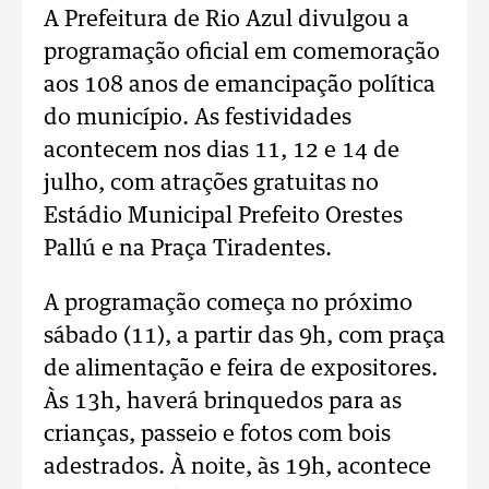
A Prefeitura de Rio Azul divulgou a
programação oficial em comemoração
aos 108 anos de emancipação política
do município. As festividades
acontecem nos dias 11, 12 e 14 de
julho, com atrações gratuitas no
Estádio Municipal Prefeito Orestes
Pallú e na Praça Tiradentes.
A programação começa no próximo
sábado (11), a partir das 9h, com praça
de alimentação e feira de expositores.
Às 13h, haverá brinquedos para as
crianças, passeio e fotos com bois
adestrados. À noite, às 19h, acontece