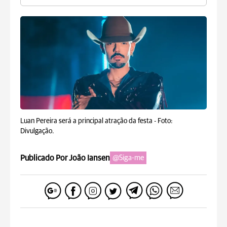
Luan Pereira será a principal atração da festa -
Foto:
Divulgação.
Publicado Por João Iansen
@Siga-me