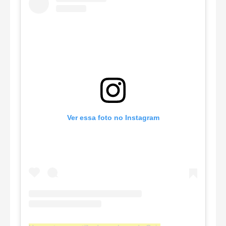
Ver essa foto no Instagram