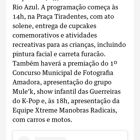
Rio Azul. A programação começa às
14h, na Praça Tiradentes, com ato
solene, entrega de cupcakes
comemorativos e atividades
recreativas para as crianças, incluindo
pintura facial e carreta furacão.
Também haverá a premiação do 1º
Concurso Municipal de Fotografia
Amadora, apresentação do grupo
Mule’k, show infantil das Guerreiras
do K-Pop e, às 18h, apresentação da
Equipe Xtreme Manobras Radicais,
com carros e motos.