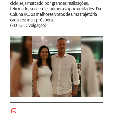
ciclo seja marcado por grandes realizações,
felicidade, sucesso e inúmeras oportunidades. Da
Coluna RC, os melhores votos de uma trajetória
cada vez mais próspera.
(FOTO: Divulgação)