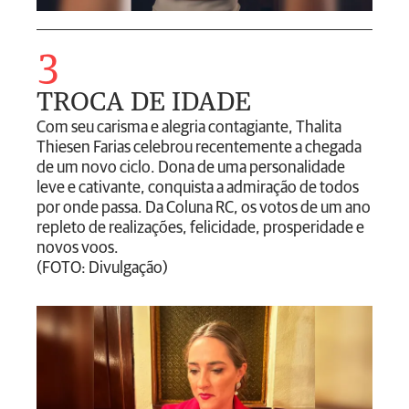
3
TROCA DE IDADE
Com seu carisma e alegria contagiante, Thalita
Thiesen Farias celebrou recentemente a chegada
de um novo ciclo. Dona de uma personalidade
leve e cativante, conquista a admiração de todos
por onde passa. Da Coluna RC, os votos de um ano
repleto de realizações, felicidade, prosperidade e
novos voos.
(FOTO: Divulgação)