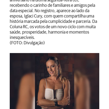
aniversário na última segunda-feira (6),
recebendo o carinho de familiares e amigos pela
data especial. No registro, aparece ao lado da
esposa, Iglaci Cury, com quem compartilha uma
história marcada pela cumplicidade e parceria. Da
Coluna RC, os votos de um novo ciclo com muita
saúde, prosperidade, harmonia e momentos
inesquecíveis.
(FOTO: Divulgação)