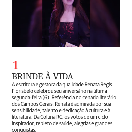
1
BRINDE À VIDA
A escritora e gestora da qualidade Renata Regis
Florisbelo celebrou seu aniversário na última
segunda-feira (6). Referência no cenário literário
dos Campos Gerais, Renata é admirada por sua
sensibilidade, talento e dedicação à cultura e à
literatura. Da Coluna RC, os votos de um ciclo
inspirador, repleto de saúde, alegrias e grandes
conquistas.