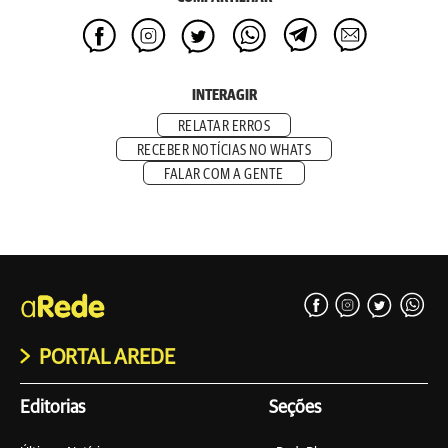
INTERAGIR
RELATAR ERROS
RECEBER NOTÍCIAS NO WHATS
FALAR COM A GENTE
PORTAL AREDE
Editorias
Seções