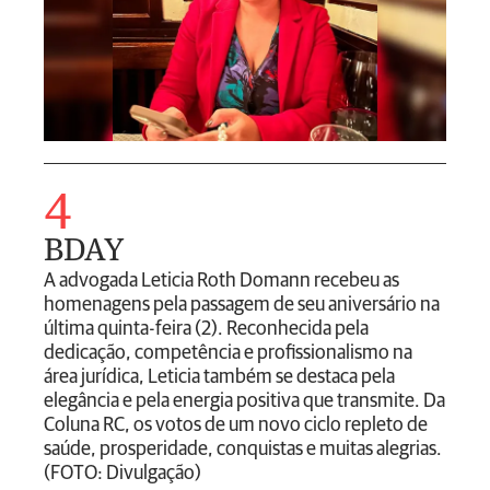
4
BDAY
A advogada Leticia Roth Domann recebeu as
homenagens pela passagem de seu aniversário na
última quinta-feira (2). Reconhecida pela
dedicação, competência e profissionalismo na
área jurídica, Leticia também se destaca pela
elegância e pela energia positiva que transmite. Da
Coluna RC, os votos de um novo ciclo repleto de
saúde, prosperidade, conquistas e muitas alegrias.
(FOTO: Divulgação)