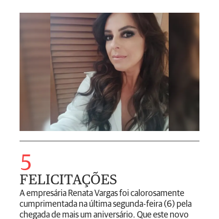
5
FELICITAÇÕES
A empresária Renata Vargas foi calorosamente
cumprimentada na última segunda-feira (6) pela
chegada de mais um aniversário. Que este novo