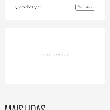
Quero divulgar
Ver mais
PUBLICIDADE
MAIS LIDAS