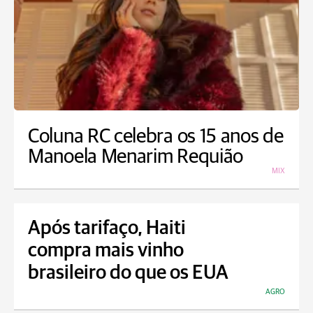
Coluna RC celebra os 15 anos de
Manoela Menarim Requião
MIX
Após tarifaço, Haiti
compra mais vinho
brasileiro do que os EUA
AGRO