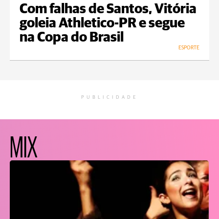
Com falhas de Santos, Vitória
goleia Athletico-PR e segue
na Copa do Brasil
ESPORTE
PUBLICIDADE
MIX