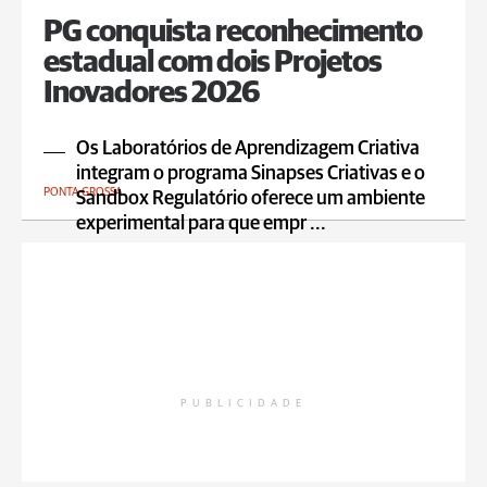
PG conquista reconhecimento
estadual com dois Projetos
Inovadores 2026
Os Laboratórios de Aprendizagem Criativa
integram o programa Sinapses Criativas e o
PONTA GROSSA
Sandbox Regulatório oferece um ambiente
experimental para que empr ...
PUBLICIDADE