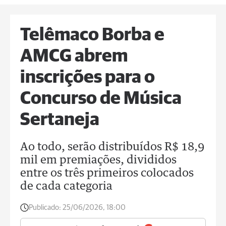
Telêmaco Borba e
AMCG abrem
inscrições para o
Concurso de Música
Sertaneja
Ao todo, serão distribuídos R$ 18,9
mil em premiações, divididos
entre os três primeiros colocados
de cada categoria
Publicado:
25/06/2026, 18:00