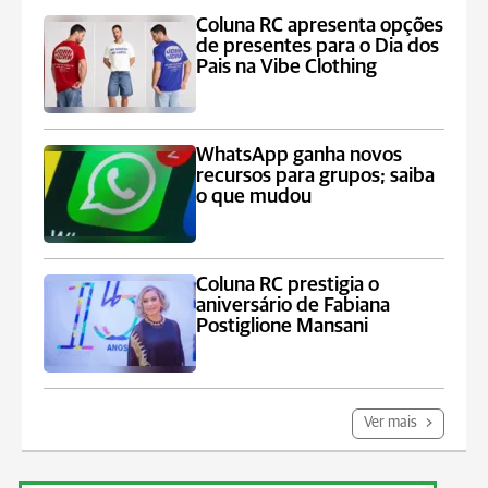
Coluna RC apresenta opções
de presentes para o Dia dos
Pais na Vibe Clothing
WhatsApp ganha novos
recursos para grupos; saiba
o que mudou
Coluna RC prestigia o
aniversário de Fabiana
Postiglione Mansani
Ver mais