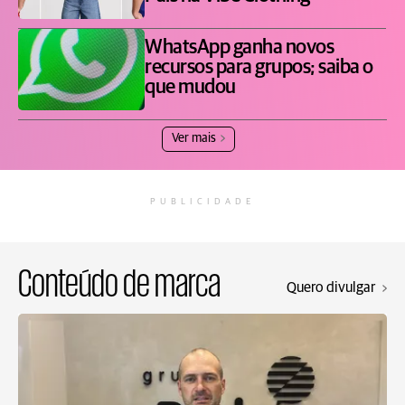
WhatsApp ganha novos
recursos para grupos; saiba o
que mudou
Ver mais
PUBLICIDADE
Conteúdo de marca
Quero divulgar