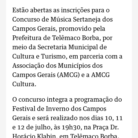
Estão abertas as inscrições para o
Concurso de Música Sertaneja dos
Campos Gerais, promovido pela
Prefeitura de Telêmaco Borba, por
meio da Secretaria Municipal de
Cultura e Turismo, em parceria com a
Associação dos Municípios dos
Campos Gerais (AMCG) e a AMCG
Cultura.
O concurso integra a programação do
Festival de Inverno dos Campos
Gerais e será realizado nos dias 10, 11
e 12 de julho, às 19h30, na Praça Dr.
Horácio Klabin, em Telêmaco Borba.