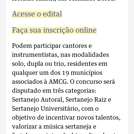
Acesse o edital
Faça sua inscrição online
Podem participar cantores e
instrumentistas, nas modalidades
solo, dupla ou trio, residentes em
qualquer um dos 19 municípios
associados à AMCG. O concurso será
disputado em três categorias:
Sertanejo Autoral, Sertanejo Raiz e
Sertanejo Universitário, com o
objetivo de incentivar novos talentos,
valorizar a música sertaneja e