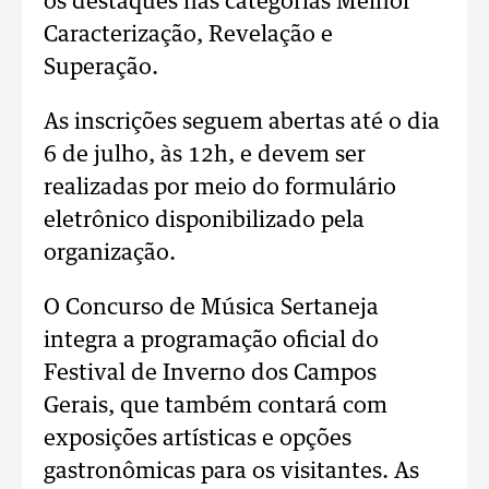
os destaques nas categorias Melhor
Caracterização, Revelação e
Superação.
As inscrições seguem abertas até o dia
6 de julho, às 12h, e devem ser
realizadas por meio do formulário
eletrônico disponibilizado pela
organização.
O Concurso de Música Sertaneja
integra a programação oficial do
Festival de Inverno dos Campos
Gerais, que também contará com
exposições artísticas e opções
gastronômicas para os visitantes. As