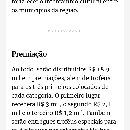
fortalecer o intercâmbio cultural entre
os municípios da região.
PUBLICIDADE
Premiação
Ao todo, serão distribuídos R$ 18,9
mil em premiações, além de troféus
para os três primeiros colocados de
cada categoria. O primeiro lugar
receberá R$ 3 mil, o segundo R$ 2,1
mil e o terceiro R$ 1,2 mil. Também
serão entregues troféus especiais para