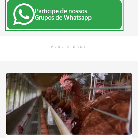
Participe de nossos
Grupos de Whatsapp
PUBLICIDADE