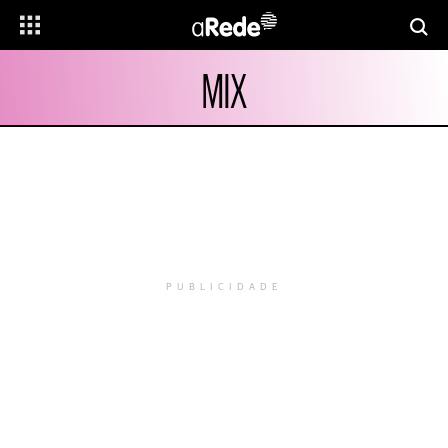
MIX
PUBLICIDADE