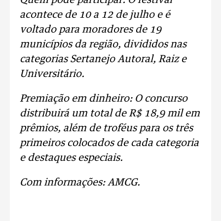
Quem pode participar: O festival
acontece de 10 a 12 de julho e é
voltado para moradores de 19
municípios da região, divididos nas
categorias Sertanejo Autoral, Raiz e
Universitário.
Premiação em dinheiro: O concurso
distribuirá um total de R$ 18,9 mil em
prêmios, além de troféus para os três
primeiros colocados de cada categoria
e destaques especiais.
Com informações: AMCG.