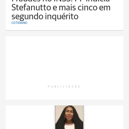
Stefanutto e mais cinco em
segundo inquérito
COTIDIANO
PUBLICIDADE