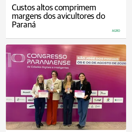
Custos altos comprimem
margens dos avicultores do
Paraná
AGRO