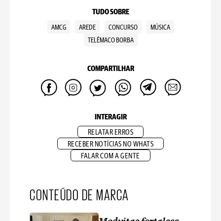
TUDO SOBRE
AMCG
AREDE
CONCURSO
MÚSICA
TELÊMACO BORBA
COMPARTILHAR
INTERAGIR
RELATAR ERROS
RECEBER NOTÍCIAS NO WHATS
FALAR COM A GENTE
CONTEÚDO DE MARCA