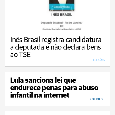
Inês Brasil registra candidatura
a deputada e não declara bens
ao TSE
ELEIÇÕES
Lula sanciona lei que
endurece penas para abuso
infantil na internet
COTIDIANO