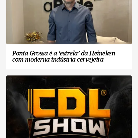
Ponta Grossa é a ‘estrela’ da Heineken
com moderna indústria cervejeira