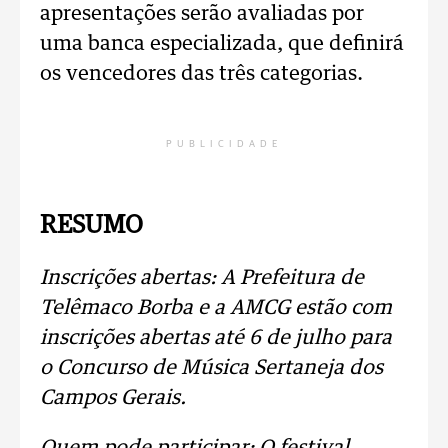
apresentações serão avaliadas por
uma banca especializada, que definirá
os vencedores das três categorias.
PUBLICIDADE
RESUMO
Inscrições abertas: A Prefeitura de
Telêmaco Borba e a AMCG estão com
inscrições abertas até 6 de julho para
o Concurso de Música Sertaneja dos
Campos Gerais.