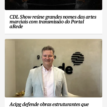
CDL Show reúne grandes nomes das artes
marciais com transmissão do Portal
aRede
Acipg defende obras estruturantes que