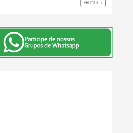
Ver mais
Participe de nossos
Grupos de Whatsapp