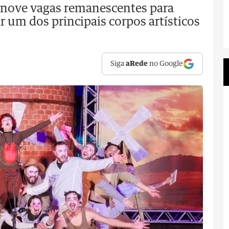
 nove vagas remanescentes para
r um dos principais corpos artísticos
Siga
aRede
no Google