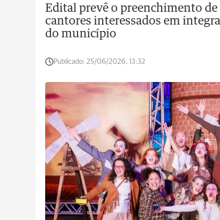
Edital prevê o preenchimento de
cantores interessados em integra
do município
Publicado:
25/06/2026, 13:32