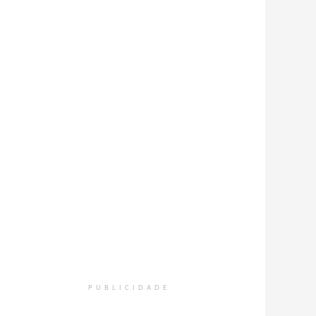
PUBLICIDADE