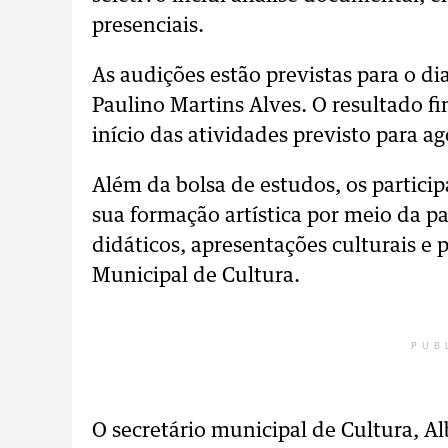
presenciais.
As audições estão previstas para o di
Paulino Martins Alves. O resultado f
início das atividades previsto para ag
Além da bolsa de estudos, os partici
sua formação artística por meio da p
didáticos, apresentações culturais e 
Municipal de Cultura.
PUB
O secretário municipal de Cultura, Al