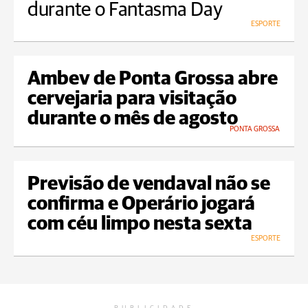
durante o Fantasma Day
ESPORTE
Ambev de Ponta Grossa abre
cervejaria para visitação
durante o mês de agosto
PONTA GROSSA
Previsão de vendaval não se
confirma e Operário jogará
com céu limpo nesta sexta
ESPORTE