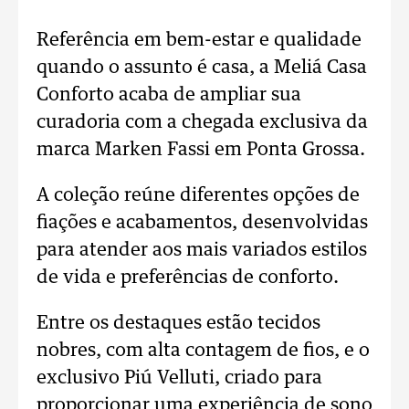
Referência em bem-estar e qualidade
quando o assunto é casa, a Meliá Casa
Conforto acaba de ampliar sua
curadoria com a chegada exclusiva da
marca Marken Fassi em Ponta Grossa.
A coleção reúne diferentes opções de
fiações e acabamentos, desenvolvidas
para atender aos mais variados estilos
de vida e preferências de conforto.
Entre os destaques estão tecidos
nobres, com alta contagem de fios, e o
exclusivo Piú Velluti, criado para
proporcionar uma experiência de sono