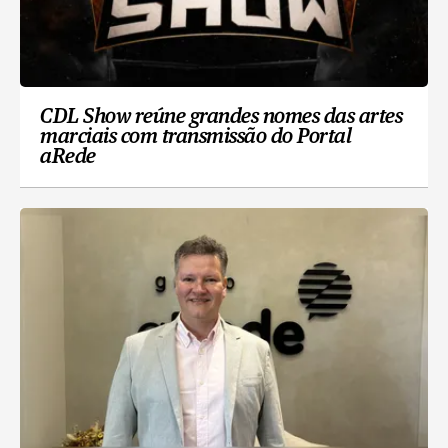
CDL Show reúne grandes nomes das artes
marciais com transmissão do Portal
aRede