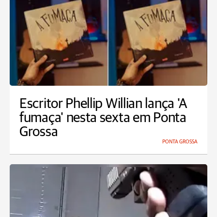
Escritor Phellip Willian lança 'A
fumaça' nesta sexta em Ponta
Grossa
PONTA GROSSA