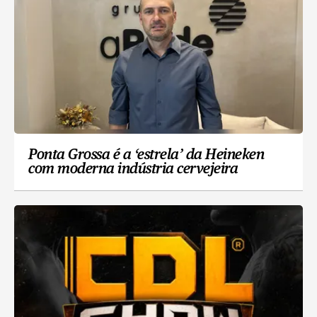
Ponta Grossa é a ‘estrela’ da Heineken
com moderna indústria cervejeira