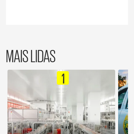
MAIS LIDAS
1