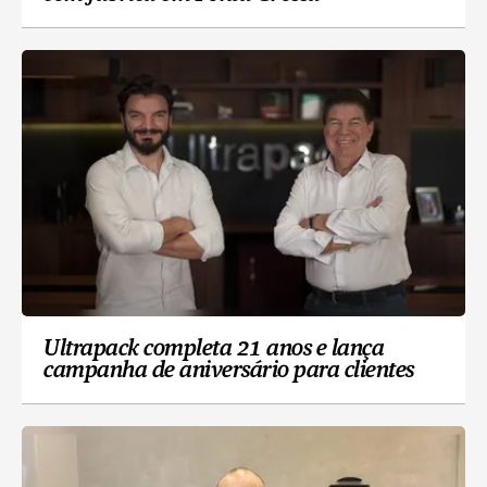
Ultrapack completa 21 anos e lança
campanha de aniversário para clientes