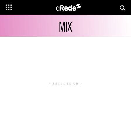
MIX
PUBLICIDADE