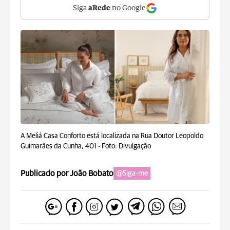
Siga
aRede
no Google
A Meliá Casa Conforto está localizada na Rua Doutor Leopoldo
Guimarães da Cunha, 401 -
Foto: Divulgação
Publicado por João Bobato
@Siga-me