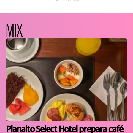
PUBLICIDADE
MIX
Planalto Select Hotel prepara café