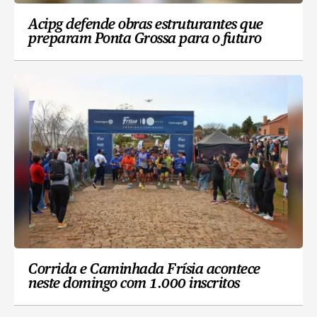
Acipg defende obras estruturantes que
preparam Ponta Grossa para o futuro
Corrida e Caminhada Frísia acontece
neste domingo com 1.000 inscritos