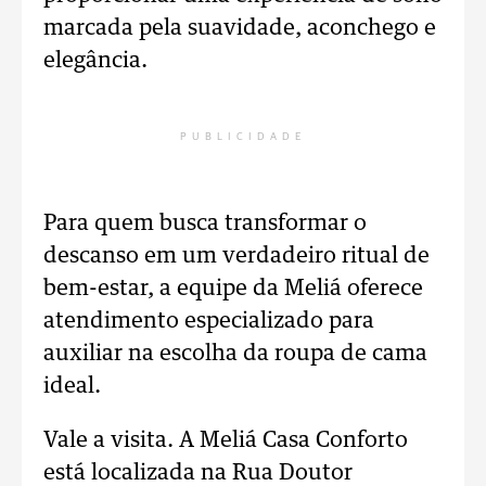
marcada pela suavidade, aconchego e
elegância.
PUBLICIDADE
Para quem busca transformar o
descanso em um verdadeiro ritual de
bem-estar, a equipe da Meliá oferece
atendimento especializado para
auxiliar na escolha da roupa de cama
ideal.
Vale a visita. A Meliá Casa Conforto
está localizada na Rua Doutor