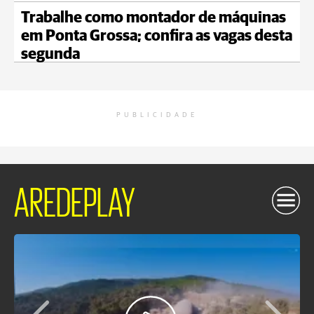
Trabalhe como montador de máquinas
em Ponta Grossa; confira as vagas desta
segunda
PUBLICIDADE
AREDEPLAY