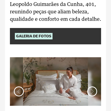
Leopoldo Guimarães da Cunha, 401,
reunindo peças que aliam beleza,
qualidade e conforto em cada detalhe.
GALERIA DE FOTOS