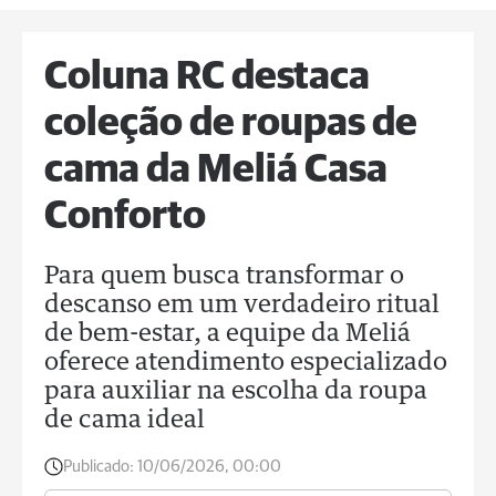
Coluna RC destaca
coleção de roupas de
cama da Meliá Casa
Conforto
Para quem busca transformar o
descanso em um verdadeiro ritual
de bem-estar, a equipe da Meliá
oferece atendimento especializado
para auxiliar na escolha da roupa
de cama ideal
Publicado:
10/06/2026, 00:00