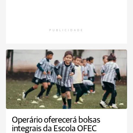
PUBLICIDADE
Operário oferecerá bolsas
integrais da Escola OFEC