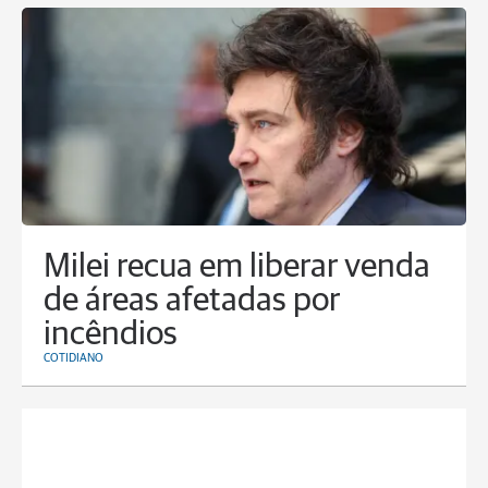
Milei recua em liberar venda
de áreas afetadas por
incêndios
COTIDIANO