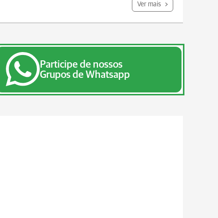
Ver mais
Participe de nossos
Grupos de Whatsapp