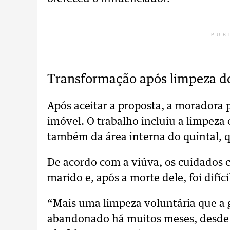
PUB
Transformação após limpeza d
Após aceitar a proposta, a moradora 
imóvel. O trabalho incluiu a limpeza 
também da área interna do quintal, 
De acordo com a viúva, os cuidados 
marido e, após a morte dele, foi difíc
“Mais uma limpeza voluntária que a g
abandonado há muitos meses, desde 