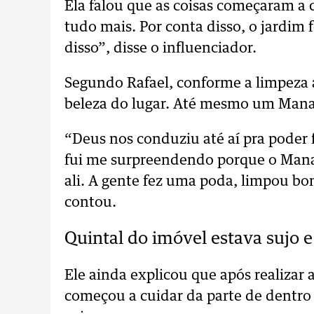
Ela falou que as coisas começaram a cai
tudo mais. Por conta disso, o jardim 
disso”, disse o influenciador.
Segundo Rafael, conforme a limpeza a
beleza do lugar. Até mesmo um Mana
“Deus nos conduziu até aí pra poder 
fui me surpreendendo porque o Manac
ali. A gente fez uma poda, limpou bo
contou.
Quintal do imóvel estava sujo
Ele ainda explicou que após realizar 
começou a cuidar da parte de dentro 