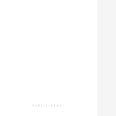
PUBLICIDADE