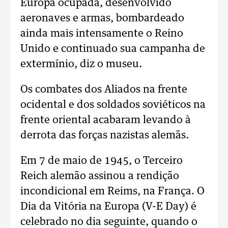
Europa ocupada, desenvolvido
aeronaves e armas, bombardeado
ainda mais intensamente o Reino
Unido e continuado sua campanha de
extermínio, diz o museu.
Os combates dos Aliados na frente
ocidental e dos soldados soviéticos na
frente oriental acabaram levando à
derrota das forças nazistas alemãs.
Em 7 de maio de 1945, o Terceiro
Reich alemão assinou a rendição
incondicional em Reims, na França. O
Dia da Vitória na Europa (V-E Day) é
celebrado no dia seguinte, quando o