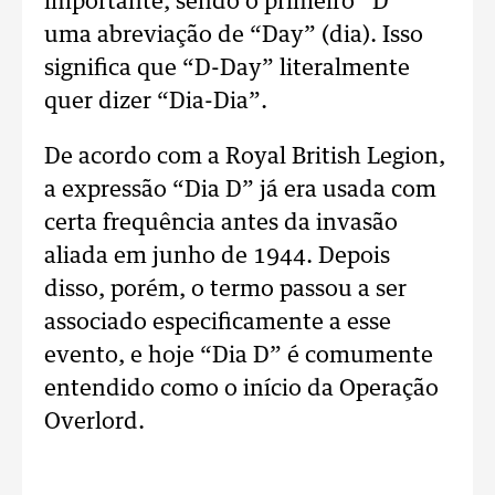
importante, sendo o primeiro “D”
uma abreviação de “Day” (dia). Isso
significa que “D-Day” literalmente
quer dizer “Dia-Dia”.
De acordo com a Royal British Legion,
a expressão “Dia D” já era usada com
certa frequência antes da invasão
aliada em junho de 1944. Depois
disso, porém, o termo passou a ser
associado especificamente a esse
evento, e hoje “Dia D” é comumente
entendido como o início da Operação
Overlord.