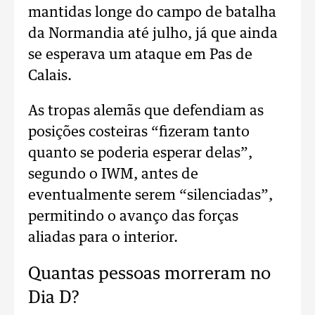
mantidas longe do campo de batalha
da Normandia até julho, já que ainda
se esperava um ataque em Pas de
Calais.
As tropas alemãs que defendiam as
posições costeiras “fizeram tanto
quanto se poderia esperar delas”,
segundo o IWM, antes de
eventualmente serem “silenciadas”,
permitindo o avanço das forças
aliadas para o interior.
Quantas pessoas morreram no
Dia D?