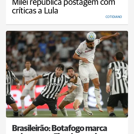
Milei republica postagem com
críticas a Lula
COTIDIANO
Brasileirão: Botafogo marca