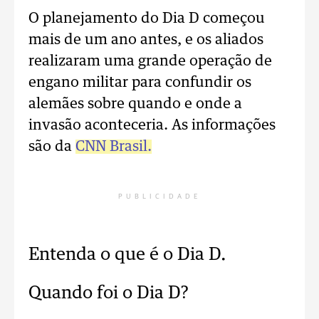
O planejamento do Dia D começou
mais de um ano antes, e os aliados
realizaram uma grande operação de
engano militar para confundir os
alemães sobre quando e onde a
invasão aconteceria. As informações
são da
CNN Brasil.
PUBLICIDADE
Entenda o que é o Dia D.
Quando foi o Dia D?