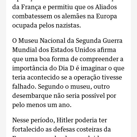
da França e permitiu que os Aliados
combatessem os alemães na Europa
ocupada pelos nazistas.
O Museu Nacional da Segunda Guerra
Mundial dos Estados Unidos afirma
que uma boa forma de compreender a
importância do Dia D é imaginar o que
teria acontecido se a operação tivesse
falhado. Segundo o museu, outro
desembarque não seria possível por
pelo menos um ano.
Nesse período, Hitler poderia ter
fortalecido as defesas costeiras da