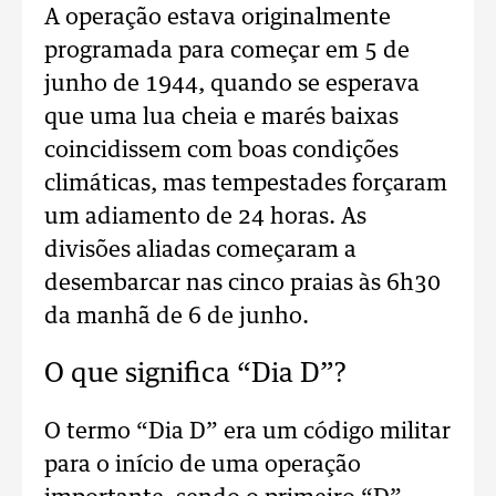
A operação estava originalmente
programada para começar em 5 de
junho de 1944, quando se esperava
que uma lua cheia e marés baixas
coincidissem com boas condições
climáticas, mas tempestades forçaram
um adiamento de 24 horas. As
divisões aliadas começaram a
desembarcar nas cinco praias às 6h30
da manhã de 6 de junho.
O que significa “Dia D”?
O termo “Dia D” era um código militar
para o início de uma operação