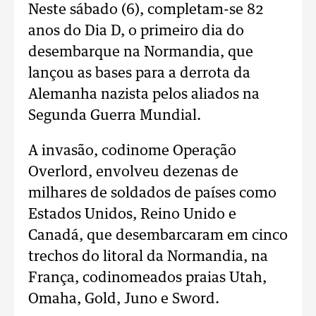
Neste sábado (6), completam-se 82
anos do Dia D, o primeiro dia do
desembarque na Normandia, que
lançou as bases para a derrota da
Alemanha nazista pelos aliados na
Segunda Guerra Mundial.
A invasão, codinome Operação
Overlord, envolveu dezenas de
milhares de soldados de países como
Estados Unidos, Reino Unido e
Canadá, que desembarcaram em cinco
trechos do litoral da Normandia, na
França, codinomeados praias Utah,
Omaha, Gold, Juno e Sword.