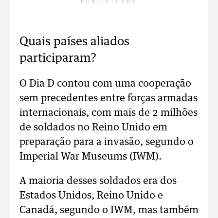
PUBLICIDADE
Quais países aliados
participaram?
O Dia D contou com uma cooperação
sem precedentes entre forças armadas
internacionais, com mais de 2 milhões
de soldados no Reino Unido em
preparação para a invasão, segundo o
Imperial War Museums (IWM).
A maioria desses soldados era dos
Estados Unidos, Reino Unido e
Canadá, segundo o IWM, mas também