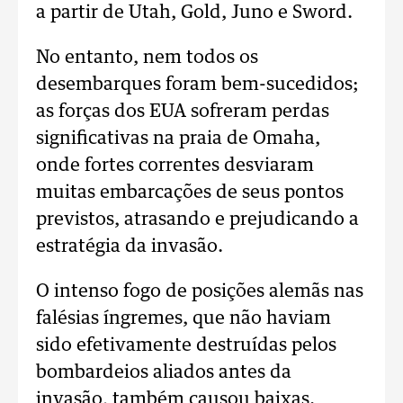
a partir de Utah, Gold, Juno e Sword.
No entanto, nem todos os
desembarques foram bem-sucedidos;
as forças dos EUA sofreram perdas
significativas na praia de Omaha,
onde fortes correntes desviaram
muitas embarcações de seus pontos
previstos, atrasando e prejudicando a
estratégia da invasão.
O intenso fogo de posições alemãs nas
falésias íngremes, que não haviam
sido efetivamente destruídas pelos
bombardeios aliados antes da
invasão, também causou baixas.