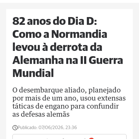
82 anos do Dia D:
Como a Normandia
levou à derrota da
Alemanha na II Guerra
Mundial
O desembarque aliado, planejado
por mais de um ano, usou extensas
táticas de engano para confundir
as defesas alemãs
Publicado:
07/06/2026, 23:36