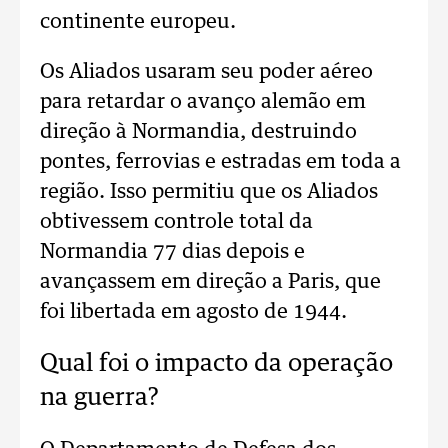
continente europeu.
Os Aliados usaram seu poder aéreo
para retardar o avanço alemão em
direção à Normandia, destruindo
pontes, ferrovias e estradas em toda a
região. Isso permitiu que os Aliados
obtivessem controle total da
Normandia 77 dias depois e
avançassem em direção a Paris, que
foi libertada em agosto de 1944.
Qual foi o impacto da operação
na guerra?