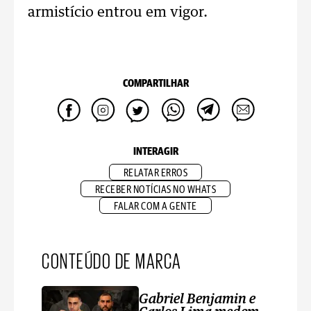
armistício entrou em vigor.
COMPARTILHAR
INTERAGIR
RELATAR ERROS
RECEBER NOTÍCIAS NO WHATS
FALAR COM A GENTE
CONTEÚDO DE MARCA
Gabriel Benjamin e