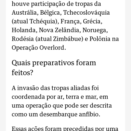
houve participação de tropas da
Austrália, Bélgica, Tchecoslováquia
(atual Tchéquia), França, Grécia,
Holanda, Nova Zelândia, Noruega,
Rodésia (atual Zimbábue) e Polônia na
Operação Overlord.
Quais preparativos foram
feitos?
A invasão das tropas aliadas foi
coordenada por ar, terra e mar, em
uma operação que pode ser descrita
como um desembarque anfíbio.
Essas ações foram precedidas por uma