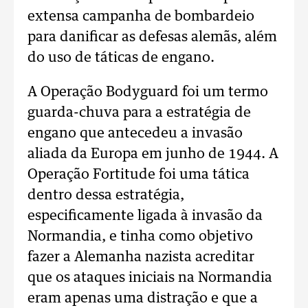
extensa campanha de bombardeio
para danificar as defesas alemãs, além
do uso de táticas de engano.
A Operação Bodyguard foi um termo
guarda-chuva para a estratégia de
engano que antecedeu a invasão
aliada da Europa em junho de 1944. A
Operação Fortitude foi uma tática
dentro dessa estratégia,
especificamente ligada à invasão da
Normandia, e tinha como objetivo
fazer a Alemanha nazista acreditar
que os ataques iniciais na Normandia
eram apenas uma distração e que a