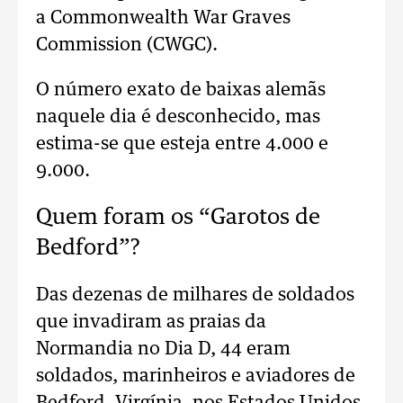
a Commonwealth War Graves
Commission (CWGC).
O número exato de baixas alemãs
naquele dia é desconhecido, mas
estima-se que esteja entre 4.000 e
9.000.
Quem foram os “Garotos de
Bedford”?
Das dezenas de milhares de soldados
que invadiram as praias da
Normandia no Dia D, 44 eram
soldados, marinheiros e aviadores de