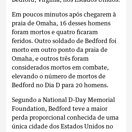
Bedford, Virgínia, nos Estados Unidos.
Em poucos minutos após chegarem à
praia de Omaha, 16 desses homens
foram mortos e quatro ficaram
feridos. Outro soldado de Bedford foi
morto em outro ponto da praia de
Omaha, e outros três foram
considerados mortos em combate,
elevando o número de mortos de
Bedford no Dia D para 20 homens.
Segundo a National D-Day Memorial
Foundation, Bedford teve a maior
perda proporcional conhecida de uma
única cidade dos Estados Unidos no