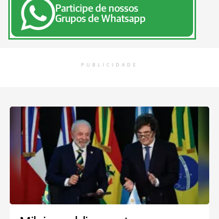
Participe de nossos
Grupos de Whatsapp
PUBLICIDADE