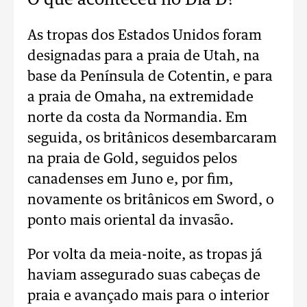
O que aconteceu no Dia D?
As tropas dos Estados Unidos foram
designadas para a praia de Utah, na
base da Península de Cotentin, e para
a praia de Omaha, na extremidade
norte da costa da Normandia. Em
seguida, os britânicos desembarcaram
na praia de Gold, seguidos pelos
canadenses em Juno e, por fim,
novamente os britânicos em Sword, o
ponto mais oriental da invasão.
Por volta da meia-noite, as tropas já
haviam assegurado suas cabeças de
praia e avançado mais para o interior