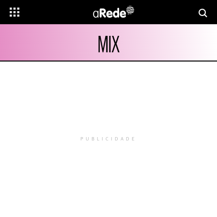
MIX
PUBLICIDADE