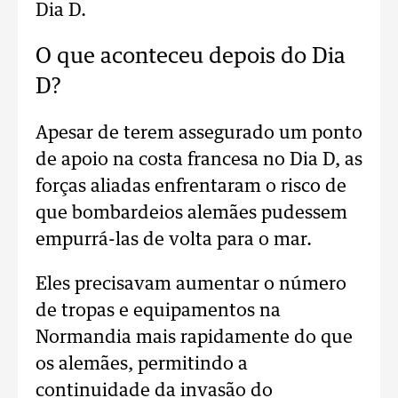
Dia D.
O que aconteceu depois do Dia
D?
Apesar de terem assegurado um ponto
de apoio na costa francesa no Dia D, as
forças aliadas enfrentaram o risco de
que bombardeios alemães pudessem
empurrá-las de volta para o mar.
Eles precisavam aumentar o número
de tropas e equipamentos na
Normandia mais rapidamente do que
os alemães, permitindo a
continuidade da invasão do