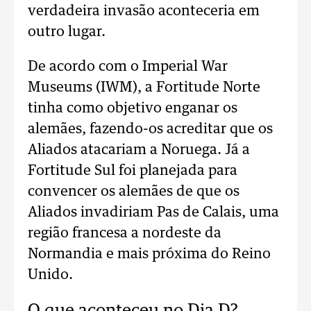
verdadeira invasão aconteceria em
outro lugar.
De acordo com o Imperial War
Museums (IWM), a Fortitude Norte
tinha como objetivo enganar os
alemães, fazendo-os acreditar que os
Aliados atacariam a Noruega. Já a
Fortitude Sul foi planejada para
convencer os alemães de que os
Aliados invadiriam Pas de Calais, uma
região francesa a nordeste da
Normandia e mais próxima do Reino
Unido.