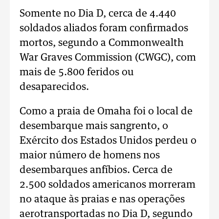
Somente no Dia D, cerca de 4.440
soldados aliados foram confirmados
mortos, segundo a Commonwealth
War Graves Commission (CWGC), com
mais de 5.800 feridos ou
desaparecidos.
Como a praia de Omaha foi o local de
desembarque mais sangrento, o
Exército dos Estados Unidos perdeu o
maior número de homens nos
desembarques anfíbios. Cerca de
2.500 soldados americanos morreram
no ataque às praias e nas operações
aerotransportadas no Dia D, segundo