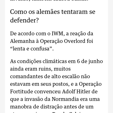
Como os alemães tentaram se
defender?
De acordo com o IWM, a reação da
Alemanha à Operação Overlord foi
“lenta e confusa”.
As condições climáticas em 6 de junho
ainda eram ruins, muitos
comandantes de alto escalão não
estavam em seus postos, e a Operação
Fortitude convenceu Adolf Hitler de
que a invasão da Normandia era uma
manobra de distração antes de um