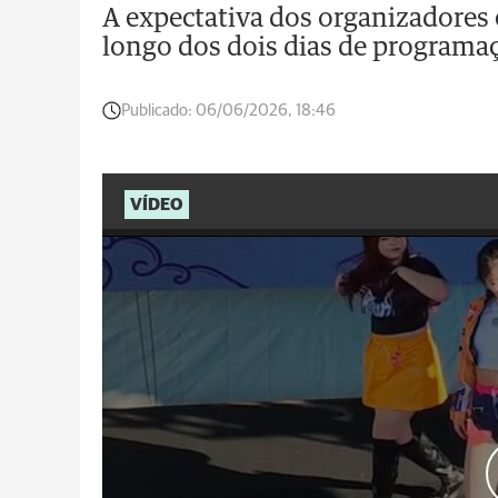
A expectativa dos organizadores 
longo dos dois dias de programa
Publicado:
06/06/2026, 18:46
VÍDEO