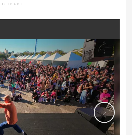
LICIDADE