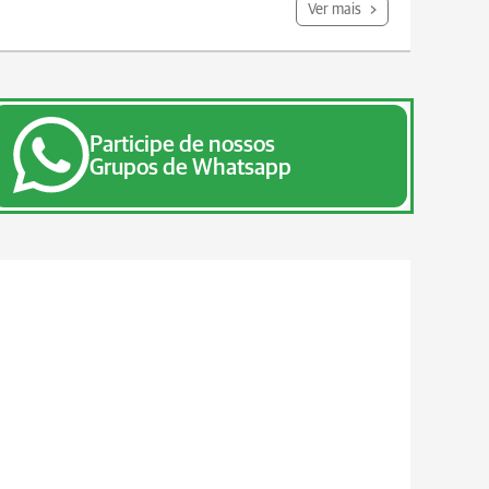
Ver mais
Participe de nossos
Grupos de Whatsapp