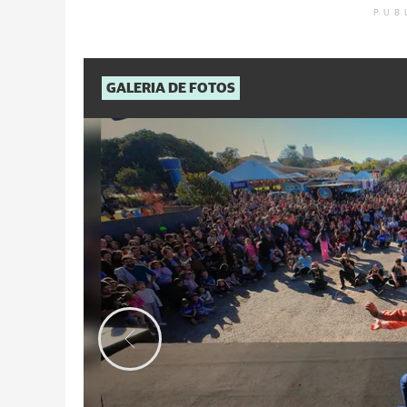
PUB
GALERIA DE FOTOS