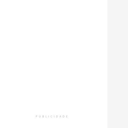
PUBLICIDADE