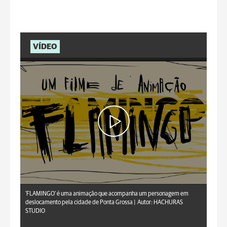
VÍDEO
HACHURAS STUDIO
'FLAMINGO' é uma animação que acompanha um personagem em
deslocamento pela cidade de Ponta Grossa |
Autor: HACHURAS
STUDIO