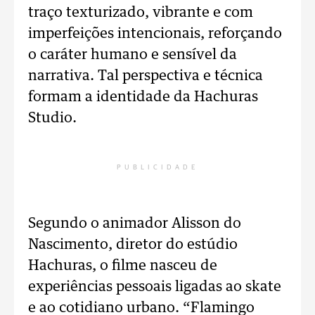
traço texturizado, vibrante e com
imperfeições intencionais, reforçando
o caráter humano e sensível da
narrativa. Tal perspectiva e técnica
formam a identidade da Hachuras
Studio.
PUBLICIDADE
Segundo o animador Alisson do
Nascimento, diretor do estúdio
Hachuras, o filme nasceu de
experiências pessoais ligadas ao skate
e ao cotidiano urbano. “Flamingo