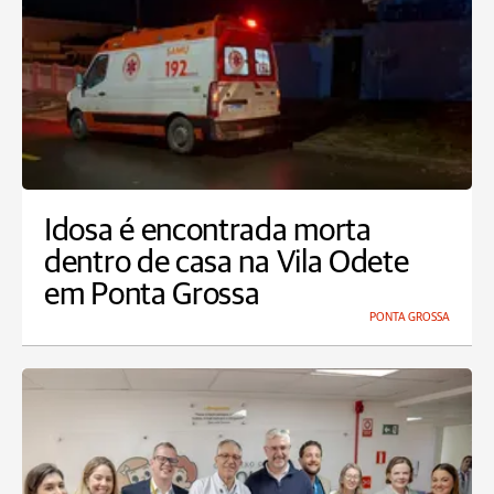
Idosa é encontrada morta
dentro de casa na Vila Odete
em Ponta Grossa
PONTA GROSSA