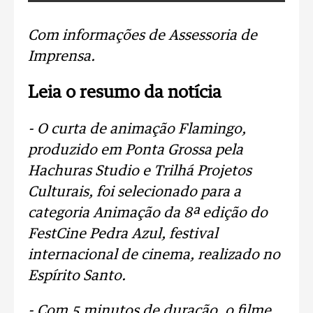
Com informações de Assessoria de
Imprensa.
Leia o resumo da notícia
- O curta de animação Flamingo,
produzido em Ponta Grossa pela
Hachuras Studio e Trilhá Projetos
Culturais, foi selecionado para a
categoria Animação da 8ª edição do
FestCine Pedra Azul, festival
internacional de cinema, realizado no
Espírito Santo.
- Com 5 minutos de duração, o filme