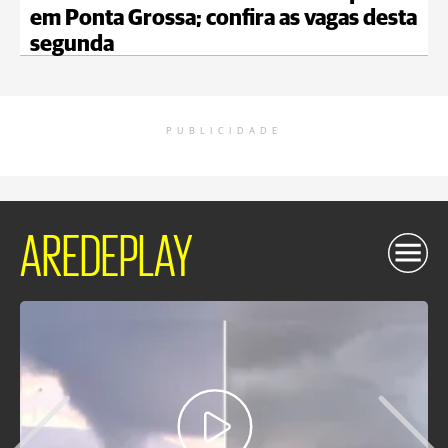
em Ponta Grossa; confira as vagas desta
segunda
PUBLICIDADE
AREDEPLAY