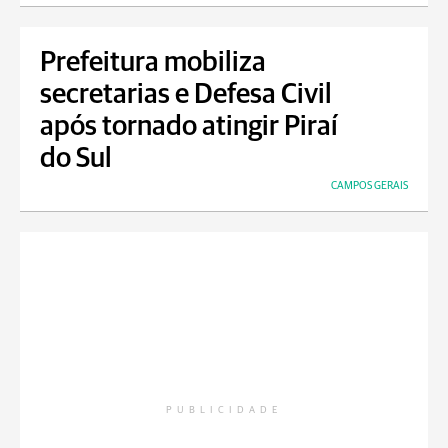
Prefeitura mobiliza
secretarias e Defesa Civil
após tornado atingir Piraí
do Sul
CAMPOS GERAIS
PUBLICIDADE