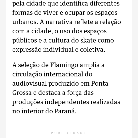
pela cidade que identifica diferentes
formas de viver e ocupar os espaços
urbanos. A narrativa reflete a relação
com a cidade, o uso dos espaços
públicos e a cultura do skate como
expressão individual e coletiva.
A seleção de Flamingo amplia a
circulação internacional do
audiovisual produzido em Ponta
Grossa e destaca a força das
produções independentes realizadas
no interior do Paraná.
PUBLICIDADE