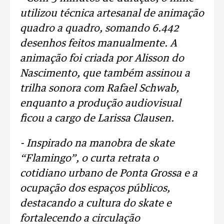
utilizou técnica artesanal de animação
quadro a quadro, somando 6.442
desenhos feitos manualmente. A
animação foi criada por Alisson do
Nascimento, que também assinou a
trilha sonora com Rafael Schwab,
enquanto a produção audiovisual
ficou a cargo de Larissa Clausen.
- Inspirado na manobra de skate
“Flamingo”, o curta retrata o
cotidiano urbano de Ponta Grossa e a
ocupação dos espaços públicos,
destacando a cultura do skate e
fortalecendo a circulação