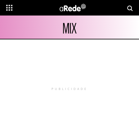
MIX
PUBLICIDADE