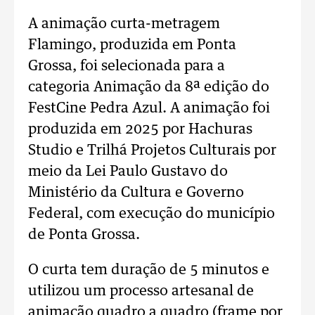
A animação curta-metragem
Flamingo, produzida em Ponta
Grossa, foi selecionada para a
categoria Animação da 8ª edição do
FestCine Pedra Azul. A animação foi
produzida em 2025 por Hachuras
Studio e Trilhá Projetos Culturais por
meio da Lei Paulo Gustavo do
Ministério da Cultura e Governo
Federal, com execução do município
de Ponta Grossa.
O curta tem duração de 5 minutos e
utilizou um processo artesanal de
animação quadro a quadro (frame por