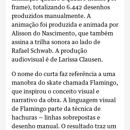
frame), totalizando 6.442 desenhos
produzidos manualmente. A
animação foi produzida e animada por
Alisson do Nascimento, que também
assina a trilha sonora ao lado de
Rafael Schwab. A produção
audiovisual é de Larissa Clausen.
O nome do curta faz referência a uma
manobra do skate chamada Flamingo,
que inspirou o conceito visual e
narrativo da obra. A linguagem visual
de Flamingo parte da técnica de
hachuras — linhas sobrepostas e
desenho manual. O resultado traz um