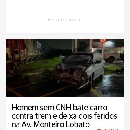
PUBLICIDADE
Homem sem CNH bate carro
contra trem e deixa dois feridos
na Av. Monteiro Lobato