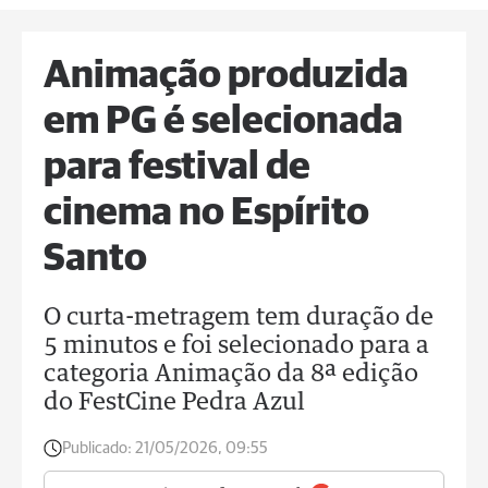
Animação produzida
em PG é selecionada
para festival de
cinema no Espírito
Santo
O curta-metragem tem duração de
5 minutos e foi selecionado para a
categoria Animação da 8ª edição
do FestCine Pedra Azul
Publicado:
21/05/2026, 09:55