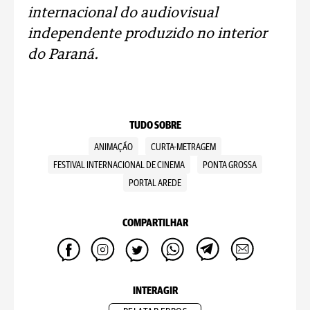
internacional do audiovisual
independente produzido no interior
do Paraná.
TUDO SOBRE
ANIMAÇÃO
CURTA-METRAGEM
FESTIVAL INTERNACIONAL DE CINEMA
PONTA GROSSA
PORTAL AREDE
COMPARTILHAR
INTERAGIR