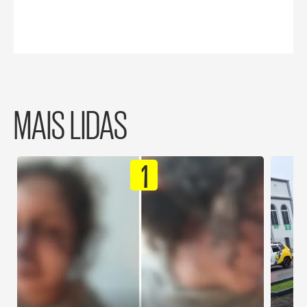
MAIS LIDAS
1