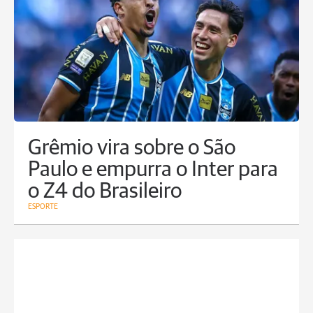
Grêmio vira sobre o São
Paulo e empurra o Inter para
o Z4 do Brasileiro
ESPORTE