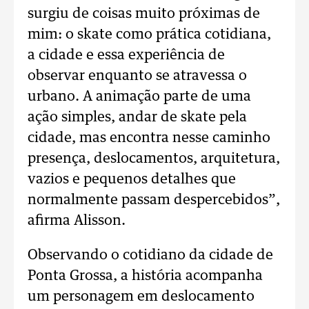
surgiu de coisas muito próximas de
mim: o skate como prática cotidiana,
a cidade e essa experiência de
observar enquanto se atravessa o
urbano. A animação parte de uma
ação simples, andar de skate pela
cidade, mas encontra nesse caminho
presença, deslocamentos, arquitetura,
vazios e pequenos detalhes que
normalmente passam despercebidos”,
afirma Alisson.
Observando o cotidiano da cidade de
Ponta Grossa, a história acompanha
um personagem em deslocamento