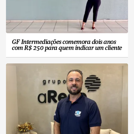
GF Intermediações comemora dois anos
com R$ 250 para quem indicar um cliente