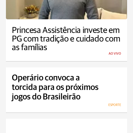
Princesa Assistência investe em
PG com tradição e cuidado com
as famílias
AO VIVO
Operário convoca a
torcida para os próximos
jogos do Brasileirão
ESPORTE