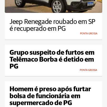
Jeep Renegade roubado em SP
é recuperado em PG
PONTA GROSSA
Grupo suspeito de furtos em
Telêmaco Borba é detido em
PG
PONTA GROSSA
Homem é preso após furtar
bolsa de funcionária em
supermercado de PG