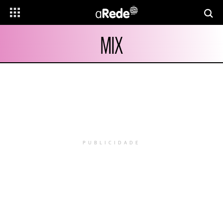
MIX
PUBLICIDADE