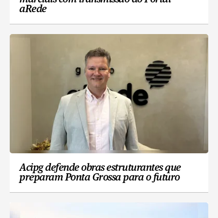
aRede
Acipg defende obras estruturantes que
preparam Ponta Grossa para o futuro