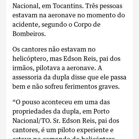
Nacional, em Tocantins. Três pessoas
estavam na aeronave no momento do
acidente, segundo o Corpo de
Bombeiros.
Os cantores não estavam no
helicóptero, mas Edson Reis, pai dos
irmãos, pilotava a aeronave. A
assessoria da dupla disse que ele passa
bem e não sofreu ferimentos graves.
“O pouso aconteceu em uma das
propriedades da dupla, em Porto
Nacional/TO. Sr. Edson Reis, pai dos
cantores, é um piloto experiente e