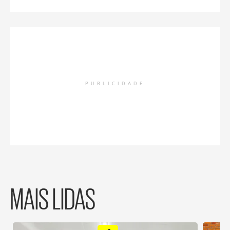
PUBLICIDADE
MAIS LIDAS