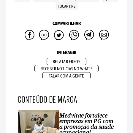
TOCANTINS
COMPARTILHAR
INTERAGIR
RELATAR ERROS
RECEBER NOTÍCIAS NO WHATS
FALAR COM A GENTE
CONTEÚDO DE MARCA
Medvitae fortalece
empresas em PG com
a promoção da saúde
ocupacional