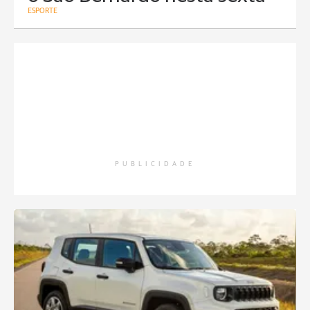
ESPORTE
PUBLICIDADE