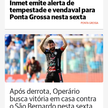
Inmet emite alerta de
tempestade e vendaval para
Ponta Grossa nesta sexta
PONTA GROSSA
Após derrota, Operário
busca vitória em casa contra
o São Bernardo nesta sexta