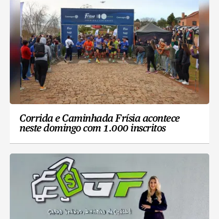
Corrida e Caminhada Frísia acontece
neste domingo com 1.000 inscritos