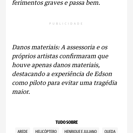
ferimentos graves e passa bem.
PUBLICIDADE
Danos materiais: A assessoria e os
próprios artistas confirmaram que
houve apenas danos materiais,
destacando a experiência de Edson
como piloto para evitar uma tragédia
maior.
TUDO SOBRE
AREDE
HELICÓPTERO
HENRIQUE E JULIANO
QUEDA