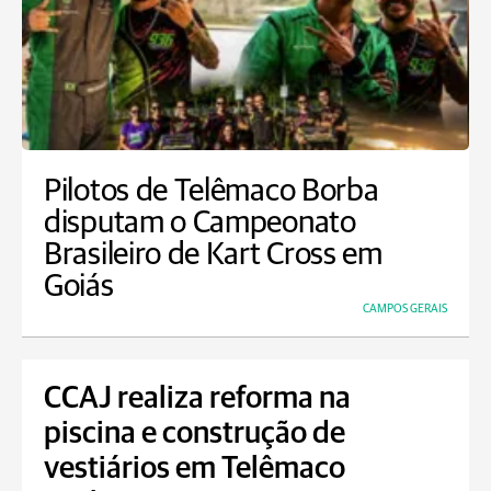
Pilotos de Telêmaco Borba
disputam o Campeonato
Brasileiro de Kart Cross em
Goiás
CAMPOS GERAIS
CCAJ realiza reforma na
piscina e construção de
vestiários em Telêmaco