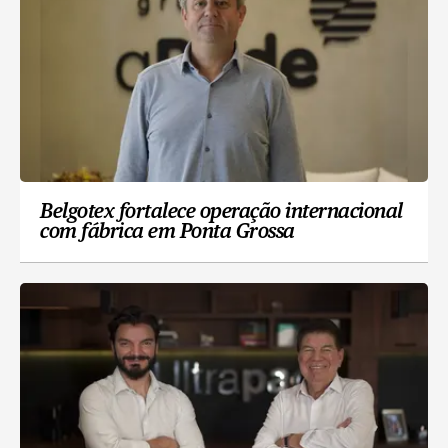
Belgotex fortalece operação internacional
com fábrica em Ponta Grossa