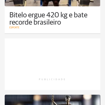
Bitelo ergue 420 kg e bate
recorde brasileiro
ESPORTE
PUBLICIDADE