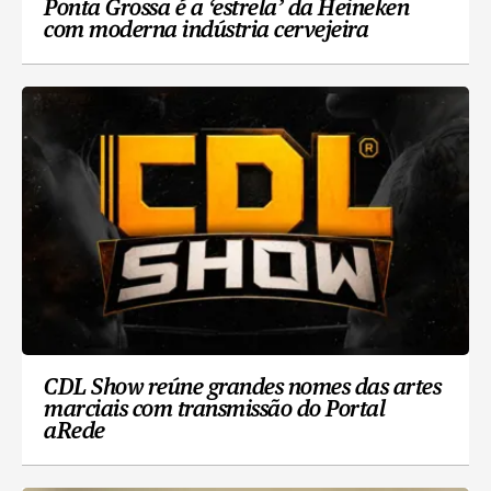
Ponta Grossa é a ‘estrela’ da Heineken
com moderna indústria cervejeira
CDL Show reúne grandes nomes das artes
marciais com transmissão do Portal
aRede