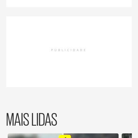
PUBLICIDADE
MAIS LIDAS