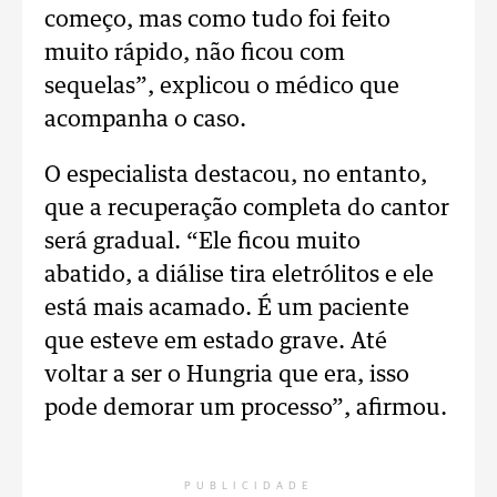
começo, mas como tudo foi feito
muito rápido, não ficou com
sequelas”, explicou o médico que
acompanha o caso.
O especialista destacou, no entanto,
que a recuperação completa do cantor
será gradual. “Ele ficou muito
abatido, a diálise tira eletrólitos e ele
está mais acamado. É um paciente
que esteve em estado grave. Até
voltar a ser o Hungria que era, isso
pode demorar um processo”, afirmou.
PUBLICIDADE