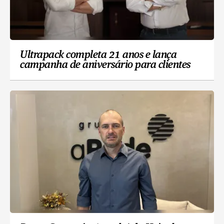
Ultrapack completa 21 anos e lança
campanha de aniversário para clientes