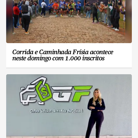
Corrida e Caminhada Frísia acontece
neste domingo com 1.000 inscritos