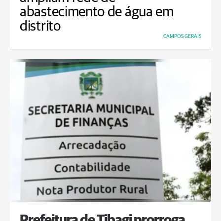
abastecimento de água em
distrito
CAMPOS GERAIS
Prefeitura de Tibagi prorroga