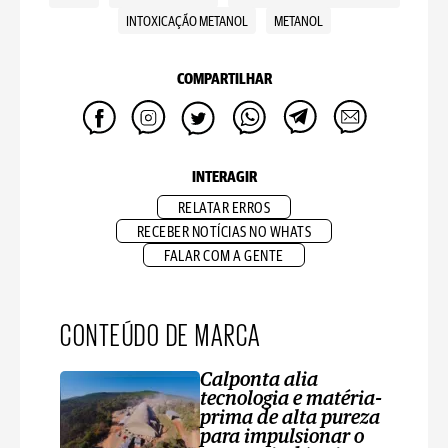
INTOXICAÇÃO METANOL
METANOL
COMPARTILHAR
INTERAGIR
RELATAR ERROS
RECEBER NOTÍCIAS NO WHATS
FALAR COM A GENTE
CONTEÚDO DE MARCA
Calponta alia
tecnologia e matéria-
prima de alta pureza
para impulsionar o