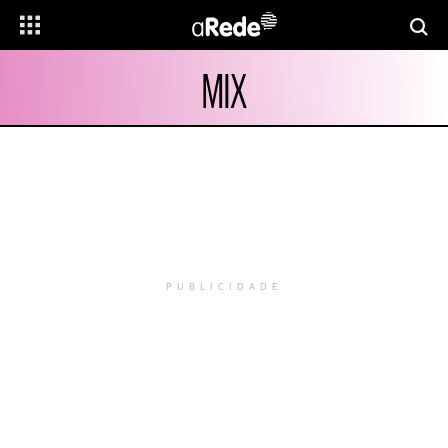
MIX
PUBLICIDADE