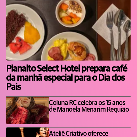
Planalto Select Hotel prepara café
da manhã especial para o Dia dos
Pais
Coluna RC celebra os 15 anos
de Manoela Menarim Requião
Ateliê Criativo oferece