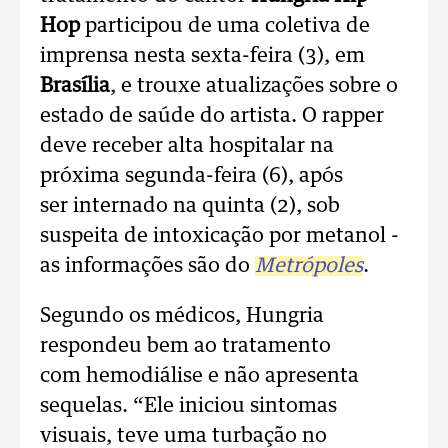
Hop
participou de uma coletiva de
imprensa nesta sexta-feira (3), em
Brasília
, e trouxe atualizações sobre o
estado de saúde do artista. O rapper
deve receber alta hospitalar na
próxima segunda-feira (6), após
ser internado na quinta (2), sob
suspeita de intoxicação por metanol -
as informações são do
Metrópoles
.
Segundo os médicos, Hungria
respondeu bem ao tratamento
com hemodiálise e não apresenta
sequelas. “Ele iniciou sintomas
visuais, teve uma turbação no