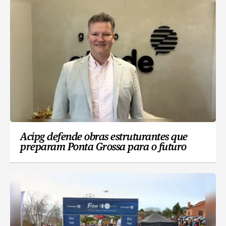
Acipg defende obras estruturantes que
preparam Ponta Grossa para o futuro