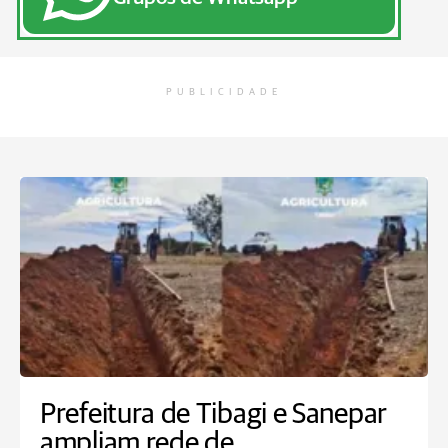
PUBLICIDADE
Prefeitura de Tibagi e Sanepar
ampliam rede de