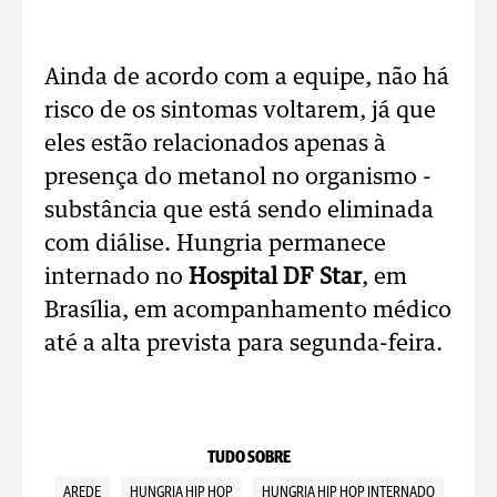
Ainda de acordo com a equipe, não há
risco de os sintomas voltarem, já que
eles estão relacionados apenas à
presença do metanol no organismo -
substância que está sendo eliminada
com diálise. Hungria permanece
internado no
Hospital DF Star
, em
Brasília, em acompanhamento médico
até a alta prevista para segunda-feira.
TUDO SOBRE
AREDE
HUNGRIA HIP HOP
HUNGRIA HIP HOP INTERNADO