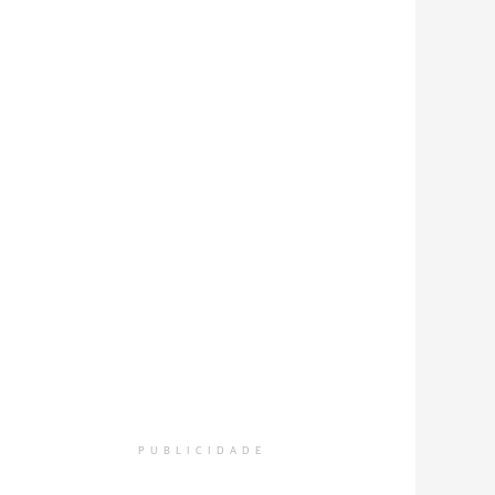
PUBLICIDADE