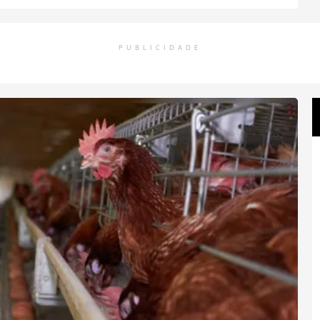
PUBLICIDADE