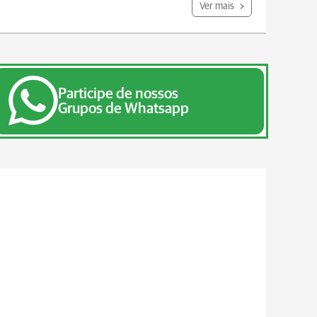
Ver mais
Participe de nossos
Grupos de Whatsapp