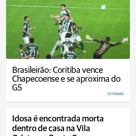
Brasileirão: Coritiba vence
Chapecoense e se aproxima do
G5
COTIDIANO
Idosa é encontrada morta
dentro de casa na Vila