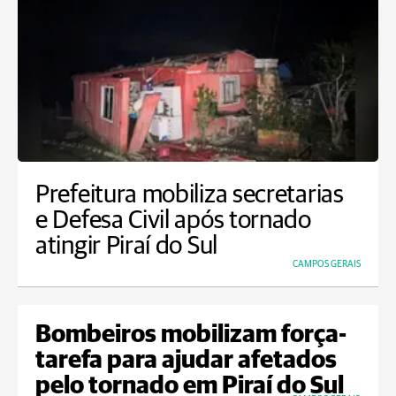
Prefeitura mobiliza secretarias
e Defesa Civil após tornado
atingir Piraí do Sul
CAMPOS GERAIS
Bombeiros mobilizam força-
tarefa para ajudar afetados
pelo tornado em Piraí do Sul