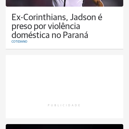
Ex-Corinthians, Jadson é
preso por violência
doméstica no Paraná
COTIDIANO
PUBLICIDADE