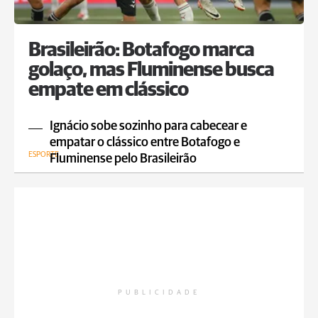
Brasileirão: Botafogo marca
golaço, mas Fluminense busca
empate em clássico
Ignácio sobe sozinho para cabecear e
empatar o clássico entre Botafogo e
ESPORTE
Fluminense pelo Brasileirão
PUBLICIDADE