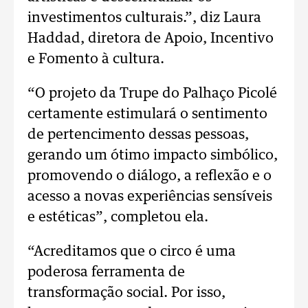
investimentos culturais.”, diz Laura
Haddad, diretora de Apoio, Incentivo
e Fomento à cultura.
“O projeto da Trupe do Palhaço Picolé
certamente estimulará o sentimento
de pertencimento dessas pessoas,
gerando um ótimo impacto simbólico,
promovendo o diálogo, a reflexão e o
acesso a novas experiências sensíveis
e estéticas”, completou ela.
“Acreditamos que o circo é uma
poderosa ferramenta de
transformação social. Por isso,