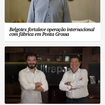
Belgotex fortalece operação internacional
com fábrica em Ponta Grossa