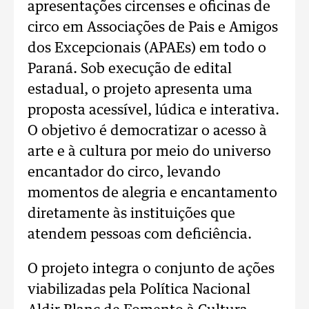
apresentações circenses e oficinas de
circo em Associações de Pais e Amigos
dos Excepcionais (APAEs) em todo o
Paraná. Sob execução de edital
estadual, o projeto apresenta uma
proposta acessível, lúdica e interativa.
O objetivo é democratizar o acesso à
arte e à cultura por meio do universo
encantador do circo, levando
momentos de alegria e encantamento
diretamente às instituições que
atendem pessoas com deficiência.
O projeto integra o conjunto de ações
viabilizadas pela Política Nacional