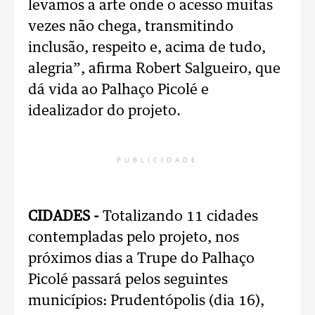
levamos a arte onde o acesso muitas
vezes não chega, transmitindo
inclusão, respeito e, acima de tudo,
alegria”, afirma Robert Salgueiro, que
dá vida ao Palhaço Picolé e
idealizador do projeto.
PUBLICIDADE
CIDADES -
Totalizando 11 cidades
contempladas pelo projeto, nos
próximos dias a Trupe do Palhaço
Picolé passará pelos seguintes
municípios: Prudentópolis (dia 16),