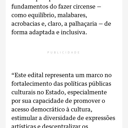
fundamentos do fazer circense —
como equilíbrio, malabares,
acrobacias e, claro, a palhaçaria — de
forma adaptada e inclusiva.
PUBLICIDADE
“Este edital representa um marco no
fortalecimento das políticas públicas
culturais no Estado, especialmente
por sua capacidade de promover o
acesso democrático à cultura,
estimular a diversidade de expressões
artísticas e descentralizar os