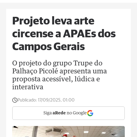
Projeto leva arte
circense a APAEs dos
Campos Gerais
O projeto do grupo Trupe do
Palhaço Picolé apresenta uma
proposta acessível, lúdica e
interativa
Publicado:
17/09/2025, 01:00
Siga
aRede
no Google