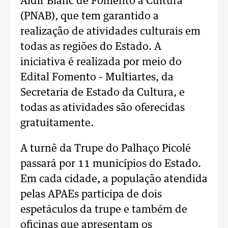
Aldir Blanc de Fomento à Cultura
(PNAB), que tem garantido a
realização de atividades culturais em
todas as regiões do Estado. A
iniciativa é realizada por meio do
Edital Fomento - Multiartes, da
Secretaria de Estado da Cultura, e
todas as atividades são oferecidas
gratuitamente.
A turnê da Trupe do Palhaço Picolé
passará por 11 municípios do Estado.
Em cada cidade, a população atendida
pelas APAEs participa de dois
espetáculos da trupe e também de
oficinas que apresentam os