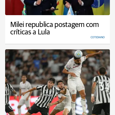
Milei republica postagem com
críticas a Lula
COTIDIANO