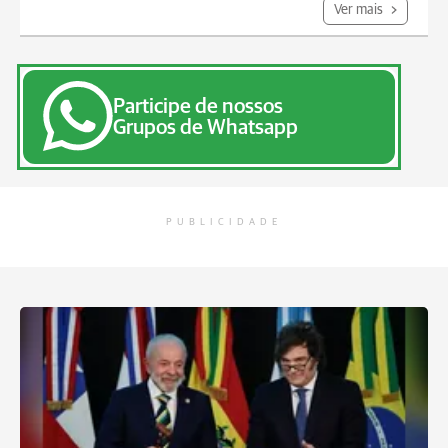
Ver mais
Participe de nossos
Grupos de Whatsapp
PUBLICIDADE