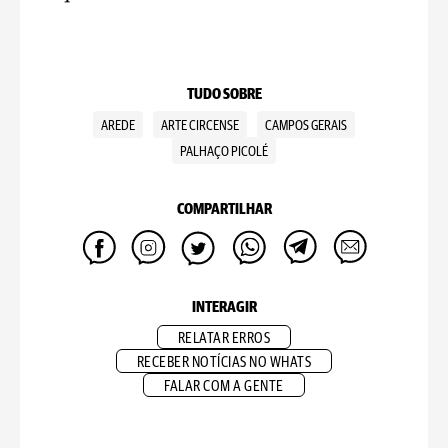
TUDO SOBRE
AREDE
ARTE CIRCENSE
CAMPOS GERAIS
PALHAÇO PICOLÉ
COMPARTILHAR
INTERAGIR
RELATAR ERROS
RECEBER NOTÍCIAS NO WHATS
FALAR COM A GENTE