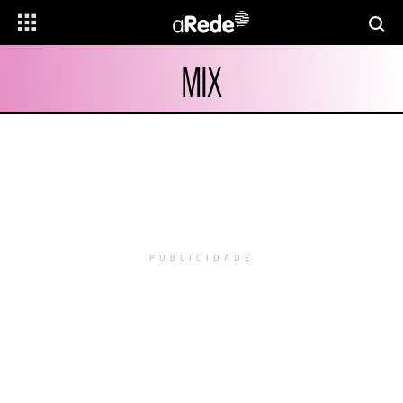
MIX
PUBLICIDADE