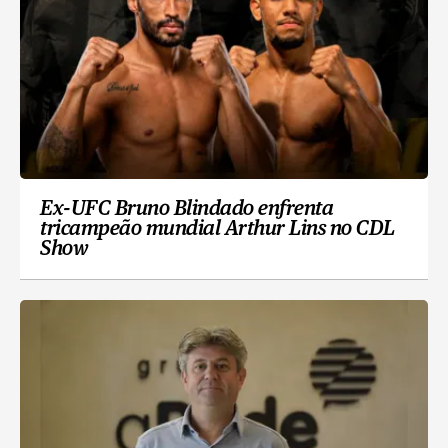
Ex-UFC Bruno Blindado enfrenta
tricampeão mundial Arthur Lins no CDL
Show