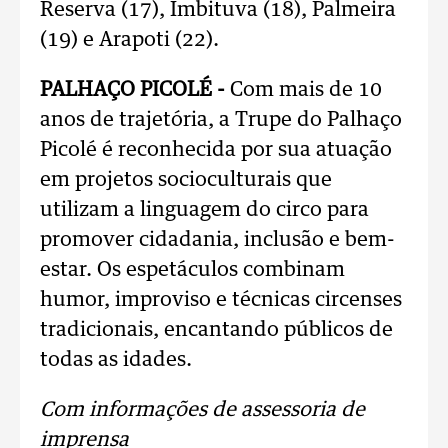
Reserva (17), Imbituva (18), Palmeira
(19) e Arapoti (22).
PALHAÇO PICOLÉ -
Com mais de 10
anos de trajetória, a Trupe do Palhaço
Picolé é reconhecida por sua atuação
em projetos socioculturais que
utilizam a linguagem do circo para
promover cidadania, inclusão e bem-
estar. Os espetáculos combinam
humor, improviso e técnicas circenses
tradicionais, encantando públicos de
todas as idades.
Com informações de assessoria de
imprensa