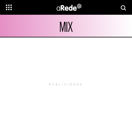
MIX
PUBLICIDADE