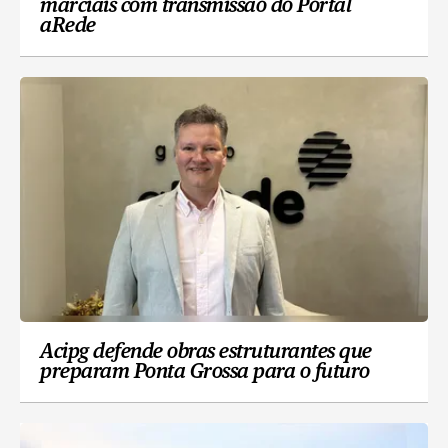
marciais com transmissão do Portal
aRede
Acipg defende obras estruturantes que
preparam Ponta Grossa para o futuro