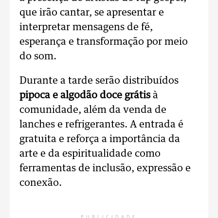
que irão cantar, se apresentar e
interpretar mensagens de fé,
esperança e transformação por meio
do som.
Durante a tarde serão distribuídos
pipoca e algodão doce grátis
à
comunidade, além da venda de
lanches e refrigerantes. A entrada é
gratuita e reforça a importância da
arte e da espiritualidade como
ferramentas de inclusão, expressão e
conexão.
PUBLICIDADE