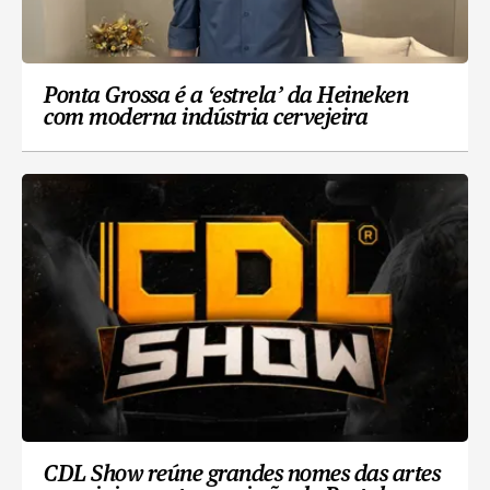
Ponta Grossa é a ‘estrela’ da Heineken
com moderna indústria cervejeira
CDL Show reúne grandes nomes das artes