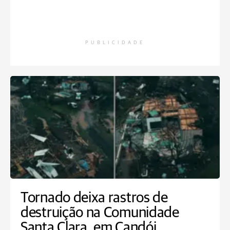
PUBLICIDADE
Tornado deixa rastros de
destruição na Comunidade
Santa Clara, em Candói