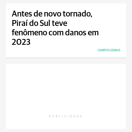
Antes de novo tornado,
Piraí do Sul teve
fenômeno com danos em
2023
CAMPOS GERAIS
PUBLICIDADE