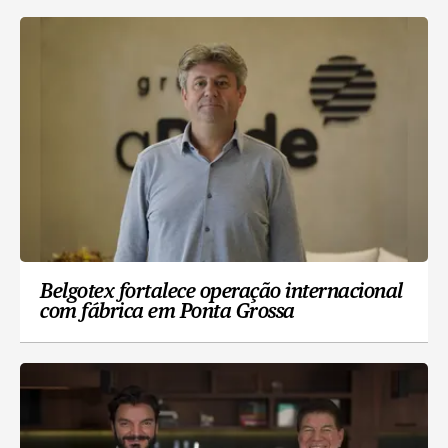
Belgotex fortalece operação internacional
com fábrica em Ponta Grossa