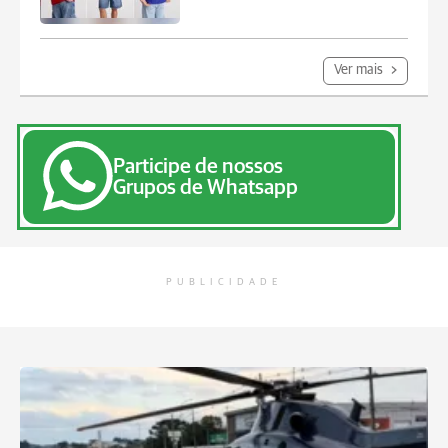
Ver mais
Participe de nossos
Grupos de Whatsapp
PUBLICIDADE