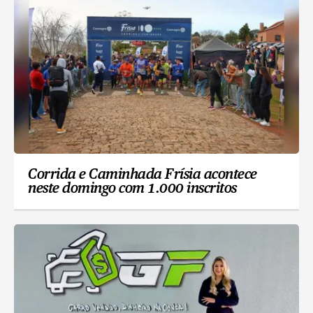
Corrida e Caminhada Frísia acontece
neste domingo com 1.000 inscritos