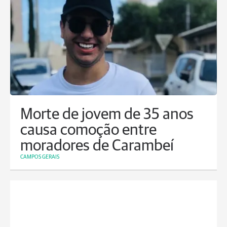
Morte de jovem de 35 anos
causa comoção entre
moradores de Carambeí
CAMPOS GERAIS