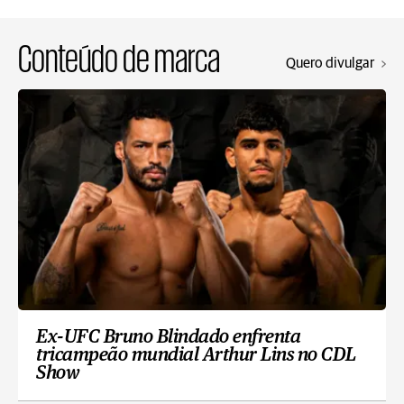
Conteúdo de marca
Quero divulgar
Ex-UFC Bruno Blindado enfrenta
tricampeão mundial Arthur Lins no CDL
Show