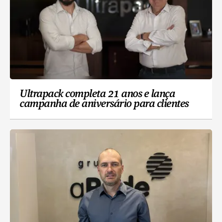
Ultrapack completa 21 anos e lança
campanha de aniversário para clientes