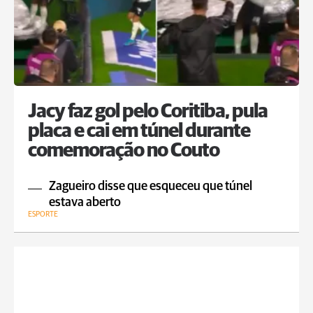
Jacy faz gol pelo Coritiba, pula
placa e cai em túnel durante
comemoração no Couto
Zagueiro disse que esqueceu que túnel
estava aberto
ESPORTE