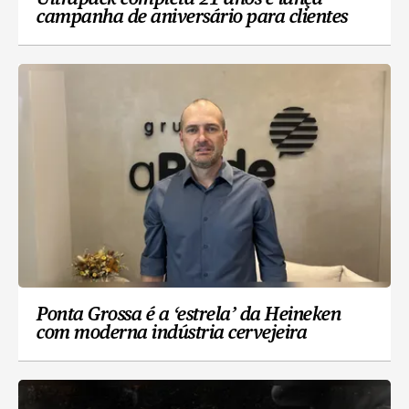
campanha de aniversário para clientes
Ponta Grossa é a ‘estrela’ da Heineken
com moderna indústria cervejeira