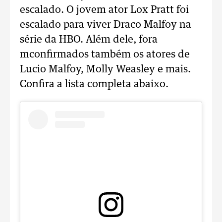
escalado. O jovem ator Lox Pratt foi
escalado para viver Draco Malfoy na
série da HBO. Além dele, fora
mconfirmados também os atores de
Lucio Malfoy, Molly Weasley e mais.
Confira a lista completa abaixo.