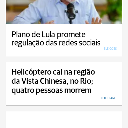
Plano de Lula promete
regulação das redes sociais
ELEIÇÕES
Helicóptero cai na região
da Vista Chinesa, no Rio;
quatro pessoas morrem
COTIDIANO