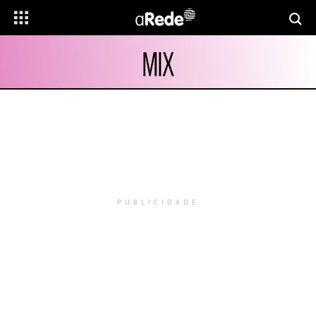
MIX
PUBLICIDADE