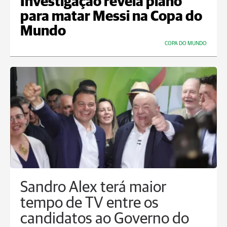
Investigação revela plano
para matar Messi na Copa do
Mundo
COPA DO MUNDO
Sandro Alex terá maior
tempo de TV entre os
candidatos ao Governo do