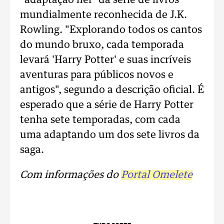
mundialmente reconhecida de J.K.
Rowling. "Explorando todos os cantos
do mundo bruxo, cada temporada
levará 'Harry Potter' e suas incríveis
aventuras para públicos novos e
antigos", segundo a descrição oficial. É
esperado que a série de Harry Potter
tenha sete temporadas, com cada
uma adaptando um dos sete livros da
saga.
Com informações do
Portal Omelete