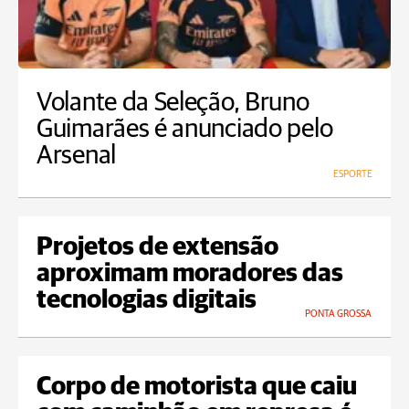
Volante da Seleção, Bruno
Guimarães é anunciado pelo
Arsenal
ESPORTE
Projetos de extensão
aproximam moradores das
tecnologias digitais
PONTA GROSSA
Corpo de motorista que caiu