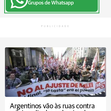
Grupos de Whatsapp
PUBLICIDADE
Argentinos vão às ruas contra