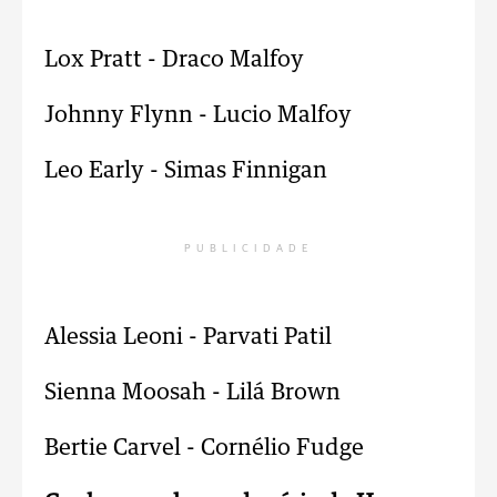
Lox Pratt - Draco Malfoy
Johnny Flynn - Lucio Malfoy
Leo Early - Simas Finnigan
PUBLICIDADE
Alessia Leoni - Parvati Patil
Sienna Moosah - Lilá Brown
Bertie Carvel - Cornélio Fudge