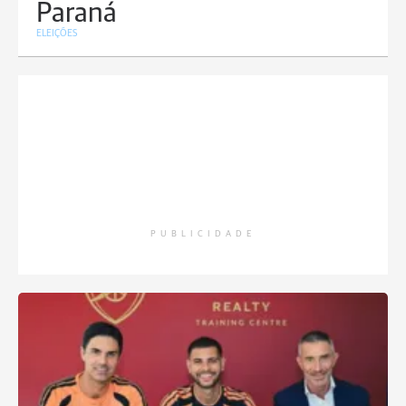
Paraná
ELEIÇÕES
PUBLICIDADE