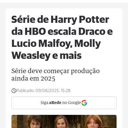
Série de Harry Potter
da HBO escala Draco e
Lucio Malfoy, Molly
Weasley e mais
Série deve começar produção
ainda em 2025
Publicado:
09/06/2025, 15:28
Siga
aRede
no Google