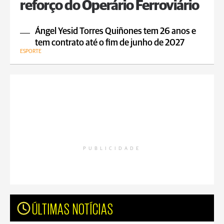
reforço do Operário Ferroviário
Ángel Yesid Torres Quiñones tem 26 anos e
tem contrato até o fim de junho de 2027
ESPORTE
PUBLICIDADE
ÚLTIMAS NOTÍCIAS