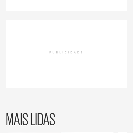
PUBLICIDADE
MAIS LIDAS