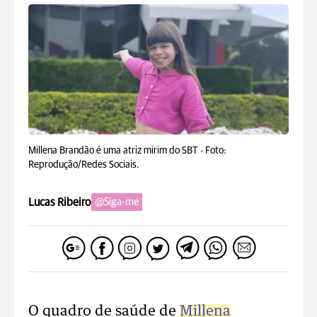
Millena Brandão é uma atriz mirim do SBT -
Foto:
Reprodução/Redes Sociais.
Lucas Ribeiro
@Siga-me
O quadro de saúde de
Millena