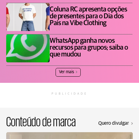
Coluna RC apresenta opções
de presentes para o Dia dos
Pais na Vibe Clothing
WhatsApp ganha novos
recursos para grupos; saiba o
que mudou
Ver mais
PUBLICIDADE
Conteúdo de marca
Quero divulgar