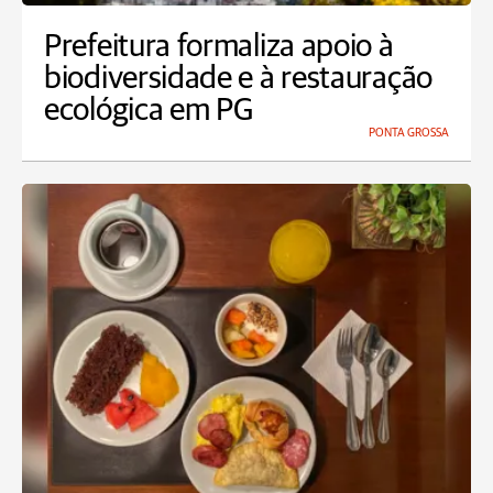
Prefeitura formaliza apoio à
biodiversidade e à restauração
ecológica em PG
PONTA GROSSA