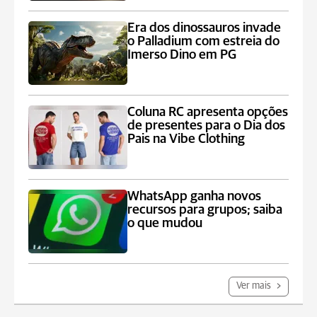
Era dos dinossauros invade
o Palladium com estreia do
Imerso Dino em PG
Coluna RC apresenta opções
de presentes para o Dia dos
Pais na Vibe Clothing
WhatsApp ganha novos
recursos para grupos; saiba
o que mudou
Ver mais