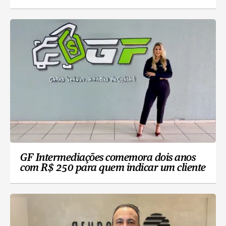
GF Intermediações comemora dois anos
com R$ 250 para quem indicar um cliente