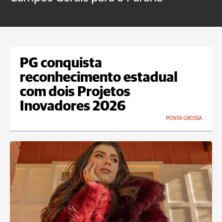
PG conquista
reconhecimento estadual
com dois Projetos
Inovadores 2026
PONTA GROSSA