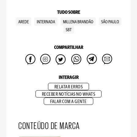
TUDO SOBRE
AREDE
INTERNADA
MILLENA BRANDÃO
SÃO PAULO
SBT
COMPARTILHAR
INTERAGIR
RELATAR ERROS
RECEBER NOTÍCIAS NO WHATS
FALAR COM A GENTE
CONTEÚDO DE MARCA