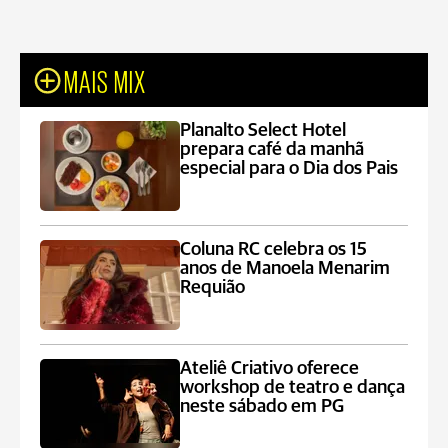
MAIS MIX
Planalto Select Hotel
prepara café da manhã
especial para o Dia dos Pais
Coluna RC celebra os 15
anos de Manoela Menarim
Requião
Ateliê Criativo oferece
workshop de teatro e dança
neste sábado em PG