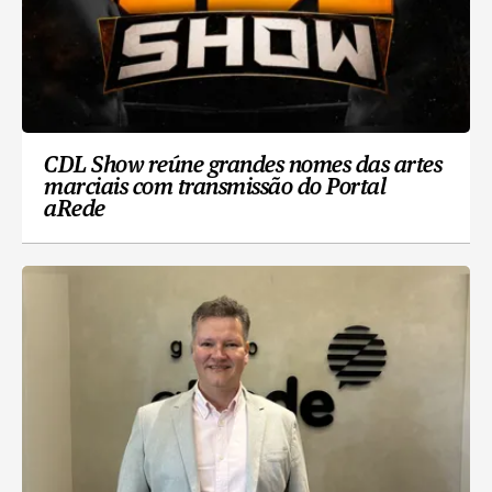
CDL Show reúne grandes nomes das artes
marciais com transmissão do Portal
aRede