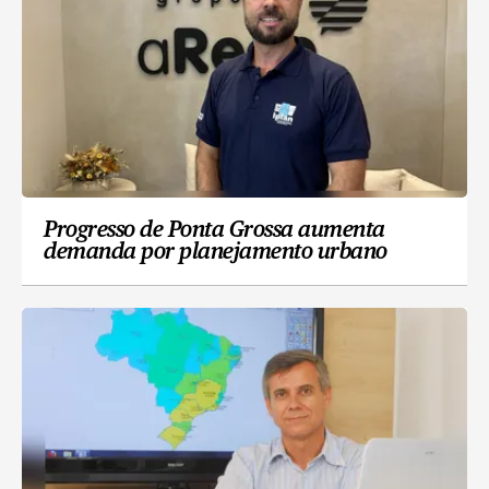
Progresso de Ponta Grossa aumenta
demanda por planejamento urbano