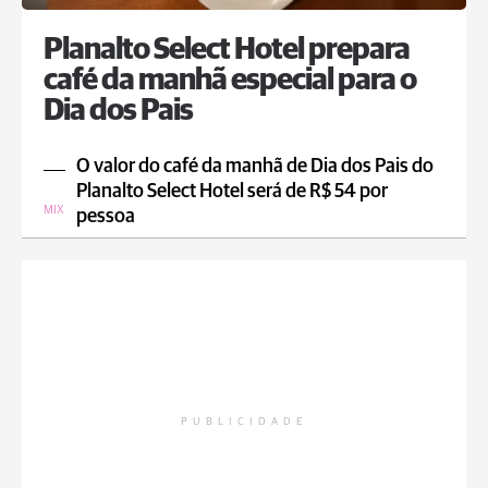
Planalto Select Hotel prepara
café da manhã especial para o
Dia dos Pais
O valor do café da manhã de Dia dos Pais do
Planalto Select Hotel será de R$ 54 por
MIX
pessoa
PUBLICIDADE