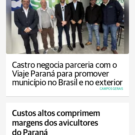
Castro negocia parceria com o
Viaje Paraná para promover
município no Brasil e no exterior
CAMPOS GERAIS
Custos altos comprimem
margens dos avicultores
do Paraná