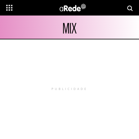
MIX
PUBLICIDADE