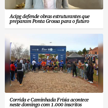
Acipg defende obras estruturantes que
preparam Ponta Grossa para o futuro
Corrida e Caminhada Frísia acontece
neste domingo com 1.000 inscritos