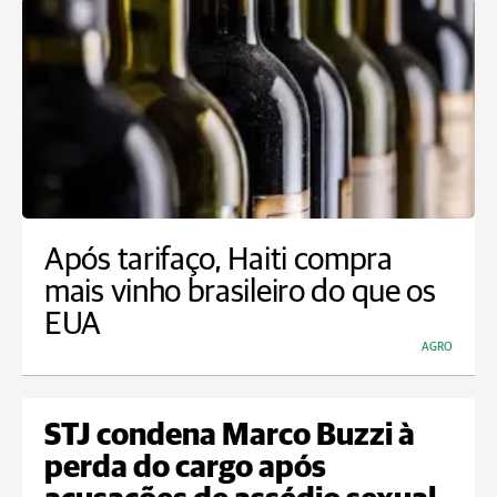
Após tarifaço, Haiti compra
mais vinho brasileiro do que os
EUA
AGRO
STJ condena Marco Buzzi à
perda do cargo após