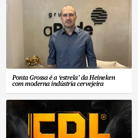
Ponta Grossa é a ‘estrela’ da Heineken
com moderna indústria cervejeira