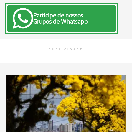
Participe de nossos
Grupos de Whatsapp
PUBLICIDADE