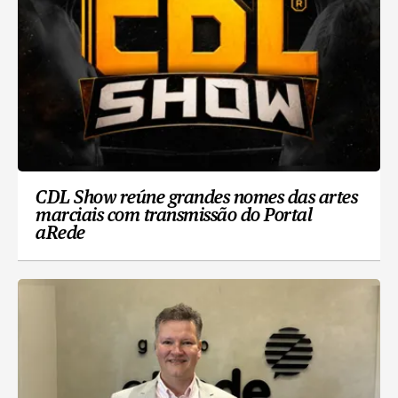
CDL Show reúne grandes nomes das artes
marciais com transmissão do Portal
aRede