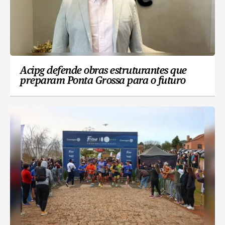
Acipg defende obras estruturantes que
preparam Ponta Grossa para o futuro