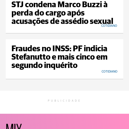
STJ condena Marco Buzzi à
perda do cargo após
acusações de assédio sexual
COTIDIANO
Fraudes no INSS: PF indicia
Stefanutto e mais cinco em
segundo inquérito
COTIDIANO
PUBLICIDADE
MIX