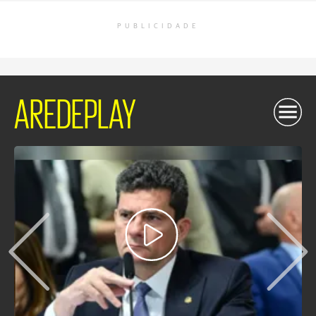
PUBLICIDADE
AREDEPLAY