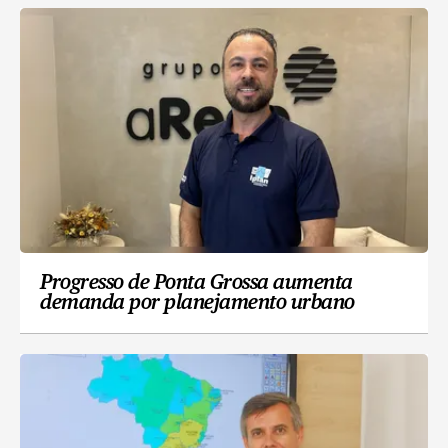
Progresso de Ponta Grossa aumenta
demanda por planejamento urbano