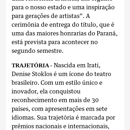
para o nosso estado e uma inspiração
para gerações de artistas”. A
cerimônia de entrega do título, que é
uma das maiores honrarias do Paraná,
está prevista para acontecer no
segundo semestre.
TRAJETÓRIA -
Nascida em Irati,
Denise Stoklos é um ícone do teatro
brasileiro. Com um estilo único e
inovador, ela conquistou
reconhecimento em mais de 30
países, com apresentações em sete
idiomas. Sua trajetória é marcada por
prêmios nacionais e internacionais,