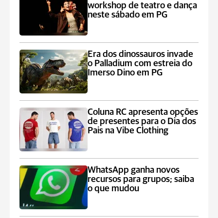
workshop de teatro e dança
neste sábado em PG
Era dos dinossauros invade
o Palladium com estreia do
Imerso Dino em PG
Coluna RC apresenta opções
de presentes para o Dia dos
Pais na Vibe Clothing
WhatsApp ganha novos
recursos para grupos; saiba
o que mudou