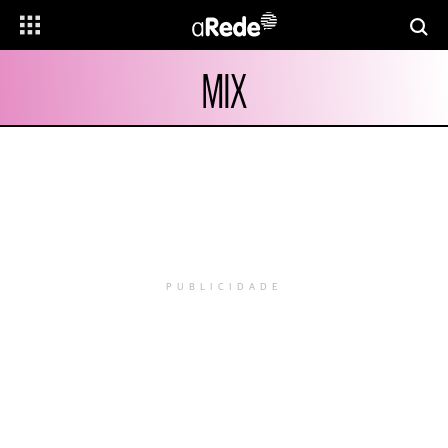
MIX
PUBLICIDADE