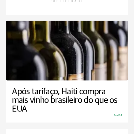
PUBLICIDADE
Após tarifaço, Haiti compra
mais vinho brasileiro do que os
EUA
AGRO