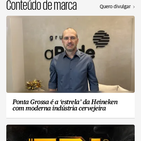
Conteúdo de marca
Quero divulgar
Ponta Grossa é a ‘estrela’ da Heineken
com moderna indústria cervejeira