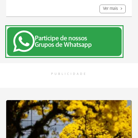
Ver mais
Participe de nossos
Grupos de Whatsapp
PUBLICIDADE