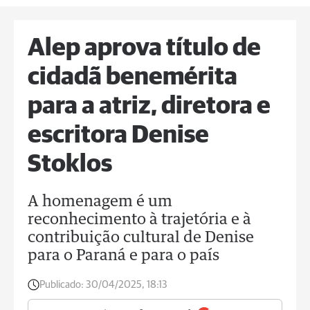
Alep aprova título de
cidadã benemérita
para a atriz, diretora e
escritora Denise
Stoklos
A homenagem é um
reconhecimento à trajetória e à
contribuição cultural de Denise
para o Paraná e para o país
Publicado:
30/04/2025, 18:13