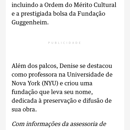
incluindo a Ordem do Mérito Cultural
e a prestigiada bolsa da Fundação
Guggenheim.
PUBLICIDADE
Além dos palcos, Denise se destacou
como professora na Universidade de
Nova York (NYU) e criou uma
fundação que leva seu nome,
dedicada à preservação e difusão de
sua obra.
Com informações da assessoria de