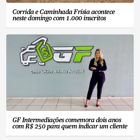
Corrida e Caminhada Frísia acontece
neste domingo com 1.000 inscritos
GF Intermediações comemora dois anos
com R$ 250 para quem indicar um cliente