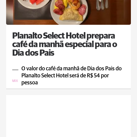
Planalto Select Hotel prepara
café da manhã especial para o
Dia dos Pais
O valor do café da manhã de Dia dos Pais do
Planalto Select Hotel será de R$ 54 por
MIX
pessoa