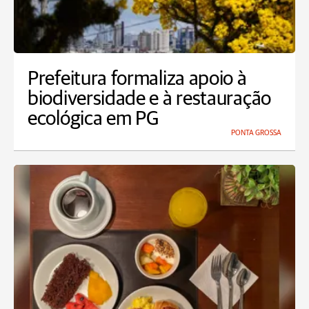
Prefeitura formaliza apoio à
biodiversidade e à restauração
ecológica em PG
PONTA GROSSA