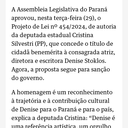
A Assembleia Legislativa do Paraná
aprovou, nesta terça-feira (29), o
Projeto de Lei nº 454/2024, de autoria
da deputada estadual Cristina
Silvestri (PP), que concede o título de
cidadã benemérita à consagrada atriz,
diretora e escritora Denise Stoklos.
Agora, a proposta segue para sanção
do governo.
A homenagem é um reconhecimento
à trajetória e à contribuição cultural
de Denise para o Paraná e para o país,
explica a deputada Cristina: “Denise é
uma referência artística, um orgulho