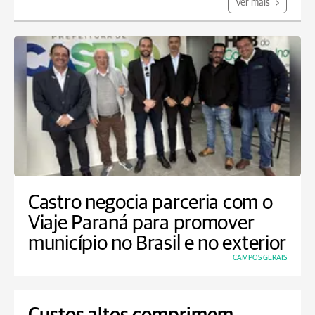
Ver mais
Castro negocia parceria com o
Viaje Paraná para promover
município no Brasil e no exterior
CAMPOS GERAIS