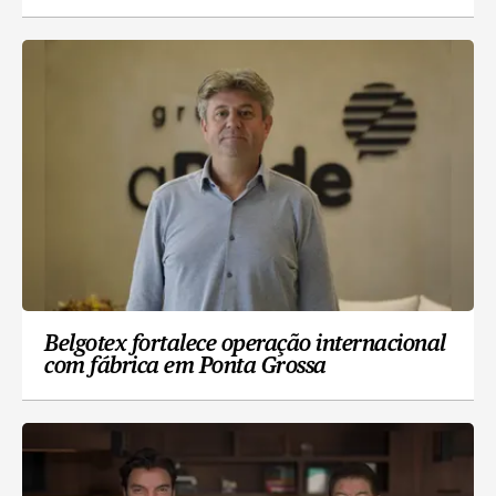
Belgotex fortalece operação internacional
com fábrica em Ponta Grossa