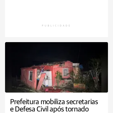
PUBLICIDADE
Prefeitura mobiliza secretarias
e Defesa Civil após tornado