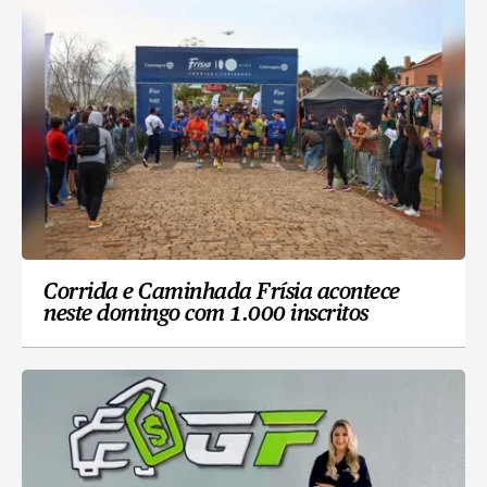
Corrida e Caminhada Frísia acontece
neste domingo com 1.000 inscritos