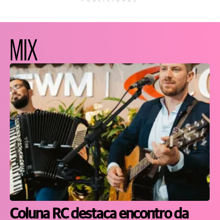
PUBLICIDADE
MIX
Coluna RC destaca encontro da