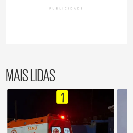
PUBLICIDADE
MAIS LIDAS
1