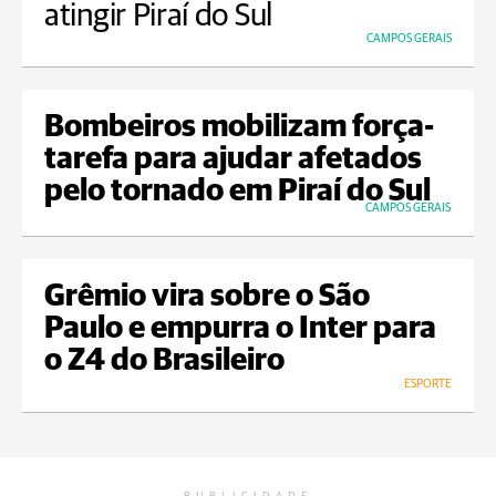
atingir Piraí do Sul
CAMPOS GERAIS
Bombeiros mobilizam força-
tarefa para ajudar afetados
pelo tornado em Piraí do Sul
CAMPOS GERAIS
Grêmio vira sobre o São
Paulo e empurra o Inter para
o Z4 do Brasileiro
ESPORTE