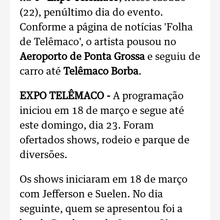
(22), penúltimo dia do evento.
Conforme a página de notícias 'Folha
de Telêmaco', o artista pousou no
Aeroporto de Ponta Grossa
e seguiu de
carro até
Telêmaco Borba
.
EXPO TELÊMACO -
A programação
iniciou em 18 de março e segue até
este domingo, dia 23. Foram
ofertados shows, rodeio e parque de
diversões.
Os shows iniciaram em 18 de março
com Jefferson e Suelen. No dia
seguinte, quem se apresentou foi a