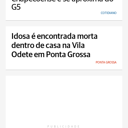
G5
COTIDIANO
Idosa é encontrada morta
dentro de casa na Vila
Odete em Ponta Grossa
PONTA GROSSA
PUBLICIDADE