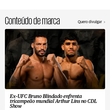
Conteúdo de marca
Quero divulgar
Ex-UFC Bruno Blindado enfrenta
tricampeão mundial Arthur Lins no CDL
Show