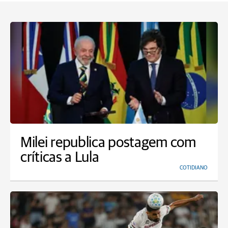
Milei republica postagem com
críticas a Lula
COTIDIANO