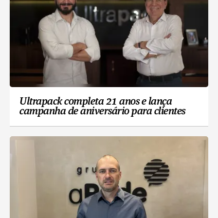
Ultrapack completa 21 anos e lança
campanha de aniversário para clientes