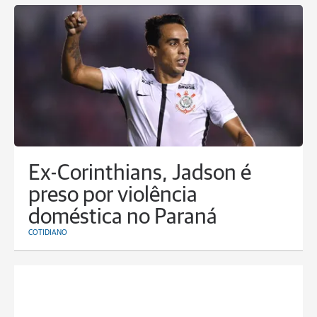
Ex-Corinthians, Jadson é
preso por violência
doméstica no Paraná
COTIDIANO