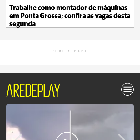
Trabalhe como montador de máquinas
em Ponta Grossa; confira as vagas desta
segunda
PUBLICIDADE
AREDEPLAY