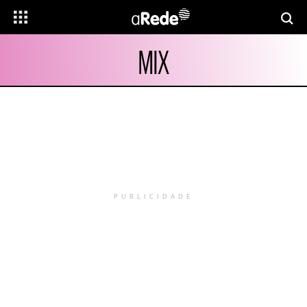
MIX
PUBLICIDADE