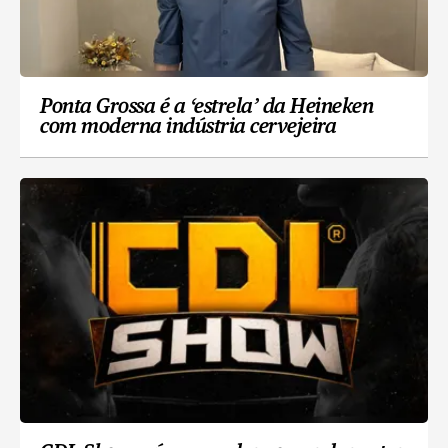
Ponta Grossa é a ‘estrela’ da Heineken
com moderna indústria cervejeira