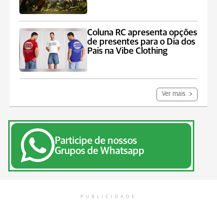
Coluna RC apresenta opções
de presentes para o Dia dos
Pais na Vibe Clothing
Ver mais
Participe de nossos
Grupos de Whatsapp
PUBLICIDADE