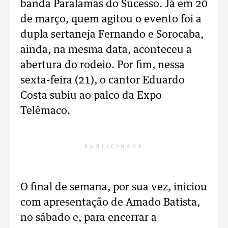
banda Paralamas do Sucesso. Já em 20
de março, quem agitou o evento foi a
dupla sertaneja Fernando e Sorocaba,
ainda, na mesma data, aconteceu a
abertura do rodeio. Por fim, nessa
sexta-feira (21), o cantor Eduardo
Costa subiu ao palco da Expo
Telêmaco.
PUBLICIDADE
O final de semana, por sua vez, iniciou
com apresentação de Amado Batista,
no sábado e, para encerrar a