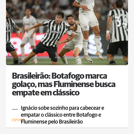
Brasileirão: Botafogo marca
golaço, mas Fluminense busca
empate em clássico
Ignácio sobe sozinho para cabecear e
empatar o clássico entre Botafogo e
ESPORTE
Fluminense pelo Brasileirão