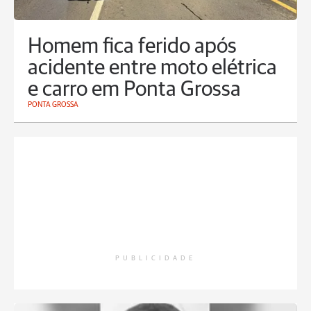
Homem fica ferido após
acidente entre moto elétrica
e carro em Ponta Grossa
PONTA GROSSA
PUBLICIDADE