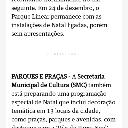
seguinte. Em 24 de dezembro, o
Parque Linear permanece com as
instalações de Natal ligadas, porém
sem apresentações.
PUBLICIDADE
PARQUES E PRAÇAS -
A
Secretaria
Municipal de Cultura (SMC)
também
está preparando uma programação
especial de Natal que inclui decoração
temática em 13 locais da cidade,
como praças, parques e avenidas, com