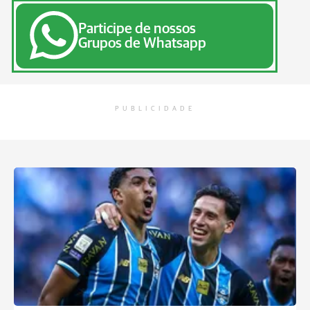
Participe de nossos
Grupos de Whatsapp
PUBLICIDADE