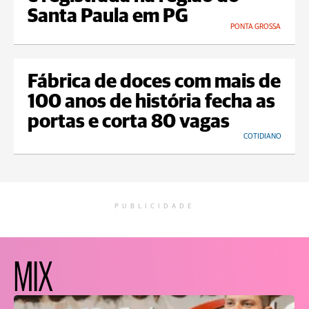
Santa Paula em PG
PONTA GROSSA
Fábrica de doces com mais de
100 anos de história fecha as
portas e corta 80 vagas
COTIDIANO
PUBLICIDADE
MIX