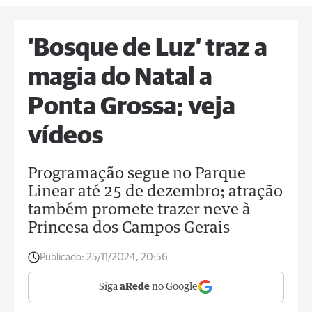
‘Bosque de Luz’ traz a
magia do Natal a
Ponta Grossa; veja
vídeos
Programação segue no Parque
Linear até 25 de dezembro; atração
também promete trazer neve à
Princesa dos Campos Gerais
Publicado:
25/11/2024, 20:56
Siga
aRede
no Google