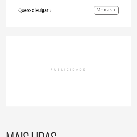
Quero divulgar
Ver mais
PUBLICIDADE