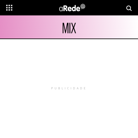
MIX
PUBLICIDADE