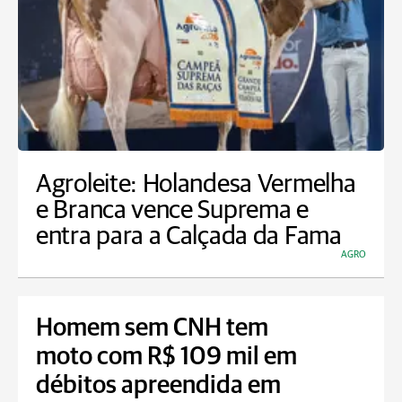
Agroleite: Holandesa Vermelha
e Branca vence Suprema e
entra para a Calçada da Fama
AGRO
Homem sem CNH tem
moto com R$ 109 mil em
débitos apreendida em