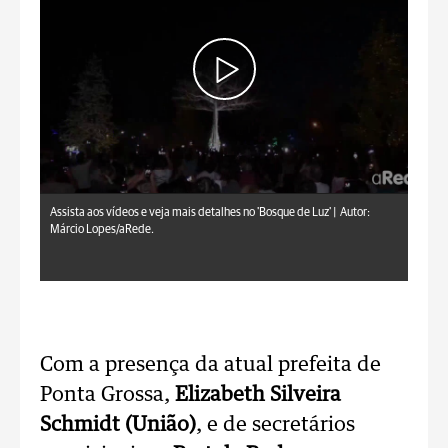
Assista aos vídeos e veja mais detalhes no 'Bosque de Luz' |
Autor:
Márcio Lopes/aRede.
Com a presença da atual prefeita de
Ponta Grossa,
Elizabeth Silveira
Schmidt (União)
, e de secretários