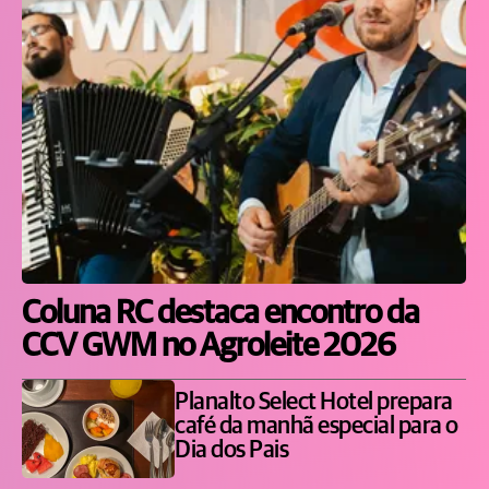
Coluna RC destaca encontro da
CCV GWM no Agroleite 2026
Planalto Select Hotel prepara
café da manhã especial para o
Dia dos Pais