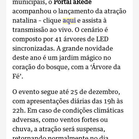
municipais, o
Portal aRede
acompanhou o lançamento da atração
natalina – clique
aqui
e assista à
transmissão ao vivo. O cenário é
composto por 41 árvores de LED
sincronizadas. A grande novidade
deste ano é um jardim mágico no
coração do bosque, com a ‘Árvore da
Fé’.
O evento segue até 25 de dezembro,
com apresentações diárias das 19h às
22h. Em caso de condições climáticas
adversas, como ventos fortes ou
chuva, a atração será suspensa,
retornando normalmente no dia