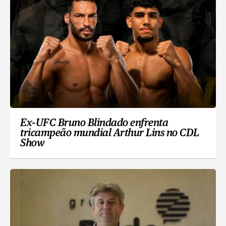
Ex-UFC Bruno Blindado enfrenta
tricampeão mundial Arthur Lins no CDL
Show