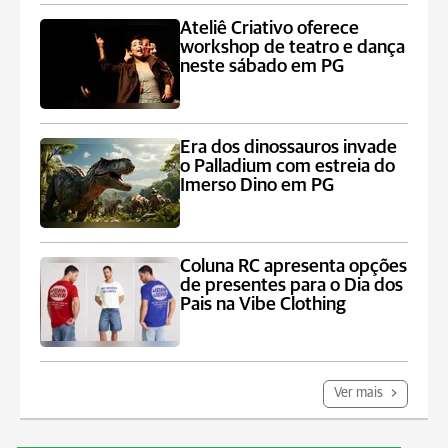
Ateliê Criativo oferece
workshop de teatro e dança
neste sábado em PG
Era dos dinossauros invade
o Palladium com estreia do
Imerso Dino em PG
Coluna RC apresenta opções
de presentes para o Dia dos
Pais na Vibe Clothing
Ver mais