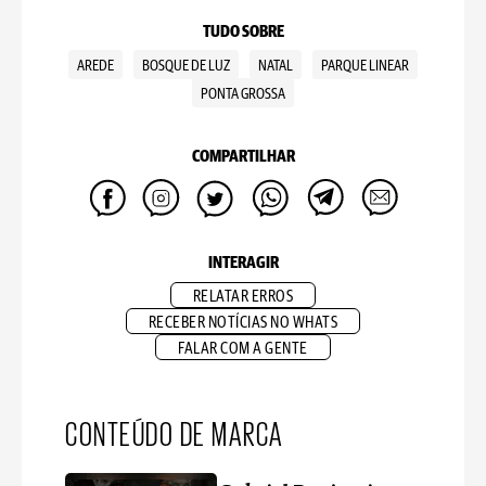
TUDO SOBRE
AREDE
BOSQUE DE LUZ
NATAL
PARQUE LINEAR
PONTA GROSSA
COMPARTILHAR
INTERAGIR
RELATAR ERROS
RECEBER NOTÍCIAS NO WHATS
FALAR COM A GENTE
CONTEÚDO DE MARCA