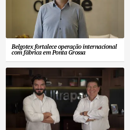
Belgotex fortalece operação internacional
com fábrica em Ponta Grossa