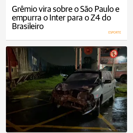
Grêmio vira sobre o São Paulo e
empurra o Inter para o Z4 do
Brasileiro
ESPORTE