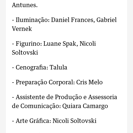
Antunes.
- Iluminação: Daniel Frances, Gabriel
Vernek
- Figurino: Luane Spak, Nicoli
Soltovski
- Cenografia: Talula
- Preparação Corporal: Cris Melo
- Assistente de Produção e Assessoria
de Comunicação: Quiara Camargo
- Arte Gráfica: Nicoli Soltovski