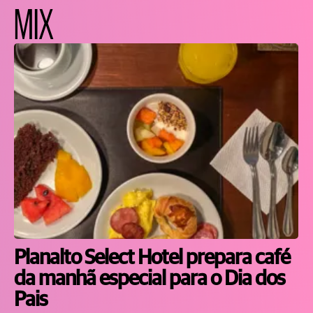
MIX
Planalto Select Hotel prepara café
da manhã especial para o Dia dos
Pais