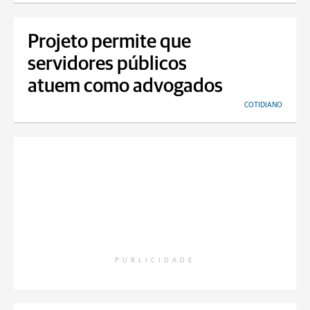
Projeto permite que
servidores públicos
atuem como advogados
COTIDIANO
PUBLICIDADE