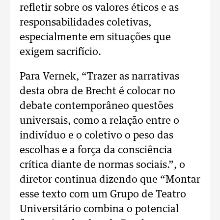
refletir sobre os valores éticos e as
responsabilidades coletivas,
especialmente em situações que
exigem sacrifício.
Para Vernek, “Trazer as narrativas
desta obra de Brecht é colocar no
debate contemporâneo questões
universais, como a relação entre o
indivíduo e o coletivo o peso das
escolhas e a força da consciência
crítica diante de normas sociais.”, o
diretor continua dizendo que “Montar
esse texto com um Grupo de Teatro
Universitário combina o potencial