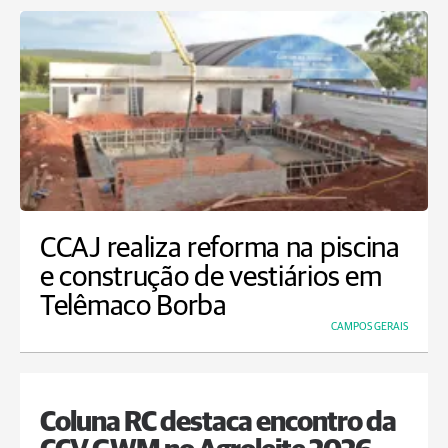
CCAJ realiza reforma na piscina
e construção de vestiários em
Telêmaco Borba
CAMPOS GERAIS
Coluna RC destaca encontro da