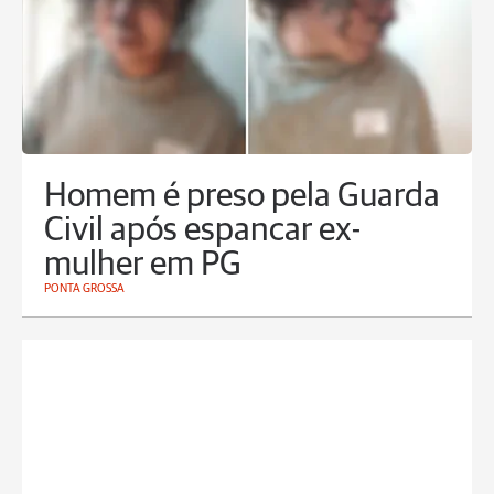
Homem é preso pela Guarda
Civil após espancar ex-
mulher em PG
PONTA GROSSA