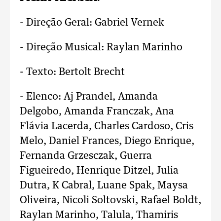
- Direção Geral: Gabriel Vernek
- Direção Musical: Raylan Marinho
- Texto: Bertolt Brecht
- Elenco: Aj Prandel, Amanda
Delgobo, Amanda Franczak, Ana
Flávia Lacerda, Charles Cardoso, Cris
Melo, Daniel Frances, Diego Enrique,
Fernanda Grzesczak, Guerra
Figueiredo, Henrique Ditzel, Julia
Dutra, K Cabral, Luane Spak, Maysa
Oliveira, Nicoli Soltovski, Rafael Boldt,
Raylan Marinho, Talula, Thamiris