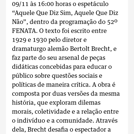
09/11 às 16:00 horas o espetáculo
“Aquele Que Diz Sim, Aquele Que Diz
Não”, dentro da programação do 52º
FENATA. O texto foi escrito entre
1929 e 1930 pelo diretor e
dramaturgo alemão Bertolt Brecht, e
faz parte do seu arsenal de peças
didáticas concebidas para educar o
público sobre questões sociais e
políticas de maneira crítica. A obra é
composta por duas versões da mesma
história, que exploram dilemas
morais, coletividade e a relação entre
o indivíduo e a comunidade. Através
dela, Brecht desafia o espectador a