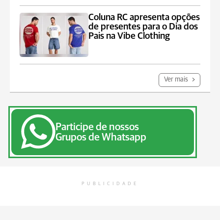
Coluna RC apresenta opções
de presentes para o Dia dos
Pais na Vibe Clothing
Ver mais
Participe de nossos
Grupos de Whatsapp
PUBLICIDADE