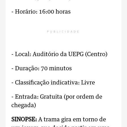
- Horário: 16:00 horas
PUBLICIDADE
- Local: Auditório da UEPG (Centro)
- Duração: 70 minutos
- Classificação indicativa: Livre
- Entrada: Gratuita (por ordem de
chegada)
SINOPSE:
A trama gira em torno de