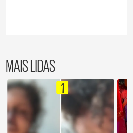
MAIS LIDAS
1