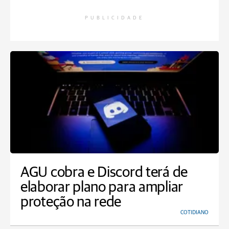
PUBLICIDADE
AGU cobra e Discord terá de
elaborar plano para ampliar
proteção na rede
COTIDIANO