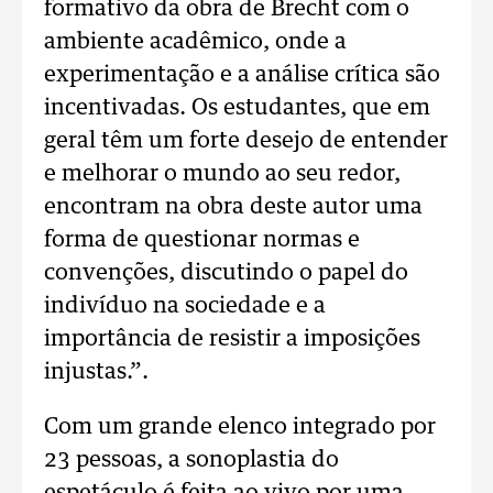
formativo da obra de Brecht com o
ambiente acadêmico, onde a
experimentação e a análise crítica são
incentivadas. Os estudantes, que em
geral têm um forte desejo de entender
e melhorar o mundo ao seu redor,
encontram na obra deste autor uma
forma de questionar normas e
convenções, discutindo o papel do
indivíduo na sociedade e a
importância de resistir a imposições
injustas.”.
Com um grande elenco integrado por
23 pessoas, a sonoplastia do