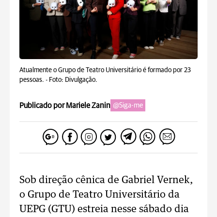
Atualmente o Grupo de Teatro Universitário é formado por 23
pessoas. -
Foto: Divulgação.
Publicado por Mariele Zanin
@Siga-me
Sob direção cênica de Gabriel Vernek,
o Grupo de Teatro Universitário da
UEPG (GTU) estreia nesse sábado dia