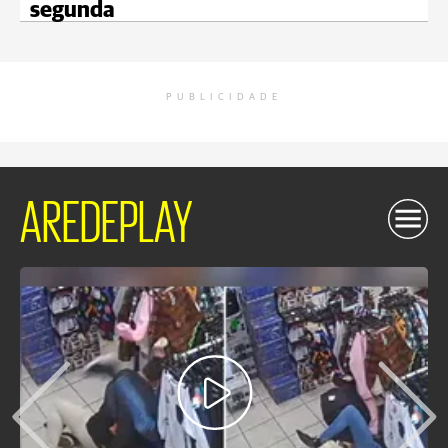
segunda
PUBLICIDADE
AREDEPLAY