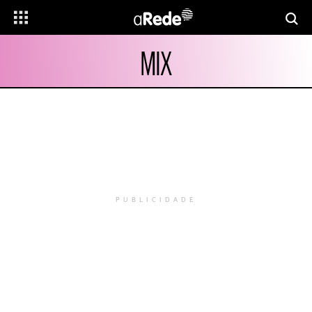
MIX
PUBLICIDADE