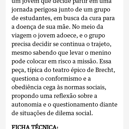
um jovem que decide partir em uma
jornada perigosa junto de um grupo
de estudantes, em busca da cura para
a doença de sua mãe. No meio da
viagem o jovem adoece, e o grupo
precisa decidir se continua o trajeto,
mesmo sabendo que levar o menino
pode colocar em risco a missão. Essa
peça, típica do teatro épico de Brecht,
questiona o conformismo e a
obediência cega às normas sociais,
propondo uma reflexão sobre a
autonomia e o questionamento diante
de situações de dilema social.
FICHA TÉCNICA: